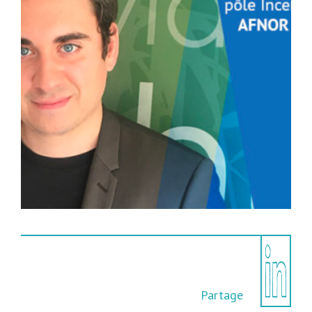
Partage