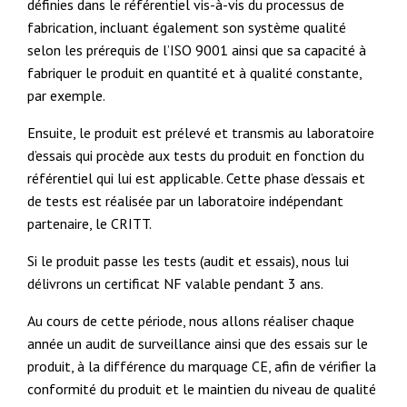
définies dans le référentiel vis-à-vis du processus de
fabrication, incluant également son système qualité
selon les prérequis de l’ISO 9001 ainsi que sa capacité à
fabriquer le produit en quantité et à qualité constante,
par exemple.
Ensuite, le produit est prélevé et transmis au laboratoire
d’essais qui procède aux tests du produit en fonction du
référentiel qui lui est applicable. Cette phase d’essais et
de tests est réalisée par un laboratoire indépendant
partenaire, le CRITT.
Si le produit passe les tests (audit et essais), nous lui
délivrons un certificat NF valable pendant 3 ans.
Au cours de cette période, nous allons réaliser chaque
année un audit de surveillance ainsi que des essais sur le
produit, à la différence du marquage CE, afin de vérifier la
conformité du produit et le maintien du niveau de qualité