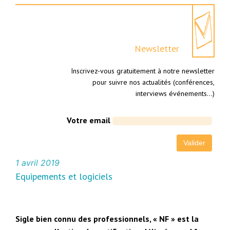
Newsletter
Inscrivez-vous gratuitement à notre newsletter
pour suivre nos actualités (conférences,
interviews événements…)
Votre email
1 avril 2019
Equipements et logiciels
Sigle bien connu des professionnels, « NF » est la