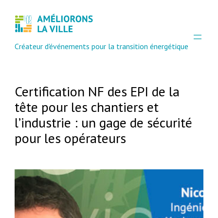
Créateur d'événements pour la transition énergétique
Certification NF des EPI de la
tête pour les chantiers et
l’industrie : un gage de sécurité
pour les opérateurs