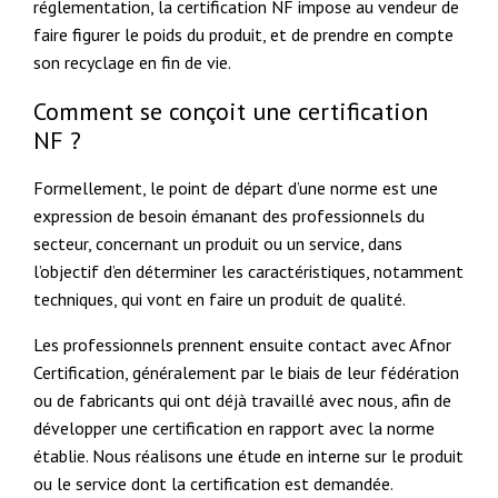
réglementation, la certification NF impose au vendeur de
faire figurer le poids du produit, et de prendre en compte
son recyclage en fin de vie.
Comment se conçoit une certification
NF ?
Formellement, le point de départ d’une norme est une
expression de besoin émanant des professionnels du
secteur, concernant un produit ou un service, dans
l’objectif d’en déterminer les caractéristiques, notamment
techniques, qui vont en faire un produit de qualité.
Les professionnels prennent ensuite contact avec Afnor
Certification, généralement par le biais de leur fédération
ou de fabricants qui ont déjà travaillé avec nous, afin de
développer une certification en rapport avec la norme
établie. Nous réalisons une étude en interne sur le produit
ou le service dont la certification est demandée.