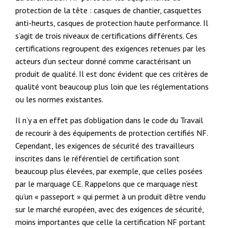
protection de la tête : casques de chantier, casquettes
anti-heurts, casques de protection haute performance. Il
s’agit de trois niveaux de certifications différents. Ces
certifications regroupent des exigences retenues par les
acteurs d’un secteur donné comme caractérisant un
produit de qualité. Il est donc évident que ces critères de
qualité vont beaucoup plus loin que les réglementations
ou les normes existantes.
Il n’y a en effet pas d’obligation dans le code du Travail
de recourir à des équipements de protection certifiés NF.
Cependant, les exigences de sécurité des travailleurs
inscrites dans le référentiel de certification sont
beaucoup plus élevées, par exemple, que celles posées
par le marquage CE. Rappelons que ce marquage n’est
qu’un « passeport » qui permet à un produit d’être vendu
sur le marché européen, avec des exigences de sécurité,
moins importantes que celle la certification NF portant