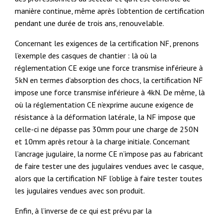
manière continue, même après l’obtention de certification
pendant une durée de trois ans, renouvelable.
Concernant les exigences de la certification NF, prenons
l’exemple des casques de chantier : là où la
réglementation CE exige une force transmise inférieure à
5kN en termes d’absorption des chocs, la certification NF
impose une force transmise inférieure à 4kN. De même, là
où la réglementation CE n’exprime aucune exigence de
résistance à la déformation latérale, la NF impose que
celle-ci ne dépasse pas 30mm pour une charge de 250N
et 10mm après retour à la charge initiale. Concernant
l’ancrage jugulaire, la norme CE n’impose pas au fabricant
de faire tester une des jugulaires vendues avec le casque,
alors que la certification NF l’oblige à faire tester toutes
les jugulaires vendues avec son produit.
Enfin, à l’inverse de ce qui est prévu par la