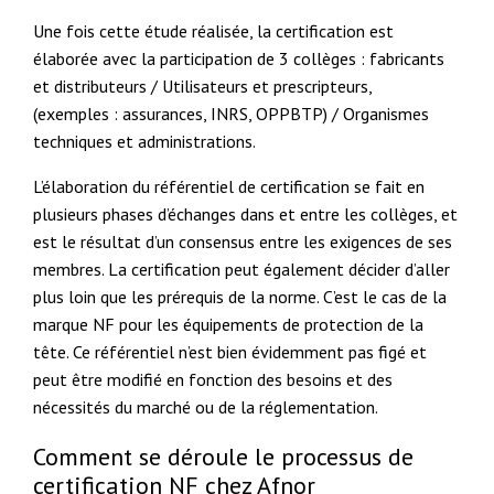
Une fois cette étude réalisée, la certification est
élaborée avec la participation de 3 collèges : fabricants
et distributeurs / Utilisateurs et prescripteurs,
(exemples : assurances, INRS, OPPBTP) / Organismes
techniques et administrations.
L’élaboration du référentiel de certification se fait en
plusieurs phases d’échanges dans et entre les collèges, et
est le résultat d’un consensus entre les exigences de ses
membres. La certification peut également décider d’aller
plus loin que les prérequis de la norme. C’est le cas de la
marque NF pour les équipements de protection de la
tête. Ce référentiel n’est bien évidemment pas figé et
peut être modifié en fonction des besoins et des
nécessités du marché ou de la réglementation.
Comment se déroule le processus de
certification NF chez Afnor