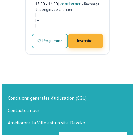
15:00 – 16:00
|
–
Recharge
CONFÉRENCE
des engins de chantier
|
–
|
–
|
–
📋 Programme
Inscription
Conditions générales d’utilisation (CGU)
Contactez nous
Améliorons la Ville est un site Deveko