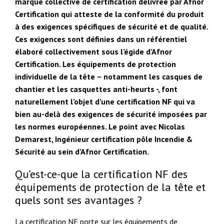
marque collective de certification délivrée par Afnor
Certification qui atteste de la conformité du produit
à des exigences spécifiques de sécurité et de qualité.
Ces exigences sont définies dans un référentiel
élaboré collectivement sous l’égide d’Afnor
Certification. Les équipements de protection
individuelle de la tête – notamment les casques de
chantier et les casquettes anti-heurts -, font
naturellement l’objet d’une certification NF qui va
bien au-delà des exigences de sécurité imposées par
les normes européennes. Le point avec Nicolas
Demarest, Ingénieur certification pôle Incendie &
Sécurité au sein d’Afnor Certification.
Qu’est-ce-que la certification NF des
équipements de protection de la tête et
quels sont ses avantages ?
La certification NF porte sur les équipements de