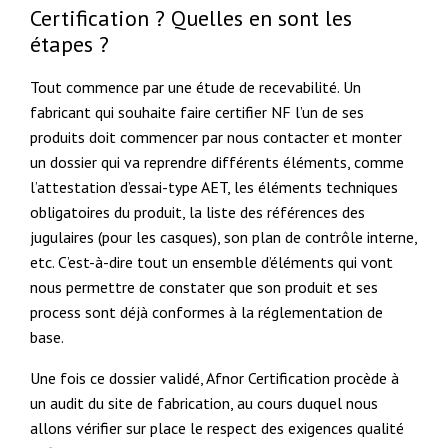
Certification ? Quelles en sont les
étapes ?
Tout commence par une étude de recevabilité. Un
fabricant qui souhaite faire certifier NF l’un de ses
produits doit commencer par nous contacter et monter
un dossier qui va reprendre différents éléments, comme
l’attestation d’essai-type AET, les éléments techniques
obligatoires du produit, la liste des références des
jugulaires (pour les casques), son plan de contrôle interne,
etc. C’est-à-dire tout un ensemble d’éléments qui vont
nous permettre de constater que son produit et ses
process sont déjà conformes à la réglementation de
base.
Une fois ce dossier validé, Afnor Certification procède à
un audit du site de fabrication, au cours duquel nous
allons vérifier sur place le respect des exigences qualité