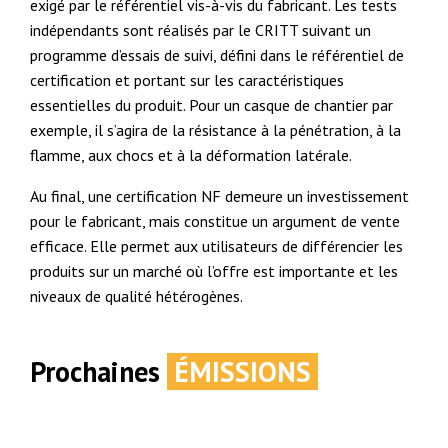
exigé par le référentiel vis-à-vis du fabricant. Les tests
indépendants sont réalisés par le CRITT suivant un
programme d’essais de suivi, défini dans le référentiel de
certification et portant sur les caractéristiques
essentielles du produit. Pour un casque de chantier par
exemple, il s’agira de la résistance à la pénétration, à la
flamme, aux chocs et à la déformation latérale.
Au final, une certification NF demeure un investissement
pour le fabricant, mais constitue un argument de vente
efficace. Elle permet aux utilisateurs de différencier les
produits sur un marché où l’offre est importante et les
niveaux de qualité hétérogènes.
Prochaines
ÉMISSIONS