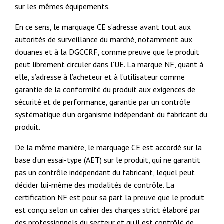
sur les mêmes équipements.
En ce sens, le marquage CE s’adresse avant tout aux
autorités de surveillance du marché, notamment aux
douanes et à la DGCCRF, comme preuve que le produit
peut librement circuler dans l’UE. La marque NF, quant à
elle, s’adresse à l’acheteur et à l’utilisateur comme
garantie de la conformité du produit aux exigences de
sécurité et de performance, garantie par un contrôle
systématique d’un organisme indépendant du fabricant du
produit.
De la même manière, le marquage CE est accordé sur la
base d’un essai-type (AET) sur le produit, qui ne garantit
pas un contrôle indépendant du fabricant, lequel peut
décider lui-même des modalités de contrôle. La
certification NF est pour sa part la preuve que le produit
est conçu selon un cahier des charges strict élaboré par
des professionnels du secteur et qu’il est contrôlé de