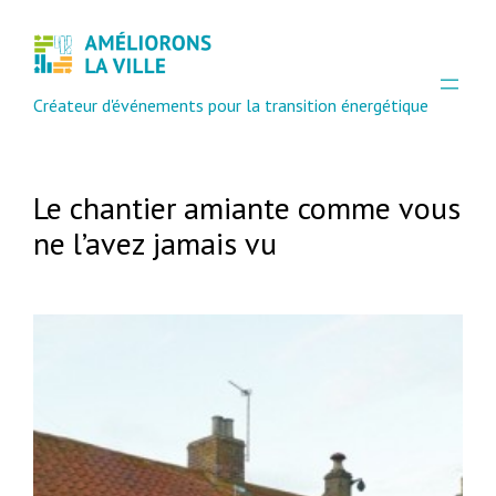
Créateur d'événements pour la transition énergétique
Le chantier amiante comme vous
ne l’avez jamais vu