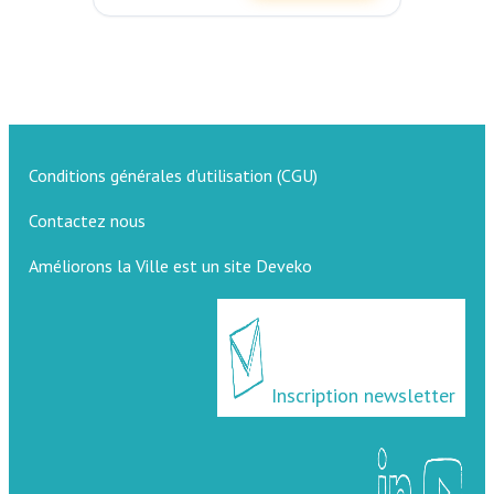
Conditions générales d’utilisation (CGU)
Contactez nous
Améliorons la Ville est un site Deveko
Inscription newsletter