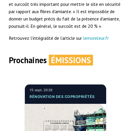
et surcoût très important pour mettre le site en sécurité
par rapport aux fibres d’amiante. « Il est impossible de
donner un budget précis du fait de la présence d’amiante,
poursuit-il. En général, le surcoût est de 20 % ».
Retrouvez l’intégralité de l’article sur
lemoniteur.fr
Prochaines
ÉMISSIONS
15 sept. 2026
RÉNOVATION DES COPROPRIÉTÉS