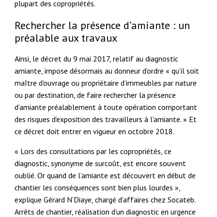
plupart des copropriétés.
Rechercher la présence d’amiante : un
préalable aux travaux
Ainsi, le décret du 9 mai 2017, relatif au diagnostic
amiante, impose désormais au donneur d’ordre « qu’il soit
maître d’ouvrage ou propriétaire d’immeubles par nature
ou par destination, de faire rechercher la présence
d’amiante préalablement à toute opération comportant
des risques d’exposition des travailleurs à l’amiante. » Et
ce décret doit entrer en vigueur en octobre 2018.
« Lors des consultations par les copropriétés, ce
diagnostic, synonyme de surcoût, est encore souvent
oublié. Or quand de l’amiante est découvert en début de
chantier les conséquences sont bien plus lourdes »,
explique Gérard N’Diaye, chargé d’affaires chez Socateb.
Arrêts de chantier, réalisation d’un diagnostic en urgence