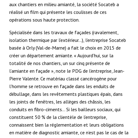
aux chantiers en milieu amianté, la société Socateb a
réalisé un film qui présente les coulisses de ces
opérations sous haute protection.
Spécialisée dans les travaux de façades (ravalement,
isolation thermique par l’extérieur…), l’entreprise Socateb
basée à Orly (Val-de-Marne) a fait le choix en 2015 de
créer un département amiante. « Aujourd’hui, sur la
totalité de nos chantiers, un sur cinq présente de
l’amiante en façade », note le PDG de l’entreprise, Jean-
Pierre Valente. Ce matériau classé cancérogène pour
l’homme se retrouve en façade dans les enduits de
débullage, dans les revêtements plastiques épais, dans
les joints de fenêtres, les allèges des châssis, les
conduits en fibro-ciments… Si les bailleurs sociaux, qui
constituent 50 % de la clientèle de l’entreprise,
connaissent bien la réglementation et leurs obligations
en matière de diagnostic amiante, ce n’est pas le cas de la