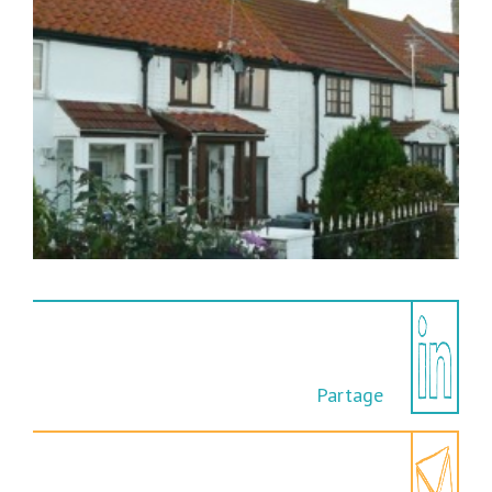
Partage