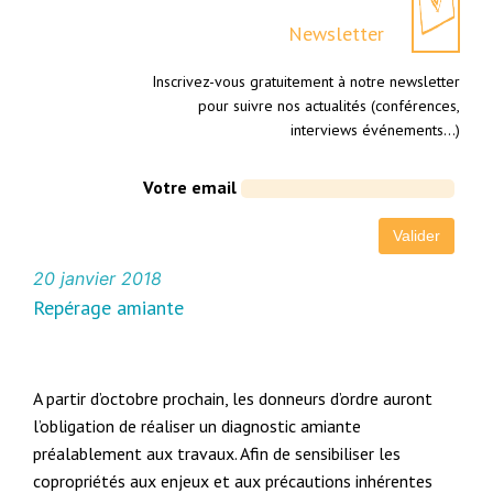
Newsletter
Inscrivez-vous gratuitement à notre newsletter
pour suivre nos actualités (conférences,
interviews événements…)
Votre email
20 janvier 2018
Repérage amiante
A partir d’octobre prochain, les donneurs d’ordre auront
l’obligation de réaliser un diagnostic amiante
préalablement aux travaux. Afin de sensibiliser les
copropriétés aux enjeux et aux précautions inhérentes