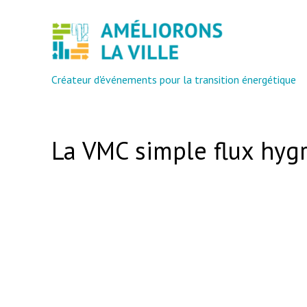
Créateur d'événements pour la transition énergétique
La VMC simple flux hyg