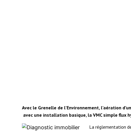
Avec le Grenelle de l’Environnement, l’aération d’u
avec une installation basique, la VMC simple flux 
La réglementation de