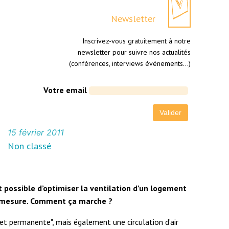
Newsletter
Inscrivez-vous gratuitement à notre
newsletter pour suivre nos actualités
(conférences, interviews événements…)
Votre email
15 février 2011
Non classé
t possible d’optimiser la ventilation d’un logement
ur mesure. Comment ça marche ?
t permanente", mais également une circulation d’air