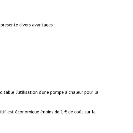
 présente divers avantages :
oitable l’utilisation d’une pompe à chaleur pour la
itif est économique (moins de 1 € de coût sur la