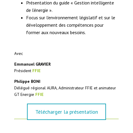
Présentation du guide « Gestion intelligente
de l’énergie ».
Focus sur l’environnement législatif et sur le
développement des compétences pour
former aux nouveaux besoins.
Avec
Emmanuel GRAVIER
Président
FFIE
Philippe BONI
Délégué régional AURA, Administrateur FFIE et animateur
GT Energie
FFIE
Télécharger la présentation