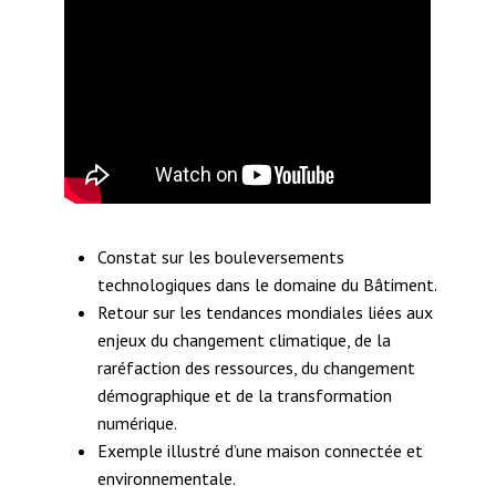
Constat sur les bouleversements
technologiques dans le domaine du Bâtiment.
Retour sur les tendances mondiales liées aux
enjeux du changement climatique, de la
raréfaction des ressources, du changement
démographique et de la transformation
numérique.
Exemple illustré d’une maison connectée et
environnementale.