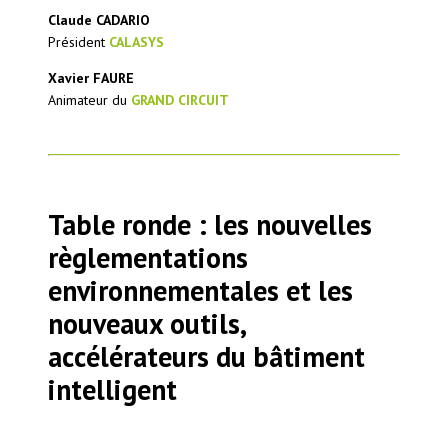
Claude CADARIO
Président
CALASYS
Xavier FAURE
Animateur du
GRAND CIRCUIT
Table ronde : les nouvelles
règlementations
environnementales et les
nouveaux outils,
accélérateurs du bâtiment
intelligent