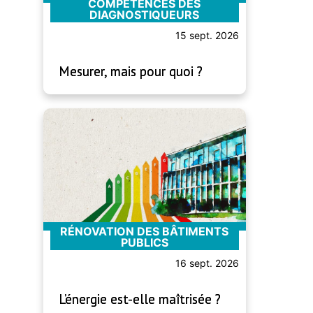
COMPÉTENCES DES
DIAGNOSTIQUEURS
15 sept. 2026
Mesurer, mais pour quoi ?
RÉNOVATION DES BÂTIMENTS
PUBLICS
16 sept. 2026
L’énergie est-elle maîtrisée ?