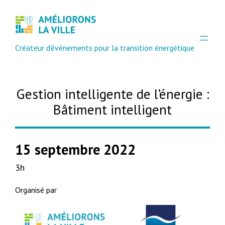
Créateur d'événements pour la transition énergétique
Gestion intelligente de l’énergie :
Bâtiment intelligent
15 septembre 2022
3h
Organisé par