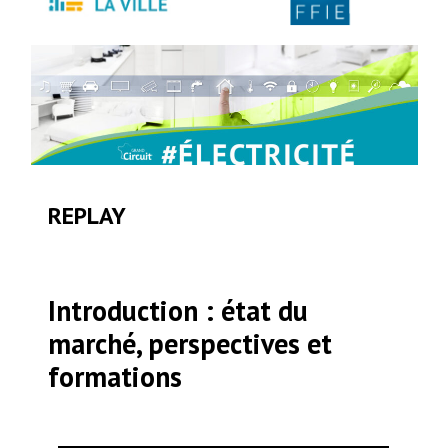
REPLAY
Introduction : état du
marché, perspectives et
formations