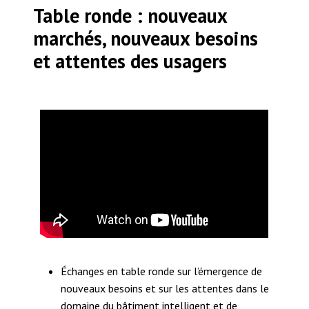
Table ronde : nouveaux
marchés, nouveaux besoins
et attentes des usagers
Échanges en table ronde sur l’émergence de
nouveaux besoins et sur les attentes dans le
domaine du bâtiment intelligent et de