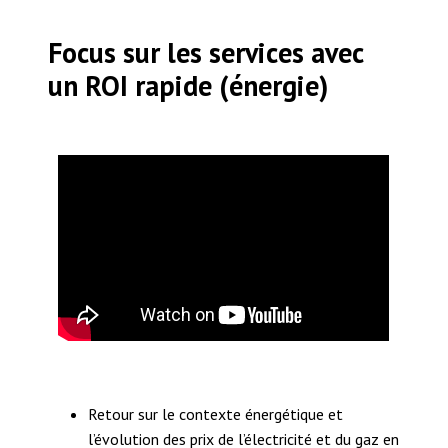
Focus sur les services avec
un ROI rapide (énergie)
Retour sur le contexte énergétique et
l’évolution des prix de l’électricité et du gaz en