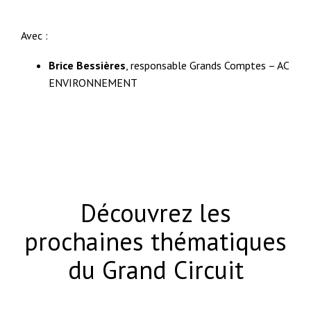
Avec :
Brice Bessières
, responsable Grands Comptes – AC
ENVIRONNEMENT
Découvrez les
prochaines thématiques
du Grand Circuit