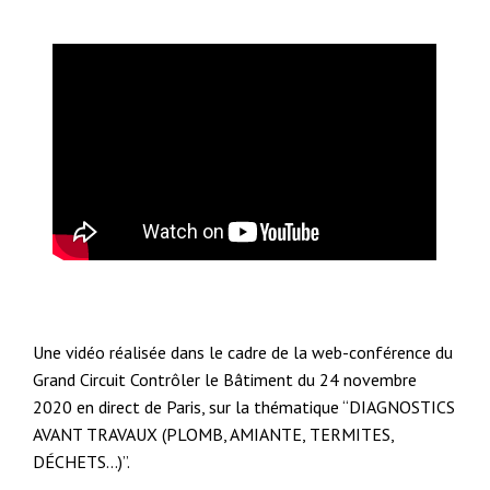
Une vidéo réalisée dans le cadre de la web-conférence du
Grand Circuit Contrôler le Bâtiment du 24 novembre
2020 en direct de Paris, sur la thématique “DIAGNOSTICS
AVANT TRAVAUX (PLOMB, AMIANTE, TERMITES,
DÉCHETS…)”.