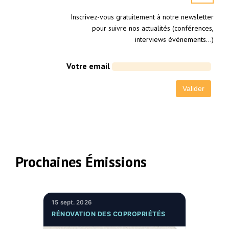
Inscrivez-vous gratuitement à notre newsletter
pour suivre nos actualités (conférences,
interviews événements…)
Votre email
Prochaines Émissions
15 sept. 2026
RÉNOVATION DES COPROPRIÉTÉS