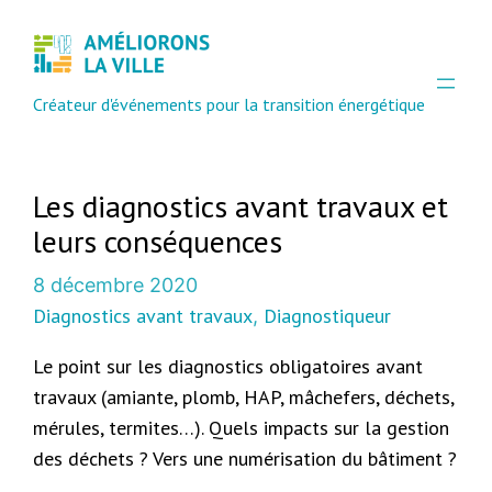
Créateur d'événements pour la transition énergétique
Les diagnostics avant travaux et
leurs conséquences
8 décembre 2020
Diagnostics avant travaux
Diagnostiqueur
, 
Le point sur les diagnostics obligatoires avant
travaux (amiante, plomb, HAP, mâchefers, déchets,
mérules, termites…). Quels impacts sur la gestion
des déchets ? Vers une numérisation du bâtiment ?