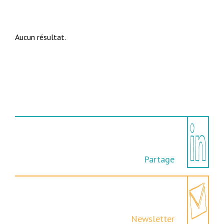
Aucun résultat.
Partage
Newsletter