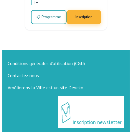
|
–
📋 Programme
Inscription
Conditions générales d’utilisation (CGU)
Contactez nous
Améliorons la Ville est un site Deveko
Inscription newsletter