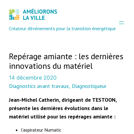
Créateur d'événements pour la transition énergétique
Repérage amiante : les dernières
innovations du matériel
14 décembre 2020
Diagnostics avant travaux
Diagnostiqueur
, 
Jean-Michel Catherin, dirigeant de TESTOON,
présente les dernières évolutions dans le
matériel utilisé pour les repérages amiante :
l’aspirateur Numatic