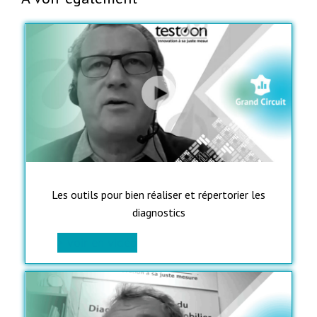
Les outils pour bien réaliser et répertorier les
diagnostics
> voir en vidéo