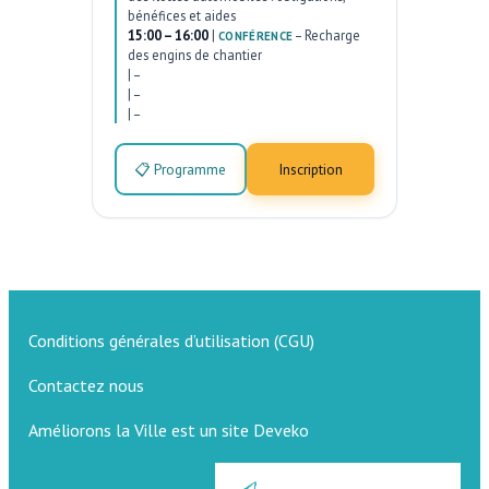
bénéfices et aides
15:00 – 16:00
|
–
Recharge
CONFÉRENCE
des engins de chantier
|
–
|
–
|
–
📋 Programme
Inscription
Conditions générales d’utilisation (CGU)
Contactez nous
Améliorons la Ville est un site Deveko