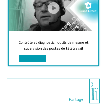
Contrôle et diagnostic : outils de mesure et
supervision des postes de télétravail
> voir en vidéo
Partage