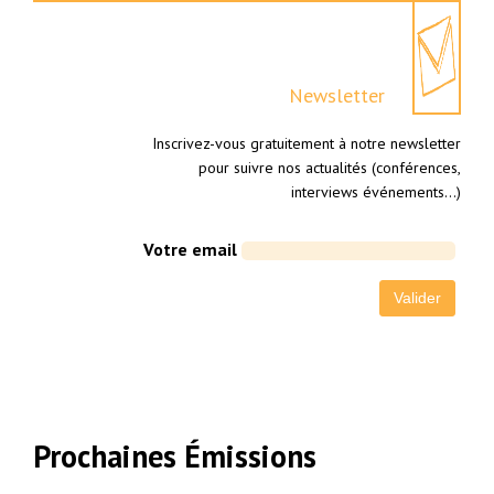
Newsletter
Inscrivez-vous gratuitement à notre newsletter
pour suivre nos actualités (conférences,
interviews événements…)
Votre email
Prochaines Émissions