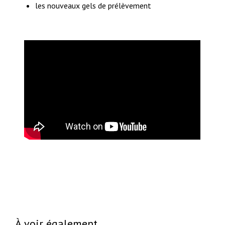
les nouveaux gels de prélèvement
À voir également