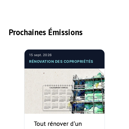
Prochaines Émissions
15 sept. 2026
RÉNOVATION DES COPROPRIÉTÉS
Tout rénover d’un