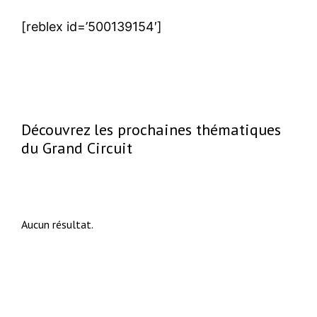
[reblex id=’500139154′]
Découvrez les prochaines thématiques
du Grand Circuit
Aucun résultat.