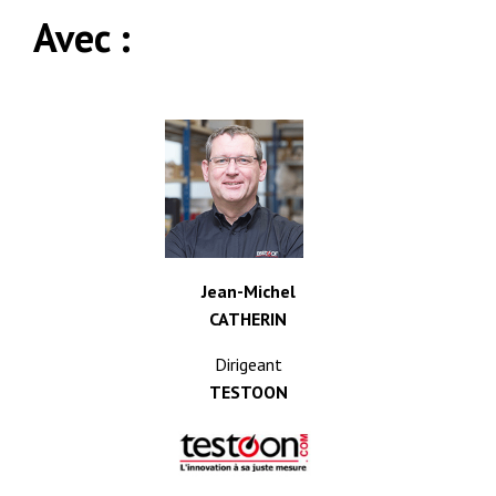
Avec :
Jean-Michel
CATHERIN
Dirigeant
TESTOON