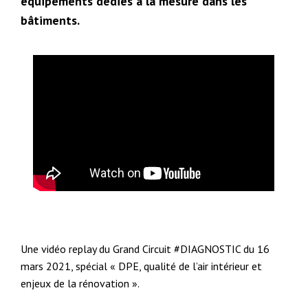
équipements dédiés à la mesure dans les
bâtiments.
Une vidéo replay du Grand Circuit #DIAGNOSTIC du 16
mars 2021, spécial « DPE, qualité de l’air intérieur et
enjeux de la rénovation ».