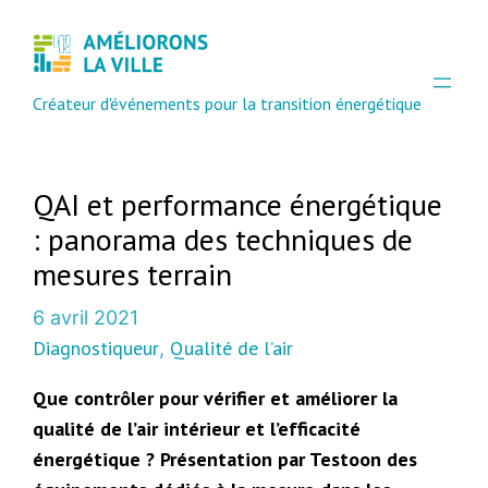
Créateur d'événements pour la transition énergétique
QAI et performance énergétique
: panorama des techniques de
mesures terrain
6 avril 2021
Diagnostiqueur
Qualité de l’air
, 
Que contrôler pour vérifier et améliorer la
qualité de l’air intérieur et l’efficacité
énergétique ? Présentation par Testoon des