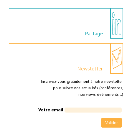
Partage
Newsletter
Inscrivez-vous gratuitement à notre newsletter
pour suivre nos actualités (conférences,
interviews événements…)
Votre email