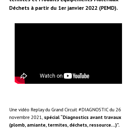
Déchets à partir du 1er janvier 2022 (PEMD).
Une vidéo Replay du Grand Circuit #DIAGNOSTIC du 26
novembre 2021,
spécial “Diagnostics avant travaux
(plomb, amiante, termites, déchets, ressource…)”.