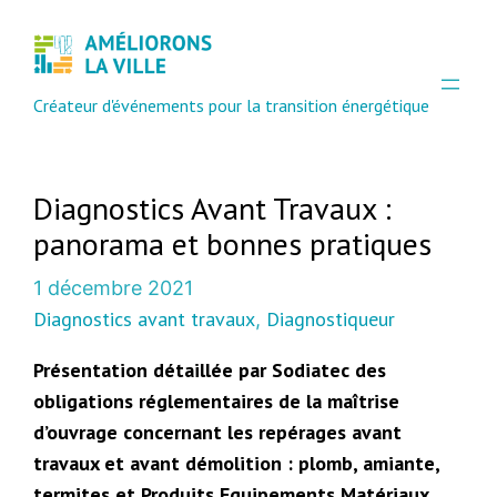
Créateur d'événements pour la transition énergétique
Diagnostics Avant Travaux :
panorama et bonnes pratiques
1 décembre 2021
Diagnostics avant travaux
Diagnostiqueur
, 
Présentation détaillée par Sodiatec des
obligations réglementaires de la maîtrise
d’ouvrage concernant les repérages avant
travaux et avant démolition : plomb, amiante,
termites et Produits Equipements Matériaux