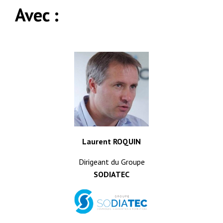
Avec :
Laurent ROQUIN
Dirigeant du Groupe
SODIATEC