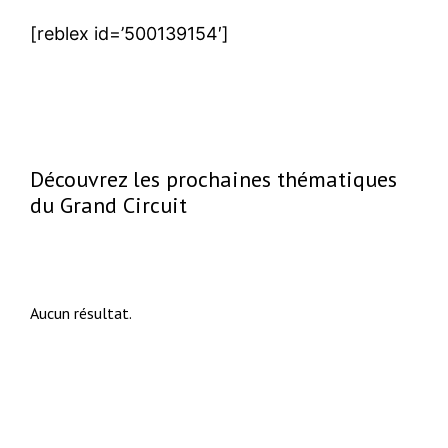
[reblex id=’500139154′]
Découvrez les prochaines thématiques
du Grand Circuit
Aucun résultat.