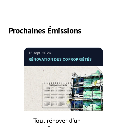
Prochaines Émissions
15 sept. 2026
RÉNOVATION DES COPROPRIÉTÉS
Tout rénover d’un