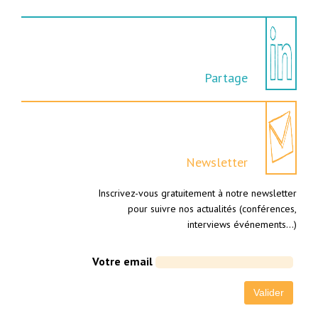
Partage
Newsletter
Inscrivez-vous gratuitement à notre newsletter
pour suivre nos actualités (conférences,
interviews événements…)
Votre email