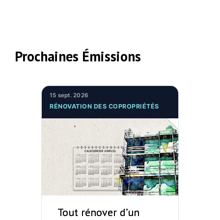
Prochaines Émissions
15 sept. 2026
RÉNOVATION DES COPROPRIÉTÉS
Tout rénover d’un