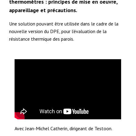
thermomètres : principes de mise en oeuvre,
appareillage et précautions.
Une solution pouvant être utilisée dans le cadre de la
nouvelle version du DPE, pour l’évaluation de la
résistance thermique des parois.
Avec Jean-Michel Catherin, dirigeant de Testoon.