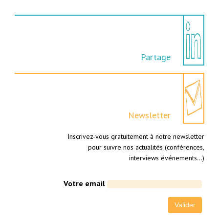
Partage
Newsletter
Inscrivez-vous gratuitement à notre newsletter
pour suivre nos actualités (conférences,
interviews événements…)
Votre email