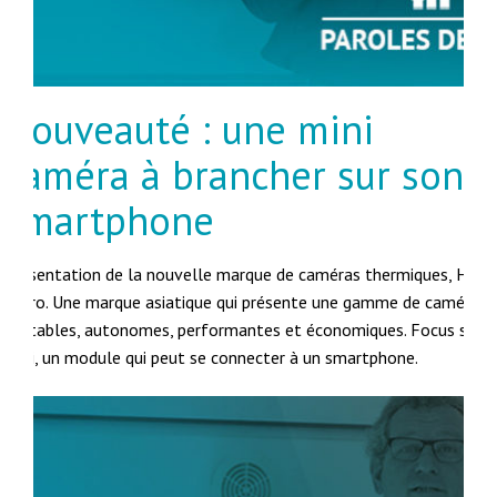
Nouveauté : une mini
caméra à brancher sur son
smartphone
Présentation de la nouvelle marque de caméras thermiques, HIK
Micro. Une marque asiatique qui présente une gamme de caméras
portables, autonomes, performantes et économiques. Focus sur l
Mini, un module qui peut se connecter à un smartphone.