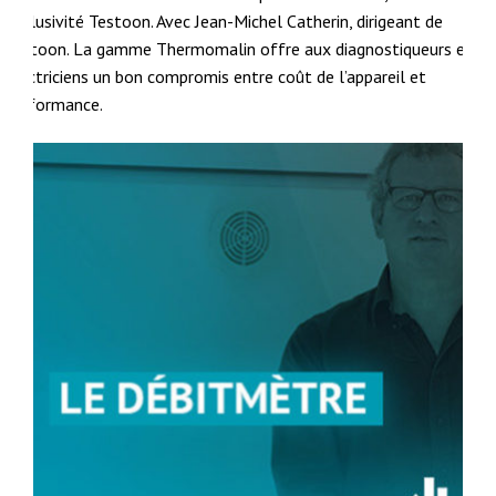
exclusivité Testoon. Avec Jean-Michel Catherin, dirigeant de
Testoon. La gamme Thermomalin offre aux diagnostiqueurs et
électriciens un bon compromis entre coût de l’appareil et
performance.