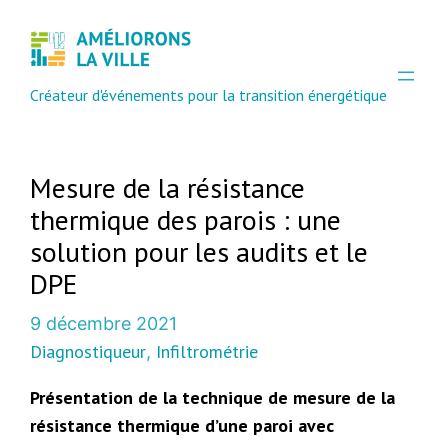
Créateur d'événements pour la transition énergétique
Mesure de la résistance
thermique des parois : une
solution pour les audits et le
DPE
9 décembre 2021
Diagnostiqueur
Infiltrométrie
, 
Présentation de la technique de mesure de la
résistance thermique d’une paroi avec