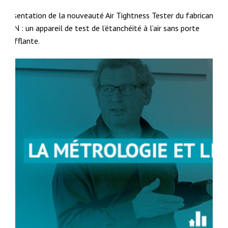
Présentation de la nouveauté Air Tightness Tester du fabricant
ACIN : un appareil de test de l’étanchéité à l’air sans porte
soufflante.