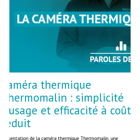
Caméra thermique
Thermomalin : simplicité
d’usage et efficacité à coût
réduit
Présentation de la caméra thermique Thermomalin, une