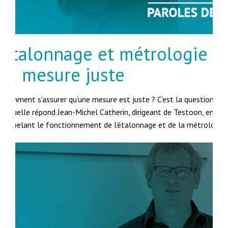
Étalonnage et métrologie :
la mesure juste
Comment s’assurer qu’une mesure est juste ? C’est la question à
laquelle répond Jean-Michel Catherin, dirigeant de Testoon, en
rappelant le fonctionnement de l’étalonnage et de la métrologie.