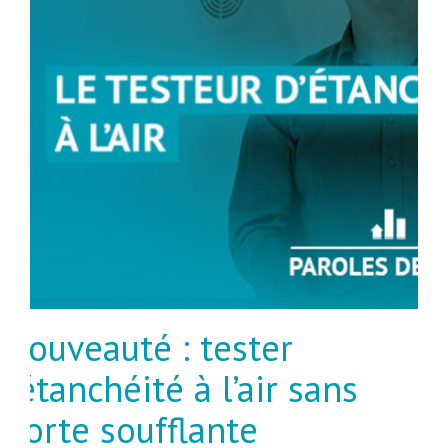
Nouveauté : tester
l’étanchéité à l’air sans
porte soufflante