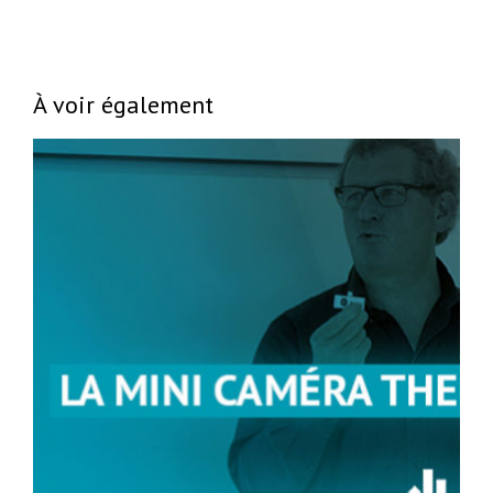
À voir également