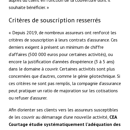
souhaite bénéficier. »
Critères de souscription resserrés
« Depuis 2019, de nombreux assureurs ont renforcé les
critères de souscription à leurs contrats d’assurance. Ces
derniers exigent à présent un minimum de chiffre
d’affaires (500 000 euros pour certaines activités), ou
encore la justification d’années d’expérience (3 à 5 ans)
dans le domaine à couvrir. Certaines activités sont plus
concernées que d’autres, comme le génie géotechnique. Si
ces critères ne sont pas remplis, la compagnie d’assurance
peut pratiquer un ratio de majoration sur les cotisations
ou refuser d’assurer.
Afin d’orienter ses clients vers les assureurs susceptibles
de les couvrir au démarrage d’une nouvelle activité,
CEA
Courtage étudie systématiquement l’adéquation des