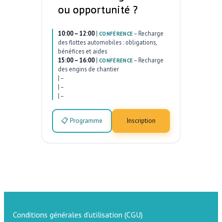
ou opportunité ?
10:00 – 12:00
|
–
Recharge
CONFÉRENCE
des flottes automobiles : obligations,
bénéfices et aides
15:00 – 16:00
|
–
Recharge
CONFÉRENCE
des engins de chantier
|
–
|
–
|
–
📋 Programme
Inscription
Conditions générales d’utilisation (CGU)