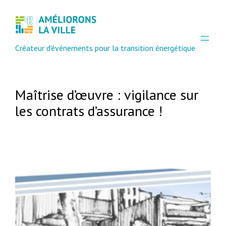
Créateur d'événements pour la transition énergétique
Maîtrise d’œuvre : vigilance sur
les contrats d’assurance !