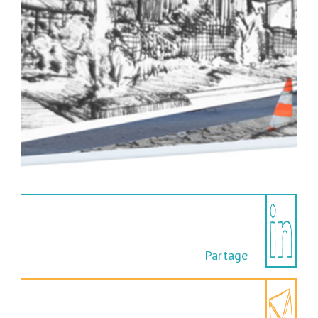
Partage