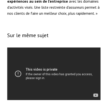
expériences au sein de l’entreprise
avec les domaines
d’activités visés. Une liste restreinte d’assureurs permet à
nos clients de faire un meilleur choix, plus rapidement. »
Sur le même sujet