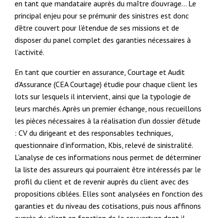
en tant que mandataire auprès du maître d’ouvrage… Le
principal enjeu pour se prémunir des sinistres est donc
d’être couvert pour l’étendue de ses missions et de
disposer du panel complet des garanties nécessaires à
l’activité.
En tant que courtier en assurance, Courtage et Audit
d’Assurance (CEA Courtage) étudie pour chaque client les
lots sur lesquels il intervient, ainsi que la typologie de
leurs marchés. Après un premier échange, nous recueillons
les pièces nécessaires à la réalisation d’un dossier d’étude
: CV du dirigeant et des responsables techniques,
questionnaire d’information, Kbis, relevé de sinistralité.
L’analyse de ces informations nous permet de déterminer
la liste des assureurs qui pourraient être intéressés par le
profil du client et de revenir auprès du client avec des
propositions ciblées. Elles sont analysées en fonction des
garanties et du niveau des cotisations, puis nous affinons
auprès du client en fonction de la couverture dont il