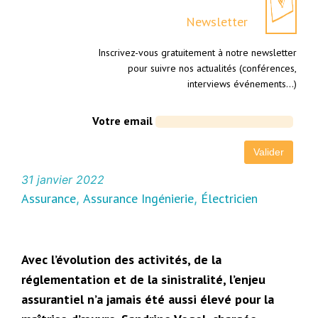
Newsletter
Inscrivez-vous gratuitement à notre newsletter
pour suivre nos actualités (conférences,
interviews événements…)
Votre email
31 janvier 2022
Assurance
Assurance Ingénierie
Électricien
, 
, 
Avec l’évolution des activités, de la
réglementation et de la sinistralité, l’enjeu
assurantiel n’a jamais été aussi élevé pour la