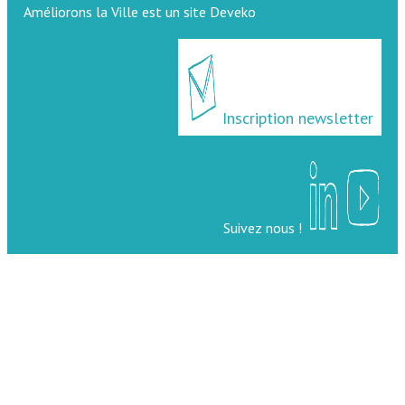
Améliorons la Ville est un site Deveko
Inscription newsletter
Suivez nous !