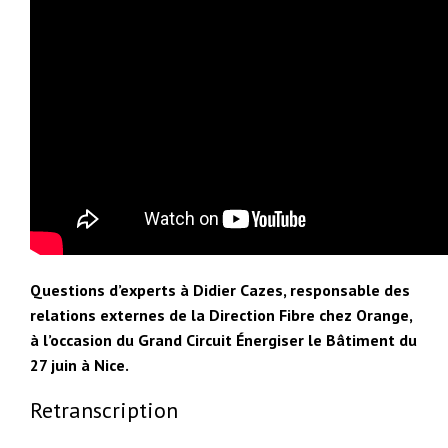
Questions d’experts à Didier Cazes, responsable des
relations externes de la Direction Fibre chez Orange,
à l’occasion du Grand Circuit Énergiser le Bâtiment du
27 juin à Nice.
Retranscription