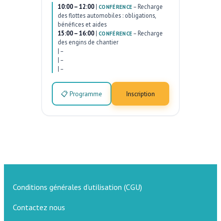
10:00 – 12:00
|
–
Recharge
CONFÉRENCE
des flottes automobiles : obligations,
bénéfices et aides
15:00 – 16:00
|
–
Recharge
CONFÉRENCE
des engins de chantier
|
–
|
–
|
–
📋 Programme
Inscription
Conditions générales d’utilisation (CGU)
Contactez nous