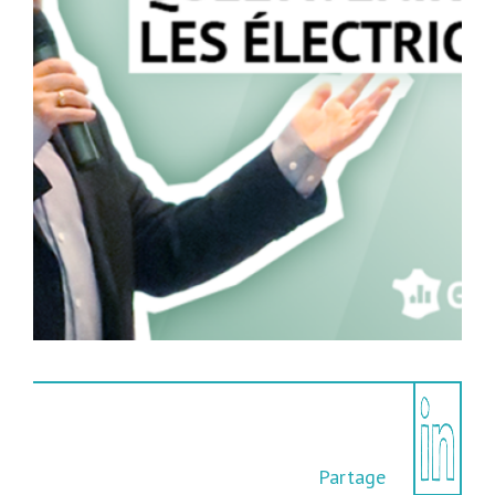
Partage