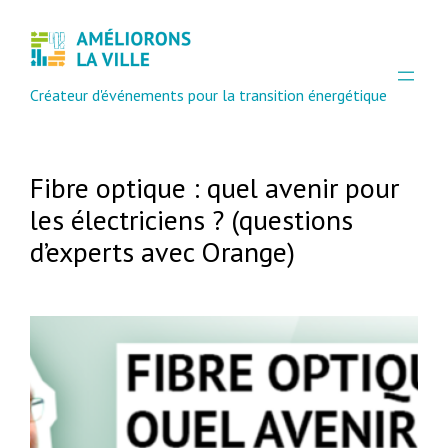
Créateur d'événements pour la transition énergétique
Fibre optique : quel avenir pour
les électriciens ? (questions
d’experts avec Orange)