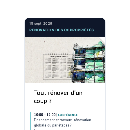
15 sept. 2026
RÉNOVATION DES COPROPRIÉTÉS
Tout rénover d’un
coup ?
10:00 – 12:00
|
–
CONFÉRENCE
Financement et travaux : rénovation
globale ou par étapes ?