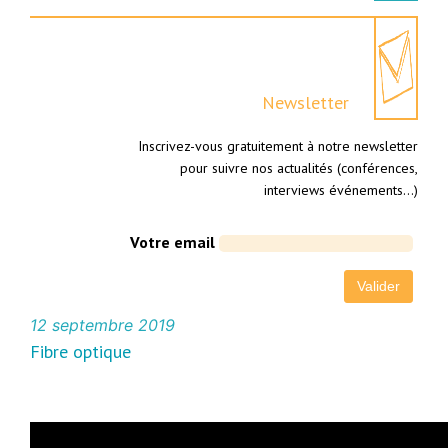
Newsletter
Inscrivez-vous gratuitement à notre newsletter
pour suivre nos actualités (conférences,
interviews événements…)
Votre email
12 septembre 2019
Fibre optique