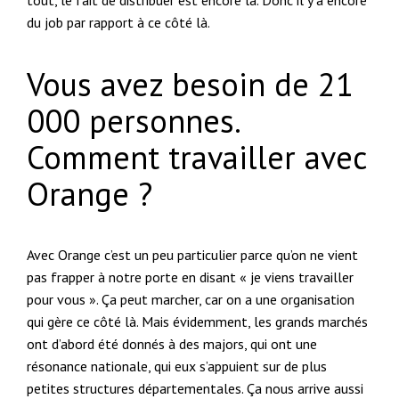
du job par rapport à ce côté là.
Vous avez besoin de 21
000 personnes.
Comment travailler avec
Orange ?
Avec Orange c’est un peu particulier parce qu’on ne vient
pas frapper à notre porte en disant « je viens travailler
pour vous ». Ça peut marcher, car on a une organisation
qui gère ce côté là. Mais évidemment, les grands marchés
ont d’abord été donnés à des majors, qui ont une
résonance nationale, qui eux s’appuient sur de plus
petites structures départementales. Ça nous arrive aussi