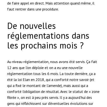
de faire appel en direct. Mais attention quand même, il
faut rentrer dans une procédure.
De nouvelles
réglementations dans
les prochains mois ?
Au niveau réglementation, nous avons été servis. Ça fait
12 ans que l’on déploie et on a eu une nouvelle
réglementation tous les 6 mois. La toute dernière, ça a
été la loi Elan en 2018, qui a conforté notre savoir (et
qui a fixé le montant de l’amende), mais aussi qui a
conforté l’obligation de résultat. Avec le statut de « zone
fibrée », on est à peu près servis. Il y a aujourd’hui des
gens qui réfléchissent sur d’éventuelles évolutions sur