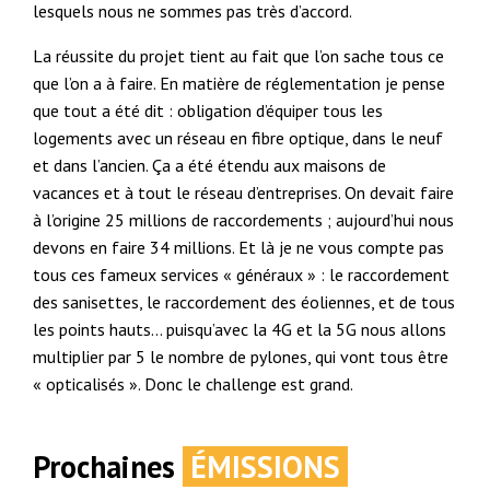
lesquels nous ne sommes pas très d’accord.
La réussite du projet tient au fait que l’on sache tous ce
que l’on a à faire. En matière de réglementation je pense
que tout a été dit : obligation d’équiper tous les
logements avec un réseau en fibre optique, dans le neuf
et dans l’ancien. Ça a été étendu aux maisons de
vacances et à tout le réseau d’entreprises. On devait faire
à l’origine 25 millions de raccordements ; aujourd’hui nous
devons en faire 34 millions. Et là je ne vous compte pas
tous ces fameux services « généraux » : le raccordement
des sanisettes, le raccordement des éoliennes, et de tous
les points hauts… puisqu’avec la 4G et la 5G nous allons
multiplier par 5 le nombre de pylones, qui vont tous être
« opticalisés ». Donc le challenge est grand.
Prochaines
ÉMISSIONS