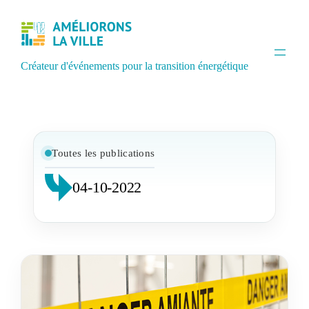
Créateur d'événements pour la transition énergétique
Toutes les publications
04-10-2022