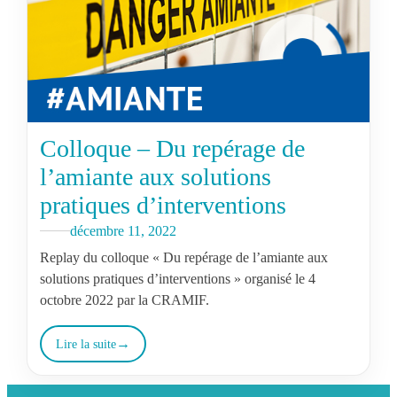
Colloque – Du repérage de
l’amiante aux solutions
pratiques d’interventions
décembre 11, 2022
Replay du colloque « Du repérage de l’amiante aux
solutions pratiques d’interventions » organisé le 4
octobre 2022 par la CRAMIF.
Lire la suite