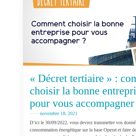
« Décret tertiaire » : c
choisir la bonne entrepr
pour vous accompagner
novembre 18, 2021
D’ici le 30/09/2022, vous devrez transmettre vos donné
consommation énergétique sur la base Operat et faire d