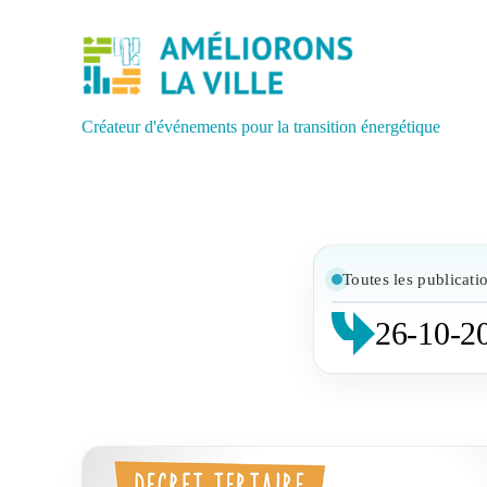
Créateur d'événements pour la transition énergétique
Toutes les publicati
26-10-2