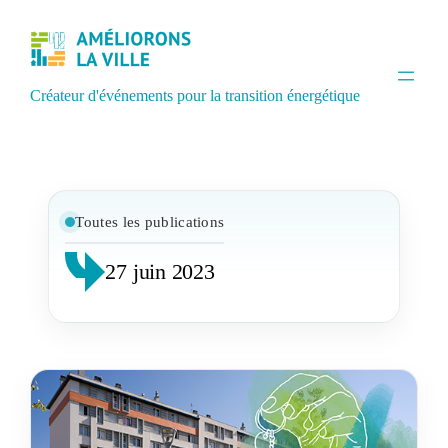
Créateur d'événements pour la transition énergétique
Toutes les publications
27 juin 2023