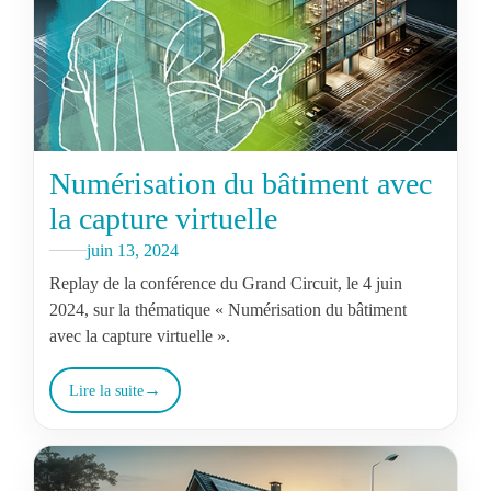
Numérisation du bâtiment avec
la capture virtuelle
juin 13, 2024
Replay de la conférence du Grand Circuit, le 4 juin
2024, sur la thématique « Numérisation du bâtiment
avec la capture virtuelle ».
Lire la suite