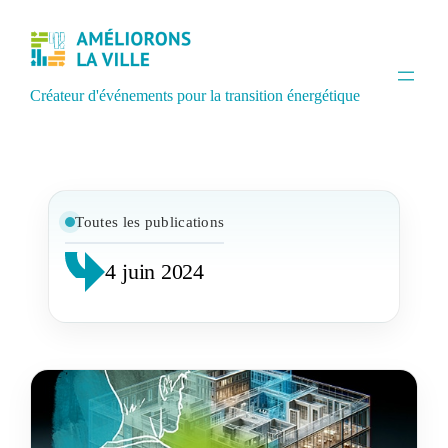
Créateur d'événements pour la transition énergétique
Toutes les publications
4 juin 2024