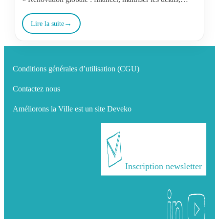
optimiser les coûts ».
Lire la suite
Conditions générales d’utilisation (CGU)
Contactez nous
Améliorons la Ville est un site Deveko
Inscription newsletter