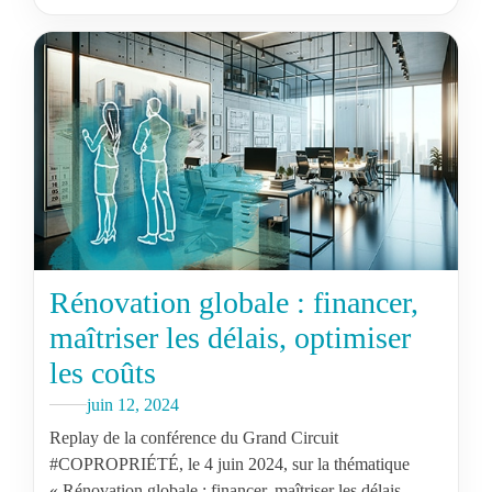
Rénovation globale : financer,
maîtriser les délais, optimiser
les coûts
juin 12, 2024
Replay de la conférence du Grand Circuit
#COPROPRIÉTÉ, le 4 juin 2024, sur la thématique
« Rénovation globale : financer, maîtriser les délais,