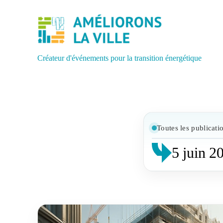
Créateur d'événements pour la transition énergétique
Toutes les publicati
5 juin 2