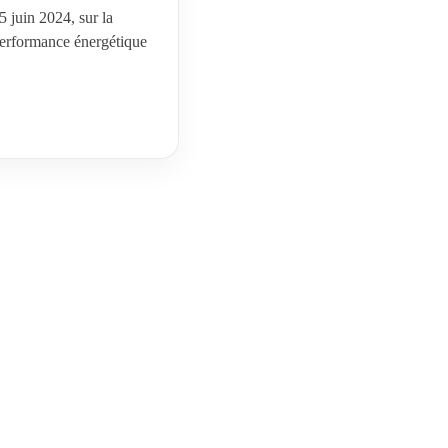
5 juin 2024, sur la
performance énergétique