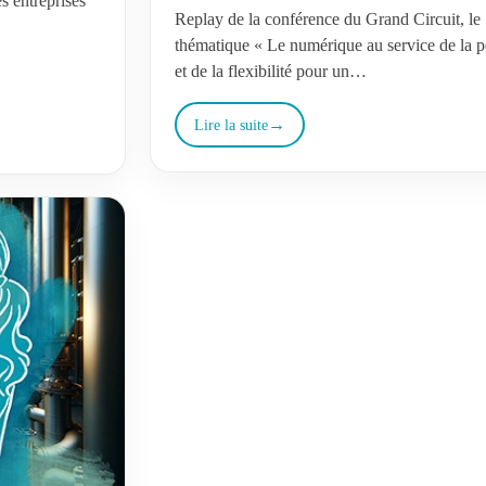
s entreprises
Replay de la conférence du Grand Circuit, le 
thématique « Le numérique au service de la 
et de la flexibilité pour un…
Lire la suite