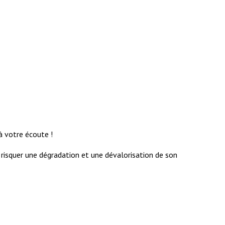
à votre écoute !
st risquer une dégradation et une dévalorisation de son