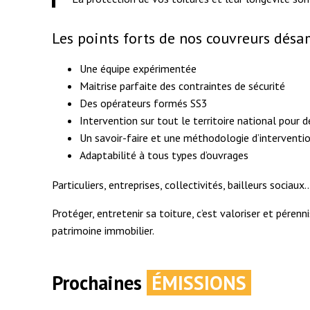
Les points forts de nos couvreurs dés
Une équipe expérimentée
Maitrise parfaite des contraintes de sécurité
Des opérateurs formés SS3
Intervention sur tout le territoire national pour 
Un savoir-faire et une méthodologie d’interventio
Adaptabilité à tous types d’ouvrages
Particuliers, entreprises, collectivités, bailleurs socia
Protéger, entretenir sa toiture, c’est valoriser et péren
patrimoine immobilier.
Prochaines
ÉMISSIONS