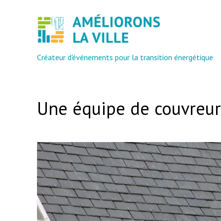
Créateur d'événements pour la transition énergétique
Une équipe de couvreu