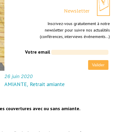
Newsletter
Inscrivez-vous gratuitement à notre
newsletter pour suivre nos actualités
(conférences, interviews événements…)
Votre email
26 juin 2020
AMIANTE
Retrait amiante
, 
les couvertures avec ou sans amiante.