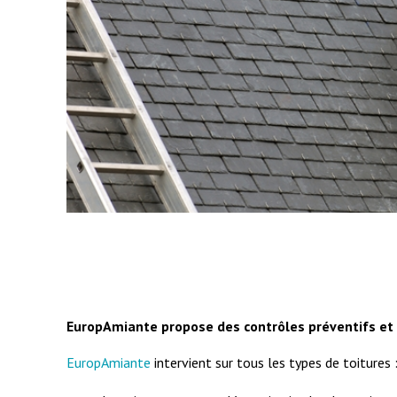
EuropAmiante propose des contrôles préventifs e
EuropAmiante
intervient sur tous les types de toitures 