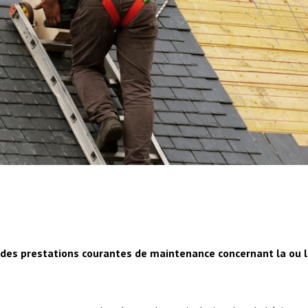
t des prestations courantes de maintenance concernant la ou 
: