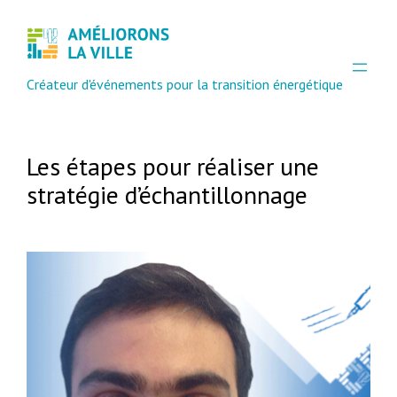
Créateur d'événements pour la transition énergétique
Les étapes pour réaliser une
stratégie d’échantillonnage