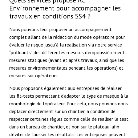
Environnement pour accompagner les
travaux en conditions SS4 ?
Nous pouvons leur proposer un accompagnement
complet allant de la rédaction du mode opératoire pour
évaluer le risque jusqu’à la réalisation via notre service
“polluants” des différentes mesures d’empoussièrement :
mesures statiques (avant et après travaux, ainsi que les
mesures environnementales pendant les opérations) et
mesures sur opérateurs.
Nous proposons également aux entreprises de réaliser
les fit-tests permettant d’adapter le type de masque à la
morphologie de l’opérateur. Pour cela, nous pouvons nous
déplacer directement sur un chantier, à condition de
respecter certaines règles comme celle de réaliser le test
dans un bureau de chantier, et non sur le plateau, afin
d’éviter de fausser les résultats. Les entreprises peuvent