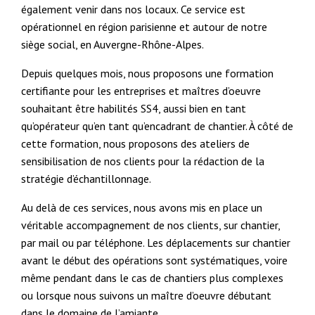
également venir dans nos locaux. Ce service est
opérationnel en région parisienne et autour de notre
siège social, en Auvergne-Rhône-Alpes.
Depuis quelques mois, nous proposons une formation
certifiante pour les entreprises et maîtres d’oeuvre
souhaitant être habilités SS4, aussi bien en tant
qu’opérateur qu’en tant qu’encadrant de chantier. À côté de
cette formation, nous proposons des ateliers de
sensibilisation de nos clients pour la rédaction de la
stratégie d’échantillonnage.
Au delà de ces services, nous avons mis en place un
véritable accompagnement de nos clients, sur chantier,
par mail ou par téléphone. Les déplacements sur chantier
avant le début des opérations sont systématiques, voire
même pendant dans le cas de chantiers plus complexes
ou lorsque nous suivons un maître d’oeuvre débutant
dans le domaine de l’amiante.