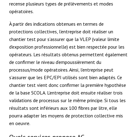
recense plusieurs types de prélèvements et modes
opératoires.
À partir des indications obtenues en termes de
protections collectives, l’entreprise doit réaliser un
chantier test pour s’assurer que la VLEP (valeur limite
d’exposition professionnelle) est bien respectée pour les
opérateurs. Les résultats obtenus permettent également
de confirmer le niveau d’empoussièrement du
processus/mode opératoires. Ainsi, l’entreprise peut
s’assurer que les EPC/EPI utilisés sont bien adaptés. Ce
chantier test vient donc confirmer la première hypothèse
de la base SCOLA. L’entreprise doit ensuite réaliser trois
validations de processus sur le même principe. Si tous les
résultats sont inférieurs aux 100 fibres par litre, elle
pourra adapter les moyens de protection collective mis
en oeuvre.
Quels services propose AC