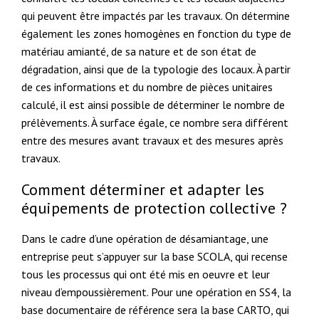
qui peuvent être impactés par les travaux. On détermine
également les zones homogènes en fonction du type de
matériau amianté, de sa nature et de son état de
dégradation, ainsi que de la typologie des locaux. À partir
de ces informations et du nombre de pièces unitaires
calculé, il est ainsi possible de déterminer le nombre de
prélèvements. À surface égale, ce nombre sera différent
entre des mesures avant travaux et des mesures après
travaux.
Comment déterminer et adapter les
équipements de protection collective ?
Dans le cadre d’une opération de désamiantage, une
entreprise peut s’appuyer sur la base SCOLA, qui recense
tous les processus qui ont été mis en oeuvre et leur
niveau d’empoussièrement. Pour une opération en SS4, la
base documentaire de référence sera la base CARTO, qui