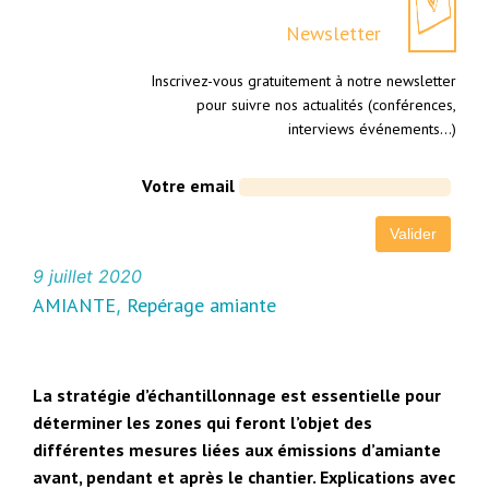
Newsletter
Inscrivez-vous gratuitement à notre newsletter
pour suivre nos actualités (conférences,
interviews événements…)
Votre email
9 juillet 2020
AMIANTE
Repérage amiante
, 
La stratégie d’échantillonnage est essentielle pour
déterminer les zones qui feront l’objet des
différentes mesures liées aux émissions d’amiante
avant, pendant et après le chantier. Explications avec