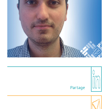
Partage