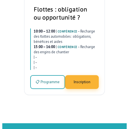
Flottes : obligation
ou opportunité ?
10:00 – 12:00
|
–
Recharge
CONFÉRENCE
des flottes automobiles : obligations,
bénéfices et aides
15:00 – 16:00
|
–
Recharge
CONFÉRENCE
des engins de chantier
|
–
|
–
|
–
📋 Programme
Inscription