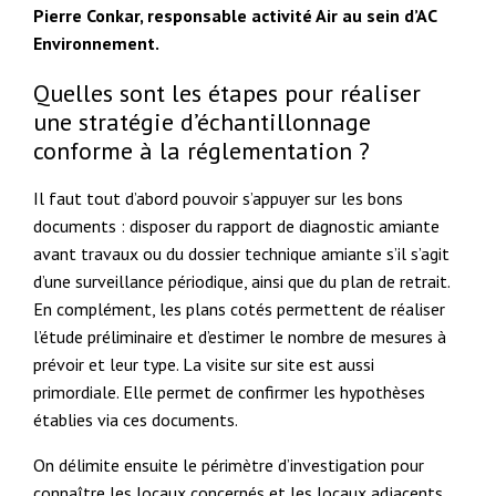
Pierre Conkar, responsable activité Air au sein d’AC
Environnement.
Quelles sont les étapes pour réaliser
une stratégie d’échantillonnage
conforme à la réglementation ?
Il faut tout d’abord pouvoir s’appuyer sur les bons
documents : disposer du rapport de diagnostic amiante
avant travaux ou du dossier technique amiante s’il s’agit
d’une surveillance périodique, ainsi que du plan de retrait.
En complément, les plans cotés permettent de réaliser
l’étude préliminaire et d’estimer le nombre de mesures à
prévoir et leur type. La visite sur site est aussi
primordiale. Elle permet de confirmer les hypothèses
établies via ces documents.
On délimite ensuite le périmètre d’investigation pour
connaître les locaux concernés et les locaux adjacents