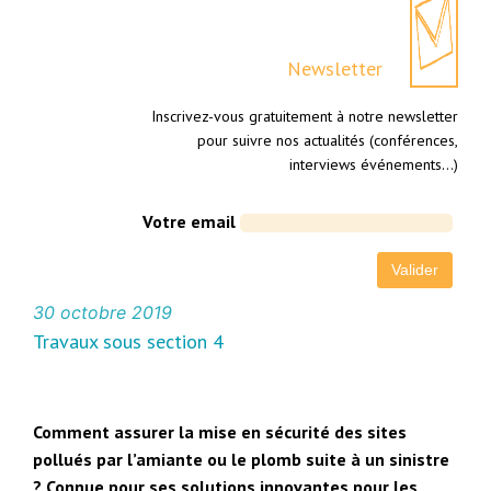
Newsletter
Inscrivez-vous gratuitement à notre newsletter
pour suivre nos actualités (conférences,
interviews événements…)
Votre email
30 octobre 2019
Travaux sous section 4
Comment assurer la mise en sécurité des sites
pollués par l’amiante ou le plomb suite à un sinistre
? Connue pour ses solutions innovantes pour les