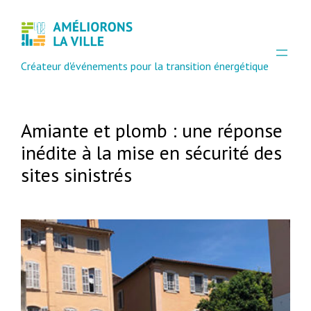
Créateur d'événements pour la transition énergétique
Amiante et plomb : une réponse
inédite à la mise en sécurité des
sites sinistrés