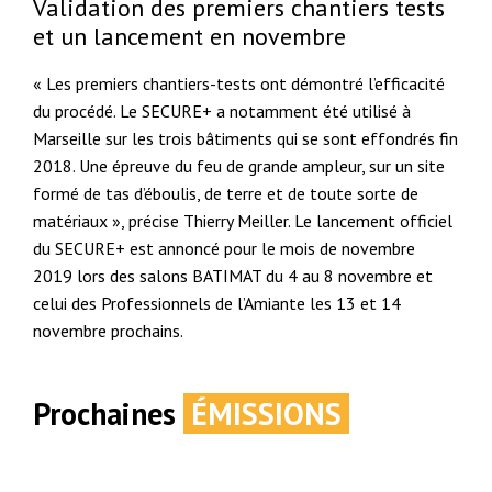
Validation des premiers chantiers tests
et un lancement en novembre
« Les premiers chantiers-tests ont démontré l’efficacité
du procédé. Le SECURE+ a notamment été utilisé à
Marseille sur les trois bâtiments qui se sont effondrés fin
2018. Une épreuve du feu de grande ampleur, sur un site
formé de tas d’éboulis, de terre et de toute sorte de
matériaux », précise Thierry Meiller. Le lancement officiel
du SECURE+ est annoncé pour le mois de novembre
2019 lors des salons BATIMAT du 4 au 8 novembre et
celui des Professionnels de l’Amiante les 13 et 14
novembre prochains.
Prochaines
ÉMISSIONS