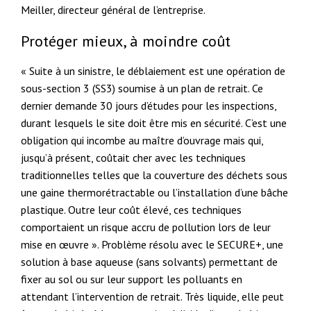
Meiller, directeur général de l’entreprise.
Protéger mieux, à moindre coût
« Suite à un sinistre, le déblaiement est une opération de
sous-section 3 (SS3) soumise à un plan de retrait. Ce
dernier demande 30 jours d’études pour les inspections,
durant lesquels le site doit être mis en sécurité. C’est une
obligation qui incombe au maître d’ouvrage mais qui,
jusqu’à présent, coûtait cher avec les techniques
traditionnelles telles que la couverture des déchets sous
une gaine thermorétractable ou l’installation d’une bâche
plastique. Outre leur coût élevé, ces techniques
comportaient un risque accru de pollution lors de leur
mise en œuvre ». Problème résolu avec le SECURE+, une
solution à base aqueuse (sans solvants) permettant de
fixer au sol ou sur leur support les polluants en
attendant l’intervention de retrait. Très liquide, elle peut