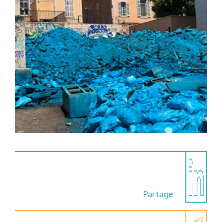
Partage