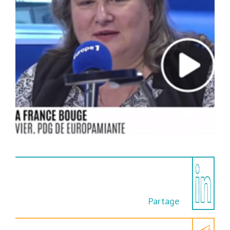
Partage