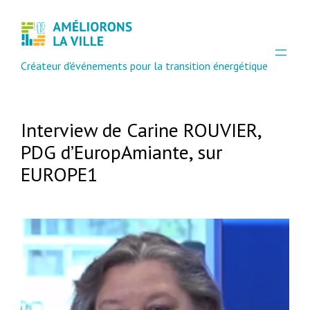
Créateur d'événements pour la transition énergétique
Interview de Carine ROUVIER,
PDG d’EuropAmiante, sur
EUROPE1