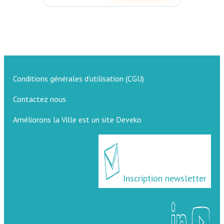
Conditions générales d’utilisation (CGU)
Contactez nous
Améliorons la Ville est un site Deveko
Inscription newsletter