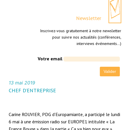
Newsletter
Inscrivez-vous gratuitement à notre newsletter
pour suivre nos actualités (conférences,
interviews événements…)
Votre email
13 mai 2019
CHEF D’ENTREPRISE
Carine ROUVIER, PDG d’Europamiante, a participé le lundi
6 mai à une émission radio sur EUROPE1 intitulée « La
France Bouge » dans la partie « Ça va bien pour eux »,