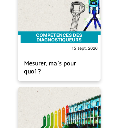
COMPÉTENCES DES
DIAGNOSTIQUEURS
15 sept. 2026
Mesurer, mais pour
quoi ?