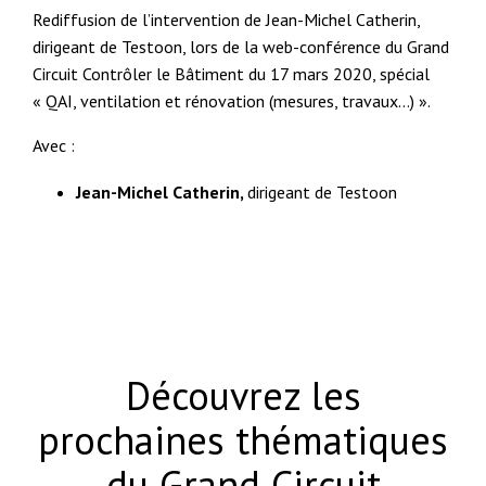
Rediffusion de l’intervention de Jean-Michel Catherin,
dirigeant de Testoon, lors de la web-conférence du Grand
Circuit Contrôler le Bâtiment du 17 mars 2020, spécial
« QAI, ventilation et rénovation (mesures, travaux…) ».
Avec :
Jean-Michel Catherin,
dirigeant de Testoon
Découvrez les
prochaines thématiques
du Grand Circuit