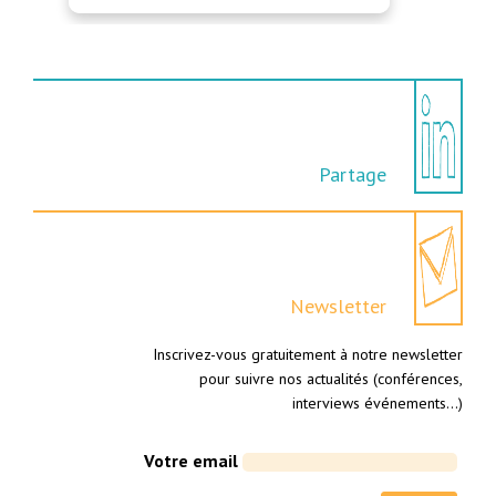
Partage
Newsletter
Inscrivez-vous gratuitement à notre newsletter
pour suivre nos actualités (conférences,
interviews événements…)
Votre email