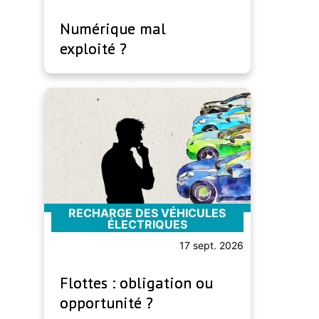
Numérique mal
exploité ?
RECHARGE DES VÉHICULES
ÉLECTRIQUES
17 sept. 2026
Flottes : obligation ou
opportunité ?