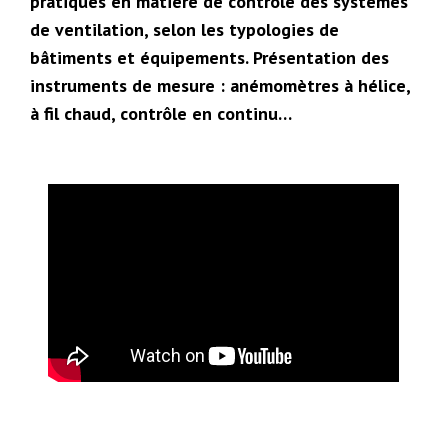
pratiques en matière de contrôle des systèmes
de ventilation, selon les typologies de
bâtiments et équipements. Présentation des
instruments de mesure : anémomètres à hélice,
à fil chaud, contrôle en continu…