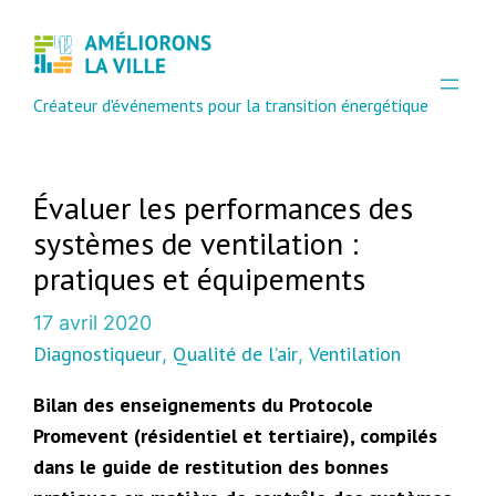
Créateur d'événements pour la transition énergétique
Évaluer les performances des
systèmes de ventilation :
pratiques et équipements
17 avril 2020
Diagnostiqueur
Qualité de l’air
Ventilation
, 
, 
Bilan des enseignements du Protocole
Promevent (résidentiel et tertiaire), compilés
dans le guide de restitution des bonnes