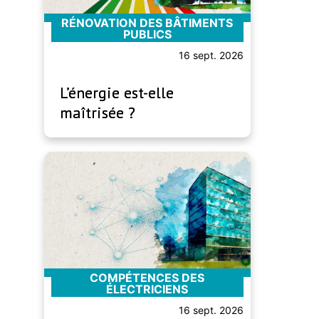
RÉNOVATION DES BÂTIMENTS
PUBLICS
16 sept. 2026
L’énergie est-elle
maîtrisée ?
COMPÉTENCES DES
ÉLECTRICIENS
16 sept. 2026