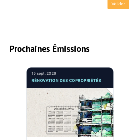
Prochaines Émissions
15 sept. 2026
RÉNOVATION DES COPROPRIÉTÉS