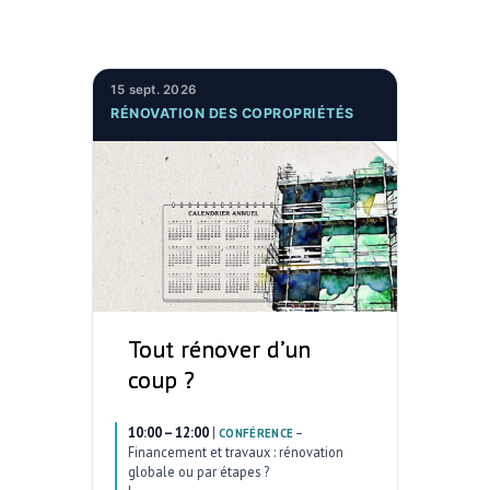
15 sept. 2026
RÉNOVATION DES COPROPRIÉTÉS
Tout rénover d’un
coup ?
10:00 – 12:00
|
–
CONFÉRENCE
Financement et travaux : rénovation
globale ou par étapes ?