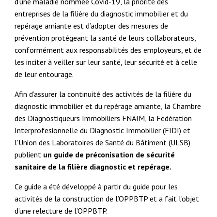
d’une maladie nommée Covid-19, la priorité des
entreprises de la filière du diagnostic immobilier et du
repérage amiante est d’adopter des mesures de
prévention protégeant la santé de leurs collaborateurs,
conformément aux responsabilités des employeurs, et de
les inciter à veiller sur leur santé, leur sécurité et à celle
de leur entourage.
Afin d’assurer la continuité des activités de la filière du
diagnostic immobilier et du repérage amiante, la Chambre
des Diagnostiqueurs Immobiliers FNAIM, la Fédération
Interprofesionnelle du Diagnostic Immobilier (FIDI) et
l’Union des Laboratoires de Santé du Bâtiment (ULSB)
publient
un guide de préconisation de sécurité
sanitaire de la filière diagnostic et repérage.
Ce guide a été développé à partir du guide pour les
activités de la construction de l’OPPBTP et a fait l’objet
d’une relecture de l’OPPBTP.