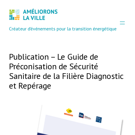
Créateur d'événements pour la transition énergétique
Publication – Le Guide de
Préconisation de Sécurité
Sanitaire de la Filière Diagnostic
et Repérage