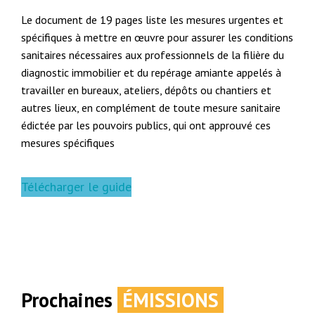
Le document de 19 pages liste les mesures urgentes et
spécifiques à mettre en œuvre pour assurer les conditions
sanitaires nécessaires aux professionnels de la filière du
diagnostic immobilier et du repérage amiante appelés à
travailler en bureaux, ateliers, dépôts ou chantiers et
autres lieux, en complément de toute mesure sanitaire
édictée par les pouvoirs publics, qui ont approuvé ces
mesures spécifiques
Télécharger le guide
Prochaines
ÉMISSIONS