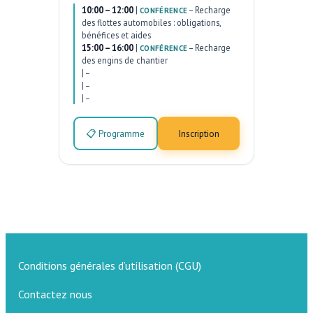
10:00 – 12:00
|
–
Recharge
CONFÉRENCE
des flottes automobiles : obligations,
bénéfices et aides
15:00 – 16:00
|
–
Recharge
CONFÉRENCE
des engins de chantier
|
–
|
–
|
–
📋 Programme
Inscription
Conditions générales d’utilisation (CGU)
Contactez nous