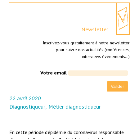
Newsletter
Inscrivez-vous gratuitement à notre newsletter
pour suivre nos actualités (conférences,
interviews événements…)
Votre email
22 avril 2020
Diagnostiqueur
Métier diagnostiqueur
, 
En cette période d’épidémie du coronavirus responsable