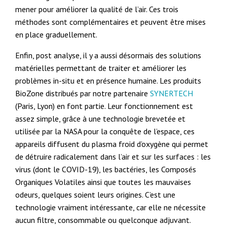
mener pour améliorer la qualité de l’air. Ces trois
méthodes sont complémentaires et peuvent être mises
en place graduellement.
Enfin, post analyse, il y a aussi désormais des solutions
matérielles permettant de traiter et améliorer les
problèmes in-situ et en présence humaine. Les produits
BioZone distribués par notre partenaire
SYNERTECH
(Paris, Lyon) en font partie. Leur fonctionnement est
assez simple, grâce à une technologie brevetée et
utilisée par la NASA pour la conquête de l’espace, ces
appareils diffusent du plasma froid d’oxygène qui permet
de détruire radicalement dans l’air et sur les surfaces : les
virus (dont le COVID-19), les bactéries, les Composés
Organiques Volatiles ainsi que toutes les mauvaises
odeurs, quelques soient leurs origines. C’est une
technologie vraiment intéressante, car elle ne nécessite
aucun filtre, consommable ou quelconque adjuvant.