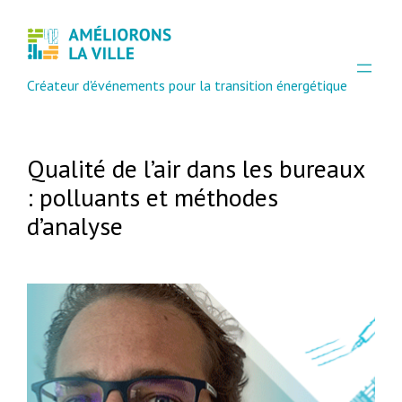
Créateur d'événements pour la transition énergétique
Qualité de l’air dans les bureaux
: polluants et méthodes
d’analyse