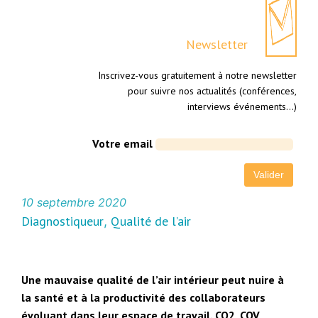
Newsletter
Inscrivez-vous gratuitement à notre newsletter
pour suivre nos actualités (conférences,
interviews événements…)
Votre email
10 septembre 2020
Diagnostiqueur
Qualité de l’air
, 
Une mauvaise qualité de l’air intérieur peut nuire à
la santé et à la productivité des collaborateurs
évoluant dans leur espace de travail. CO2, COV,