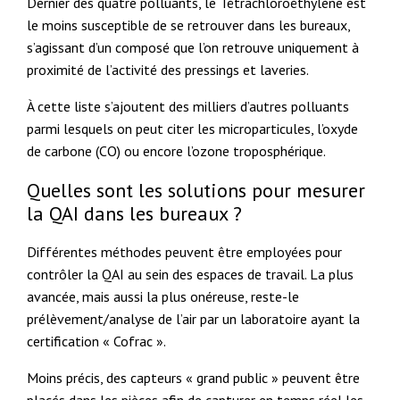
Dernier des quatre polluants, le Tétrachloroéthylène est
le moins susceptible de se retrouver dans les bureaux,
s’agissant d’un composé que l’on retrouve uniquement à
proximité de l’activité des pressings et laveries.
À cette liste s’ajoutent des milliers d’autres polluants
parmi lesquels on peut citer les microparticules, l’oxyde
de carbone (CO) ou encore l’ozone troposphérique.
Quelles sont les solutions pour mesurer
la QAI dans les bureaux ?
Différentes méthodes peuvent être employées pour
contrôler la QAI au sein des espaces de travail. La plus
avancée, mais aussi la plus onéreuse, reste-le
prélèvement/analyse de l’air par un laboratoire ayant la
certification « Cofrac ».
Moins précis, des capteurs « grand public » peuvent être