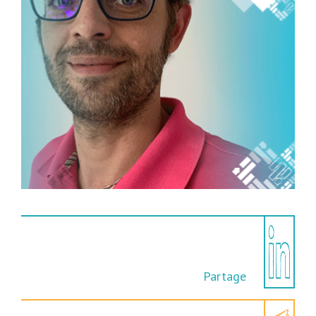
Partage