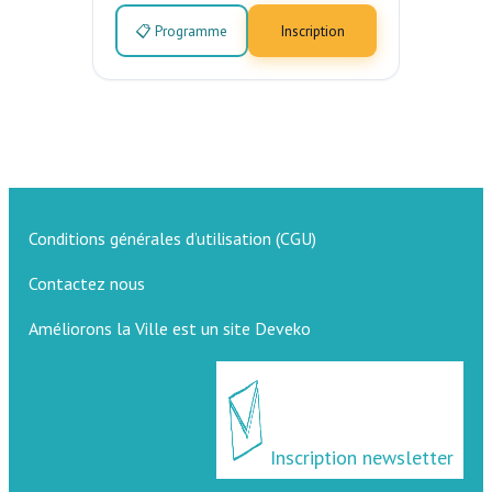
📋 Programme
Inscription
Conditions générales d’utilisation (CGU)
Contactez nous
Améliorons la Ville est un site Deveko
Inscription newsletter