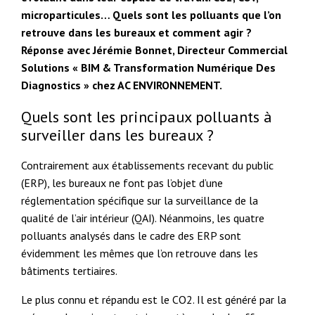
microparticules… Quels sont les polluants que l’on
retrouve dans les bureaux et comment agir ?
Réponse avec Jérémie Bonnet, Directeur Commercial
Solutions « BIM & Transformation Numérique Des
Diagnostics » chez AC ENVIRONNEMENT.
Quels sont les principaux polluants à
surveiller dans les bureaux ?
Contrairement aux établissements recevant du public
(ERP), les bureaux ne font pas l’objet d’une
réglementation spécifique sur la surveillance de la
qualité de l’air intérieur (QAI). Néanmoins, les quatre
polluants analysés dans le cadre des ERP sont
évidemment les mêmes que l’on retrouve dans les
bâtiments tertiaires.
Le plus connu et répandu est le CO2. Il est généré par la