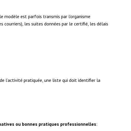
t le modèle est parfois transmis par l’organisme
courriers), les suites données par le certifié, les délais
 l’activité pratiquée, une liste qui doit identifier la
matives ou bonnes pratiques professionnelles
: