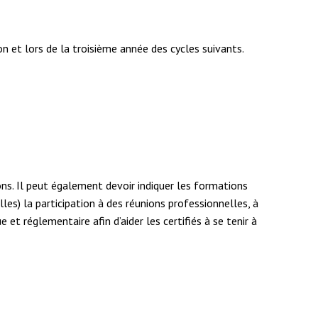
n et lors de la troisième année des cycles suivants.
ions. Il peut également devoir indiquer les formations
les) la participation à des réunions professionnelles, à
e et réglementaire afin d’aider les certifiés à se tenir à