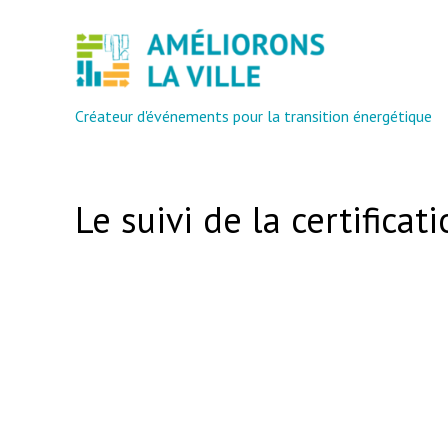
Créateur d'événements pour la transition énergétique
Le suivi de la certificat