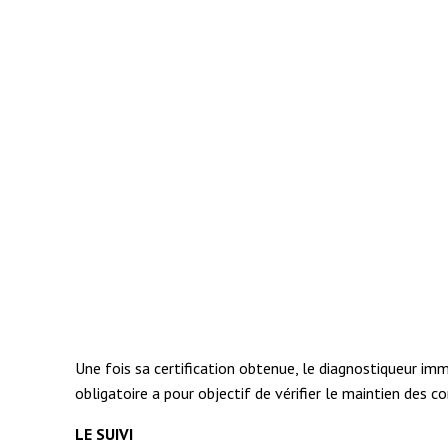
Une fois sa certification obtenue, le diagnostiqueur im
obligatoire a pour objectif de vérifier le maintien des c
LE SUIVI