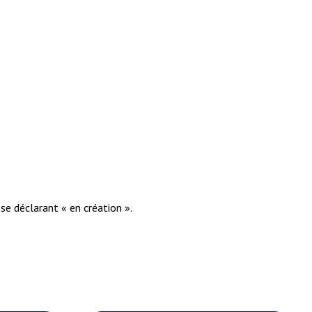
se déclarant « en création ».