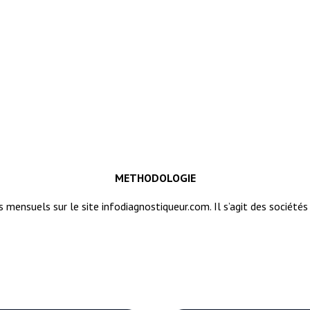
METHODOLOGIE
 mensuels sur le site infodiagnostiqueur.com. Il s’agit des sociétés 