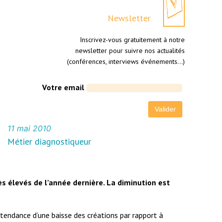
Newsletter
Inscrivez-vous gratuitement à notre
newsletter pour suivre nos actualités
(conférences, interviews événements…)
Votre email
11 mai 2010
Métier diagnostiqueur
ès élevés de l’année dernière. La diminution est
 tendance d’une baisse des créations par rapport à