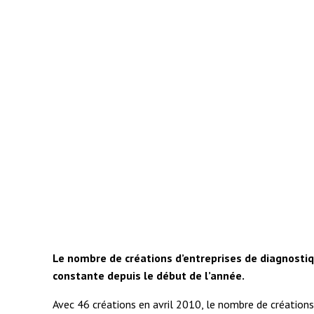
Le nombre de créations d’entreprises de diagnostiqu
constante depuis le début de l’année.
Avec 46 créations en avril 2010, le nombre de créations