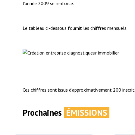
l’année 2009 se renforce.
Le tableau ci-dessous fournit les chiffres mensuels.
Ces chiffres sont issus d’approximativement 200 inscrits
Prochaines
ÉMISSIONS