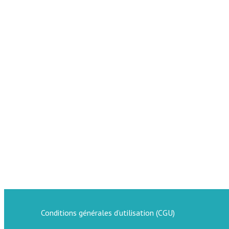
Conditions générales d’utilisation (CGU)