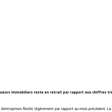
eurs immobiliers reste en retrait par rapport aux chiffres tr
 d’entreprises fléchit légèrement par rapport au mois précédent. La