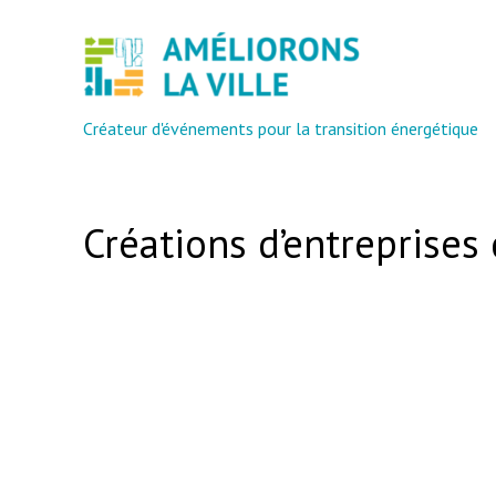
Créateur d'événements pour la transition énergétique
Créations d’entreprises