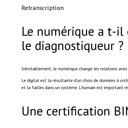
Retranscription
Le numérique a t-il 
le diagnostiqueur ?
Inévitablement, le numérique change les relations avec 
Le digital est la résultante d’un choix de données à orch
et la failles dans un système. L’humain est important ma
Une certification BI