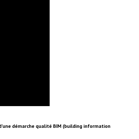
 d’une démarche qualité BIM (building information