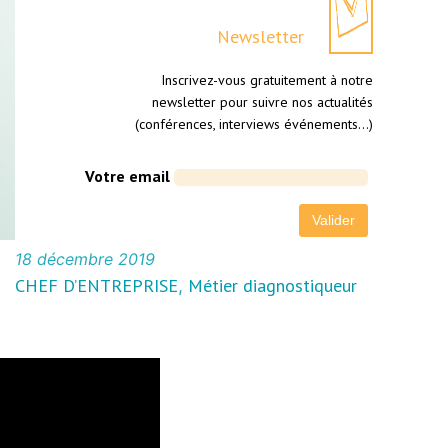
Newsletter
Inscrivez-vous gratuitement à notre
newsletter pour suivre nos actualités
(conférences, interviews événements…)
Votre email
18 décembre 2019
CHEF D’ENTREPRISE
Métier diagnostiqueur
, 