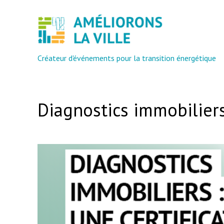
Créateur d'événements pour la transition énergétique
Diagnostics immobiliers 