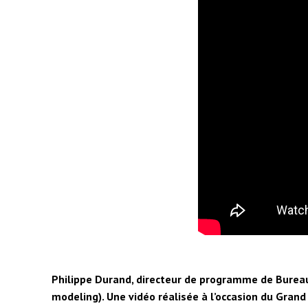
Philippe Durand, directeur de programme de Bureau 
modeling). Une vidéo réalisée à l’occasion du Grand 