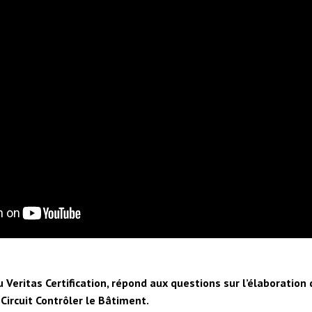
Veritas Certification, répond aux questions sur l’élaboration
Circuit Contrôler le Bâtiment.