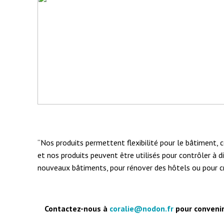
“Nos produits permettent flexibilité pour le bâtiment, con
et nos produits peuvent être utilisés pour contrôler à 
nouveaux bâtiments, pour rénover des hôtels ou pour c
Contactez-nous à
coralie@nodon.fr
pour convenir