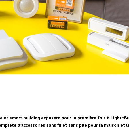
 et smart building exposera pour la première fois à Light+Bui
lète d’accessoires sans fil et sans pile pour la maison et l