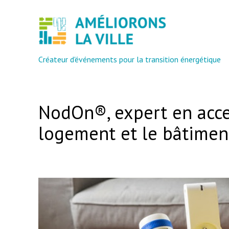
Créateur d'événements pour la transition énergétique
NodOn®, expert en acces
logement et le bâtimen