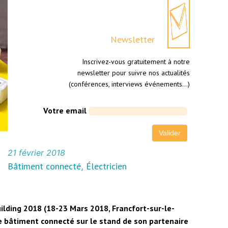
Newsletter
Inscrivez-vous gratuitement à notre
newsletter pour suivre nos actualités
(conférences, interviews événements…)
Votre email
21 février 2018
Bâtiment connecté
Électricien
, 
lding 2018 (18-23 Mars 2018, Francfort-sur-le-
e bâtiment connecté sur le stand de son partenaire