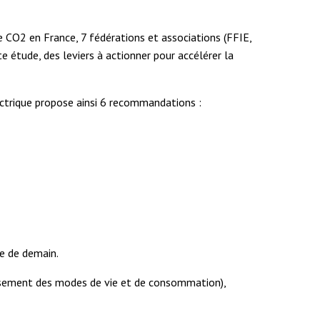
e CO2 en France, 7 fédérations et associations (FFIE,
 étude, des leviers à actionner pour accélérer la
lectrique propose ainsi 6 recommandations :
e de demain.
ersement des modes de vie et de consommation),