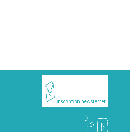
Inscription newsletter