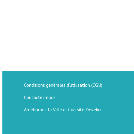
Conditions générales d’utilisation (CGU)
Contactez nous
Améliorons la Ville est un site Deveko