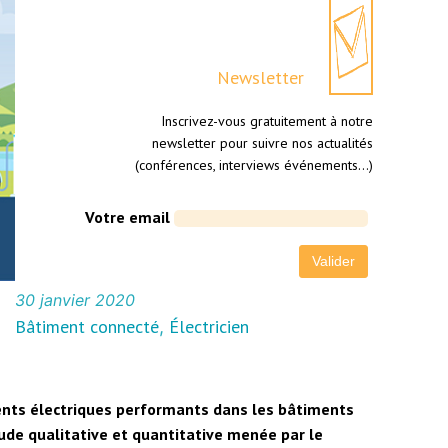
Newsletter
Inscrivez-vous gratuitement à notre
newsletter pour suivre nos actualités
(conférences, interviews événements…)
Votre email
30 janvier 2020
Bâtiment connecté
Électricien
, 
ents électriques performants dans les bâtiments
tude qualitative et quantitative menée par le