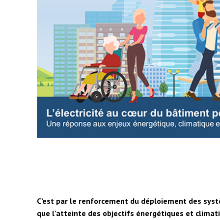
C’est par le renforcement du déploiement des sys
que l’atteinte des objectifs énergétiques et climat