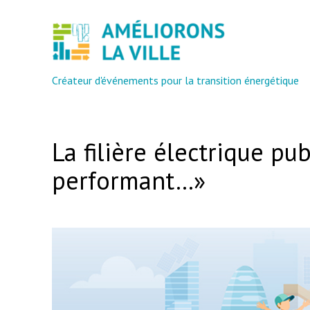
Créateur d'événements pour la transition énergétique
La filière électrique pu
performant…»