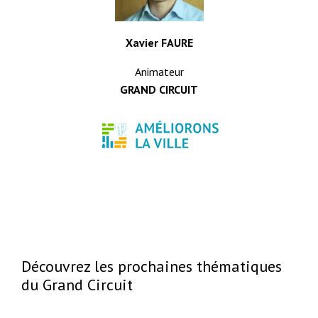
Xavier FAURE
Animateur
GRAND CIRCUIT
Découvrez les prochaines thématiques
du Grand Circuit