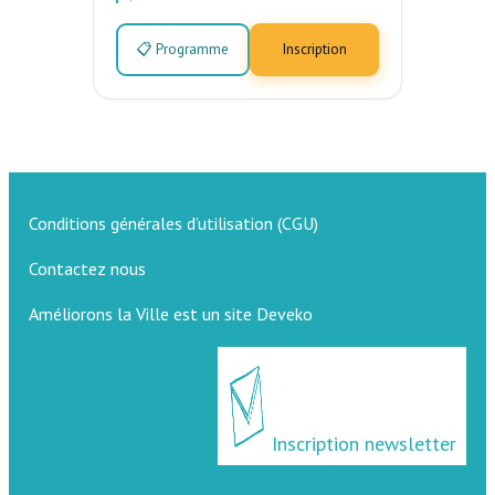
📋 Programme
Inscription
Conditions générales d’utilisation (CGU)
Contactez nous
Améliorons la Ville est un site Deveko
Inscription newsletter