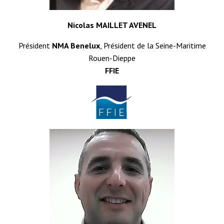
Nicolas MAILLET AVENEL
Président
NMA Benelux
, Président de la Seine-Maritime
Rouen-Dieppe
FFIE