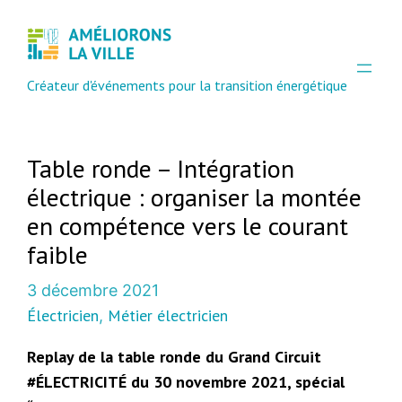
Créateur d'événements pour la transition énergétique
Table ronde – Intégration
électrique : organiser la montée
en compétence vers le courant
faible
3 décembre 2021
Électricien
Métier électricien
, 
Replay de la table ronde du Grand Circuit
#ÉLECTRICITÉ du 30 novembre 2021, spécial