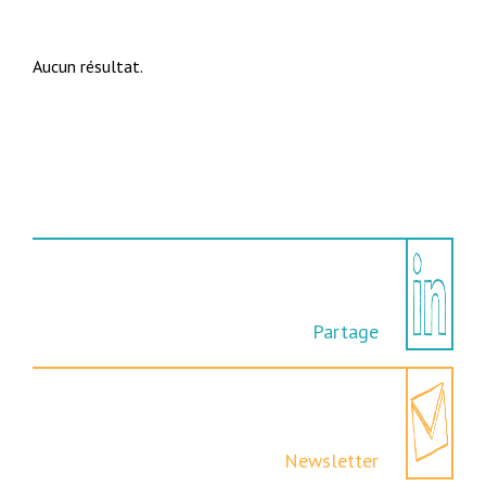
Aucun résultat.
Partage
Newsletter