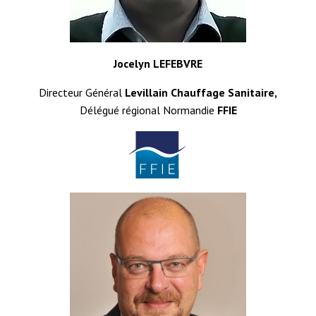
Jocelyn LEFEBVRE
Directeur Général
Levillain Chauffage Sanitaire,
Délégué régional Normandie
FFIE