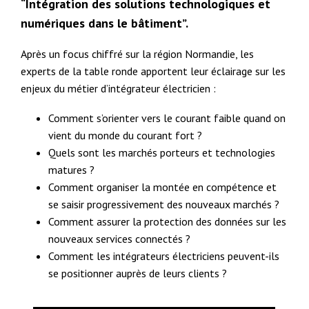
“Intégration des solutions technologiques et
numériques dans le bâtiment”.
Après un focus chiffré sur la région Normandie, les
experts de la table ronde apportent leur éclairage sur les
enjeux du métier d’intégrateur électricien :
Comment s’orienter vers le courant faible quand on
vient du monde du courant fort ?
Quels sont les marchés porteurs et technologies
matures ?
Comment organiser la montée en compétence et
se saisir progressivement des nouveaux marchés ?
Comment assurer la protection des données sur les
nouveaux services connectés ?
Comment les intégrateurs électriciens peuvent-ils
se positionner auprès de leurs clients ?