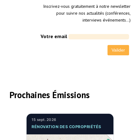
Inscrivez-vous gratuitement à notre newsletter
pour suivre nos actualités (conférences,
interviews événements…)
Votre email
Prochaines Émissions
15 sept. 2026
RÉNOVATION DES COPROPRIÉTÉS