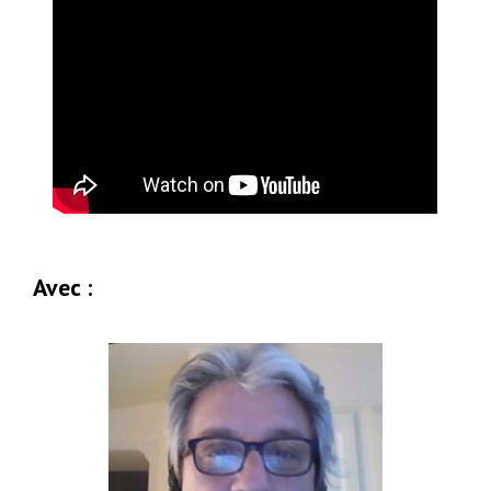
Avec :