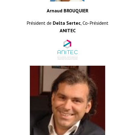
Arnaud BROUQUIER
Président de
Delta Sertec
, Co-Président
ANITEC