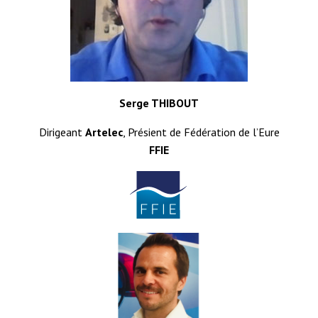
Serge THIBOUT
Dirigeant
Artelec
, Présient de Fédération de l’Eure
FFIE