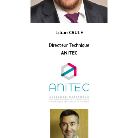
Lilian CAULE
Directeur Technique
ANITEC