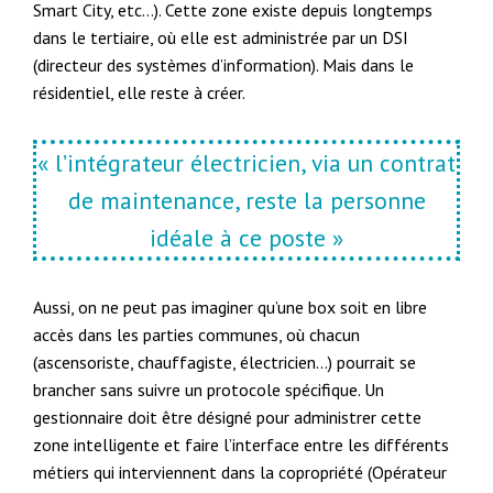
Smart City, etc…). Cette zone existe depuis longtemps
dans le tertiaire, où elle est administrée par un DSI
(directeur des systèmes d’information). Mais dans le
résidentiel, elle reste à créer.
« l’intégrateur électricien, via un contrat
de maintenance, reste la personne
idéale à ce poste »
Aussi, on ne peut pas imaginer qu’une box soit en libre
accès dans les parties communes, où chacun
(ascensoriste, chauffagiste, électricien…) pourrait se
brancher sans suivre un protocole spécifique. Un
gestionnaire doit être désigné pour administrer cette
zone intelligente et faire l’interface entre les différents
métiers qui interviennent dans la copropriété (Opérateur