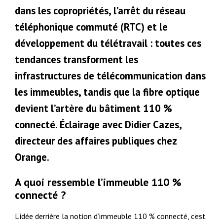
dans les copropriétés, l’arrêt du réseau
téléphonique commuté (RTC) et le
développement du télétravail : toutes ces
tendances transforment les
infrastructures de télécommunication dans
les immeubles, tandis que la fibre optique
devient l’artère du bâtiment 110 %
connecté. Éclairage avec Didier Cazes,
directeur des affaires publiques chez
Orange.
A quoi ressemble l’immeuble 110 %
connecté ?
L’idée derrière la notion d’immeuble 110 % connecté, c’est