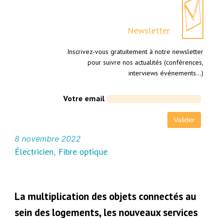
Newsletter
Inscrivez-vous gratuitement à notre newsletter
pour suivre nos actualités (conférences,
interviews événements…)
Votre email
8 novembre 2022
Électricien
Fibre optique
, 
La multiplication des objets connectés au
sein des logements, les nouveaux services