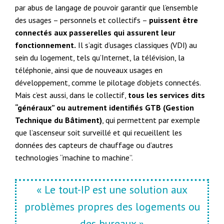
par abus de langage de pouvoir garantir que l’ensemble
des usages – personnels et collectifs –
puissent être
connectés aux passerelles qui assurent leur
fonctionnement.
Il s’agit d’usages classiques (VDI) au
sein du logement, tels qu’Internet, la télévision, la
téléphonie, ainsi que de nouveaux usages en
développement, comme le pilotage d’objets connectés.
Mais c’est aussi, dans le collectif,
tous les services dits
“généraux” ou autrement identifiés GTB (Gestion
Technique du Bâtiment)
, qui permettent par exemple
que l’ascenseur soit surveillé et qui recueillent les
données des capteurs de chauffage ou d’autres
technologies “machine to machine”.
« Le tout-IP est une solution aux
problèmes propres des logements ou
des bureaux »