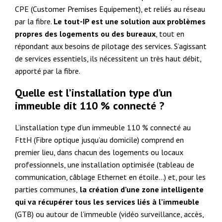
CPE (Customer Premises Equipement), et reliés au réseau
par la fibre.
Le tout-IP est une solution aux problèmes
propres des logements ou des bureaux
, tout en
répondant aux besoins de pilotage des services. S’agissant
de services essentiels, ils nécessitent un très haut débit,
apporté par la fibre.
Quelle est l’installation type d’un
immeuble dit 110 % connecté ?
L’installation type d’un immeuble 110 % connecté au
FttH (Fibre optique jusqu’au domicile) comprend en
premier lieu, dans chacun des logements ou locaux
professionnels, une installation optimisée (tableau de
communication, câblage Ethernet en étoile…) et, pour les
parties communes,
la création d’une zone intelligente
qui va récupérer tous les services liés à l’immeuble
(GTB) ou autour de l’immeuble (vidéo surveillance, accès,