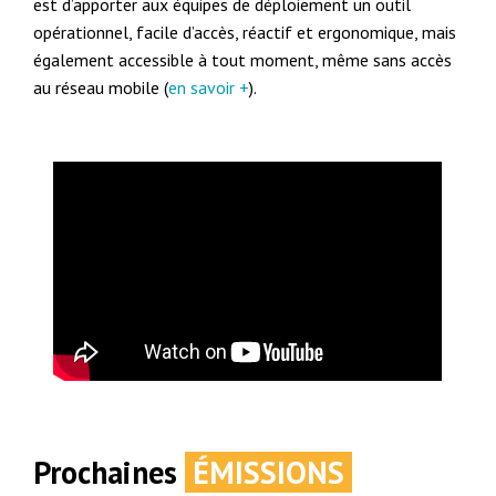
est d’apporter aux équipes de déploiement un outil
opérationnel, facile d’accès, réactif et ergonomique, mais
également accessible à tout moment, même sans accès
au réseau mobile (
en savoir +
).
Prochaines
ÉMISSIONS