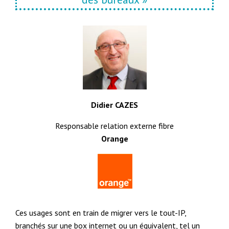
Didier CAZES
Responsable relation externe fibre
Orange
Ces usages sont en train de migrer vers le tout-IP,
branchés sur une box internet ou un équivalent, tel un