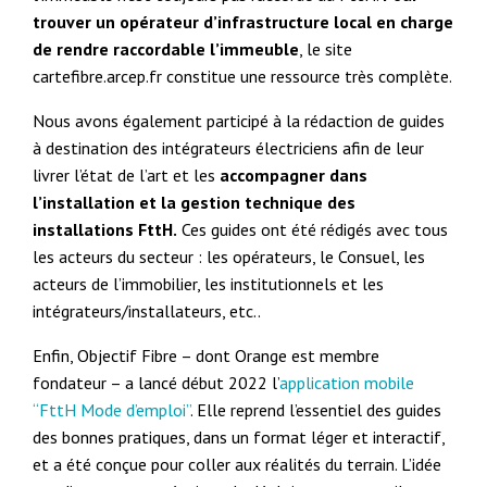
trouver un opérateur d’infrastructure local en charge
de rendre raccordable l’immeuble
, le site
cartefibre.arcep.fr constitue une ressource très complète.
Nous avons également participé à la rédaction de guides
à destination des intégrateurs électriciens afin de leur
livrer l’état de l’art et les
accompagner dans
l’installation et la gestion technique des
installations FttH.
Ces guides ont été rédigés avec tous
les acteurs du secteur : les opérateurs, le Consuel, les
acteurs de l’immobilier, les institutionnels et les
intégrateurs/installateurs, etc..
Enfin, Objectif Fibre – dont Orange est membre
fondateur – a lancé début 2022 l’
application mobile
“FttH Mode d’emploi”
. Elle reprend l’essentiel des guides
des bonnes pratiques, dans un format léger et interactif,
et a été conçue pour coller aux réalités du terrain. L’idée