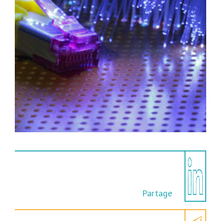
Partage