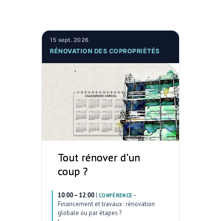
15 sept. 2026
RÉNOVATION DES COPROPRIÉTÉS
Tout rénover d’un
coup ?
10:00 – 12:00
|
–
CONFÉRENCE
Financement et travaux : rénovation
globale ou par étapes ?