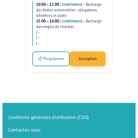
10:00 – 12:00
|
–
Recharge
CONFÉRENCE
des flottes automobiles : obligations,
bénéfices et aides
15:00 – 16:00
|
–
Recharge
CONFÉRENCE
des engins de chantier
|
–
|
–
|
–
📋 Programme
Inscription
Conditions générales d’utilisation (CGU)
Contactez nous