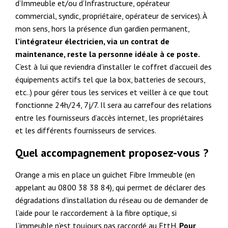
d’Immeuble et/ou d’Infrastructure, opérateur
commercial, syndic, propriétaire, opérateur de services). À
mon sens, hors la présence d’un gardien permanent,
l’intégrateur électricien, via un contrat de
maintenance, reste la personne idéale à ce poste.
C’est à lui que reviendra d’installer le coffret d’accueil des
équipements actifs tel que la box, batteries de secours,
etc..) pour gérer tous les services et veiller à ce que tout
fonctionne 24h/24, 7j/7. Il sera au carrefour des relations
entre les fournisseurs d’accès internet, les propriétaires
et les différents fournisseurs de services.
Quel accompagnement proposez-vous ?
Orange a mis en place un guichet Fibre Immeuble (en
appelant au 0800 38 38 84), qui permet de déclarer des
dégradations d’installation du réseau ou de demander de
l’aide pour le raccordement à la fibre optique, si
l’immeuble n’est toujours pas raccordé au FttH.
Pour