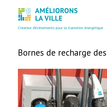
Créateur d'événements pour la transition énergétique
Bornes de recharge des v