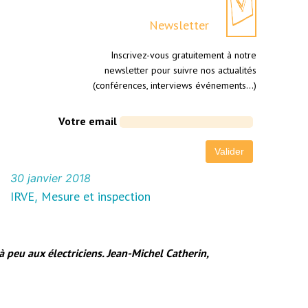
Newsletter
Inscrivez-vous gratuitement à notre
newsletter pour suivre nos actualités
(conférences, interviews événements…)
Votre email
30 janvier 2018
IRVE
Mesure et inspection
, 
 peu aux électriciens. Jean-Michel Catherin,