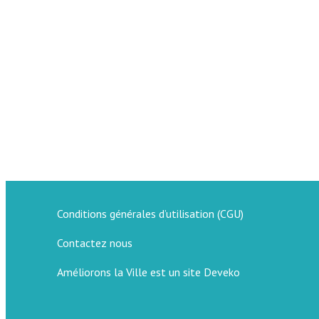
Conditions générales d’utilisation (CGU)
Contactez nous
Améliorons la Ville est un site Deveko