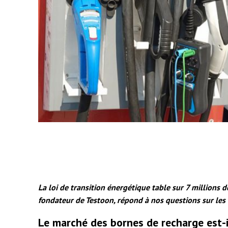
La loi de transition énergétique table sur 7 millions 
fondateur de Testoon, répond à nos questions sur les o
Le marché des bornes de recharge est-il