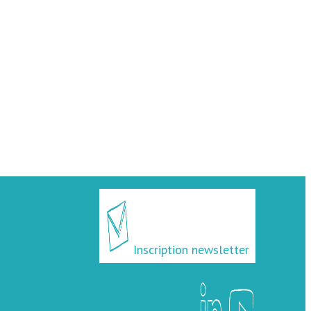
Inscription newsletter