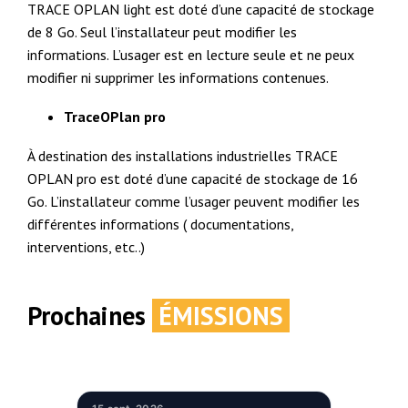
TRACE OPLAN light est doté d’une capacité de stockage
de 8 Go. Seul l’installateur peut modifier les
informations. L’usager est en lecture seule et ne peux
modifier ni supprimer les informations contenues.
TraceOPlan pro
À destination des installations industrielles TRACE
OPLAN pro est doté d’une capacité de stockage de 16
Go. L’installateur comme l’usager peuvent modifier les
différentes informations ( documentations,
interventions, etc..)
Prochaines
ÉMISSIONS