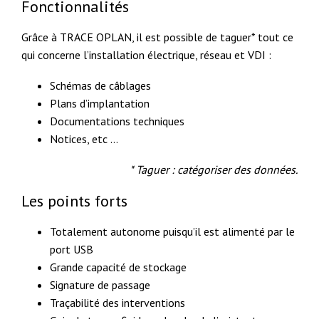
Fonctionnalités
Grâce à TRACE OPLAN, il est possible de taguer* tout ce
qui concerne l’installation électrique, réseau et VDI :
Schémas de câblages
Plans d’implantation
Documentations techniques
Notices, etc …
* Taguer : catégoriser des données.
Les points forts
Totalement autonome puisqu’il est alimenté par le
port USB
Grande capacité de stockage
Signature de passage
Traçabilité des interventions