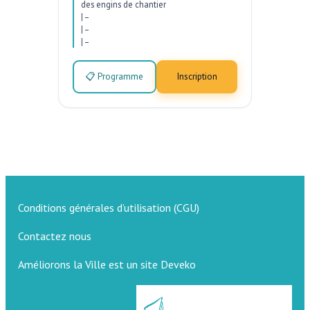
des engins de chantier
|
–
|
–
|
–
📋 Programme
Inscription
Conditions générales d’utilisation (CGU)
Contactez nous
Améliorons la Ville est un site Deveko