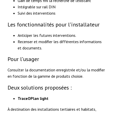
Gain de temps fini la recherche de l’existant
Intégrable sur rail DIN
Suivi des interventions
Les fonctionnalités pour l’installateur
Anticiper les futures interventions.
Recenser et modifier les différentes informations
et documents.
Pour l’usager
Consulter la documentation enregistrée et/ou la modifier
en fonction de la gamme de produits choisie.
Deux solutions proposées :
TraceOPlan light
À destination des installations tertiaires et habitats,