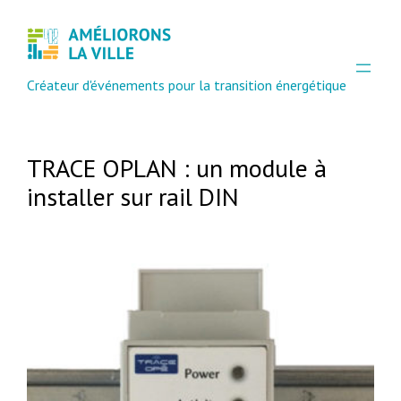
Créateur d'événements pour la transition énergétique
TRACE OPLAN : un module à
installer sur rail DIN