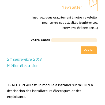
Newsletter
Inscrivez-vous gratuitement à notre newsletter
pour suivre nos actualités (conférences,
interviews événements…)
Votre email
24 septembre 2018
Métier électricien
TRACE OPLAN est un module à installer sur rail DIN à
destination des installateurs électriques et des
exploitants.