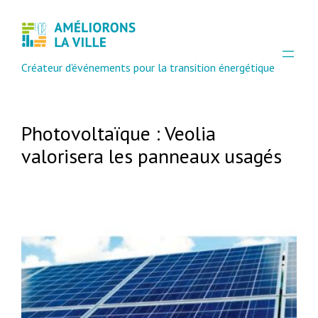
Créateur d'événements pour la transition énergétique
Photovoltaïque : Veolia
valorisera les panneaux usagés