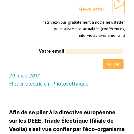
Newsletter
Inscrivez-vous gratuitement à notre newsletter
pour suivre nos actualités (conférences,
interviews événements…)
Votre email
29 mars 2017
Métier électricien
Photovoltaïque
, 
Afin de se plier à la directive européenne
sur les DEEE, Triade Électrique (filiale de
Veolia) s’est vue confier par l’éco-organisme