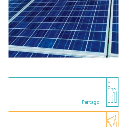
Partage