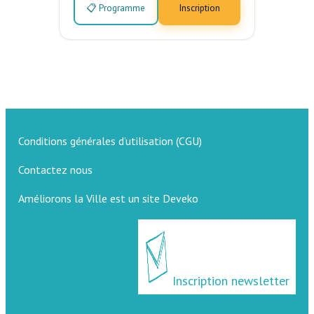
📋 Programme
Inscription
Conditions générales d’utilisation (CGU)
Contactez nous
Améliorons la Ville est un site Deveko
Inscription newsletter