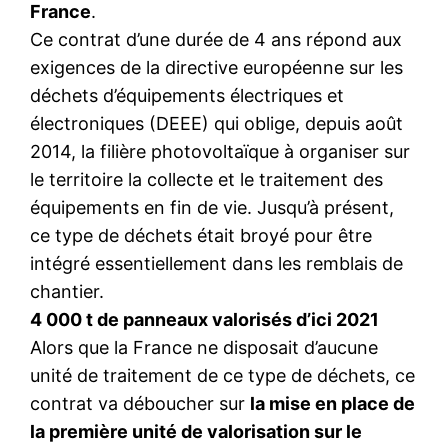
France
.
Ce contrat d’une durée de 4 ans répond aux
exigences de la directive européenne sur les
déchets d’équipements électriques et
électroniques (DEEE) qui oblige, depuis août
2014, la filière photovoltaïque à organiser sur
le territoire la collecte et le traitement des
équipements en fin de vie. Jusqu’à présent,
ce type de déchets était broyé pour être
intégré essentiellement dans les remblais de
chantier.
4 000 t de panneaux valorisés d’ici 2021
Alors que la France ne disposait d’aucune
unité de traitement de ce type de déchets, ce
contrat va déboucher sur
la mise en place de
la première unité de valorisation sur le