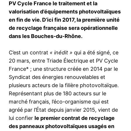
PV Cycle France le traitement et la
valorisation d’équipements photovoltaïques
en fin de vie. D’ici fin 2017, la première unité
de recyclage française sera opérationnelle
dans les Bouches-du-Rhône.
C’est un contrat
« inédit »
qui a été signé, ce
20 mars, entre Triade Électrique et PV Cycle
France* ; une structure créée en 2014 par le
Syndicat des énergies renouvelables et
plusieurs acteurs de la filière photovoltaïque.
Représentant plus de 180 acteurs sur le
marché français, l’éco-organisme qui est
agréé par l’État depuis janvier 2015, vient de
lui confier
le premier contrat de recyclage
des panneaux photovoltaïques usagés en