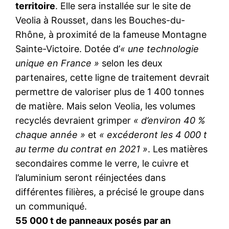
territoire
. Elle sera installée sur le site de
Veolia à Rousset, dans les Bouches-du-
Rhône, à proximité de la fameuse Montagne
Sainte-Victoire. Dotée d’
« une technologie
unique en France »
selon les deux
partenaires, cette ligne de traitement devrait
permettre de valoriser plus de 1 400 tonnes
de matière. Mais selon Veolia, les volumes
recyclés devraient grimper
« d’environ 40 %
chaque année »
et
« excéderont les 4 000 t
au terme du contrat en 2021 »
. Les matières
secondaires comme le verre, le cuivre et
l’aluminium seront réinjectées dans
différentes filières, a précisé le groupe dans
un communiqué.
55 000 t de panneaux posés par an