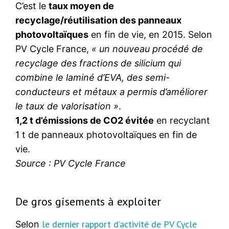
C’est le
taux moyen de
recyclage/réutilisation des panneaux
photovoltaïques
en fin de vie, en 2015. Selon
PV Cycle France,
« un nouveau procédé de
recyclage des fractions de silicium qui
combine le laminé d’EVA, des semi-
conducteurs et métaux a permis d’améliorer
le taux de valorisation »
.
1,2 t d’émissions de CO2 évitée
en recyclant
1 t de panneaux photovoltaïques en fin de
vie.
Source : PV Cycle France
De gros gisements à exploiter
le dernier rapport d’activité de PV Cycle
Selon