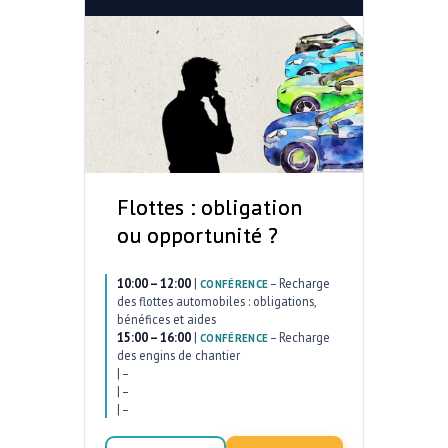
Flottes : obligation
ou opportunité ?
10:00 – 12:00
|
–
Recharge
CONFÉRENCE
des flottes automobiles : obligations,
bénéfices et aides
15:00 – 16:00
|
–
Recharge
CONFÉRENCE
des engins de chantier
|
–
|
–
|
–