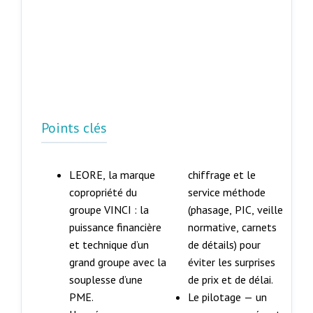
Points clés
LEORE, la marque
chiffrage et le
copropriété du
service méthode
groupe VINCI : la
(phasage, PIC, veille
puissance financière
normative, carnets
et technique d’un
de détails) pour
grand groupe avec la
éviter les surprises
souplesse d’une
de prix et de délai.
PME.
Le pilotage — un