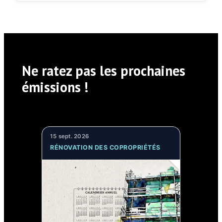
Ne ratez pas les prochaines
émissions !
15 sept. 2026
RÉNOVATION DES COPROPRIÉTÉS