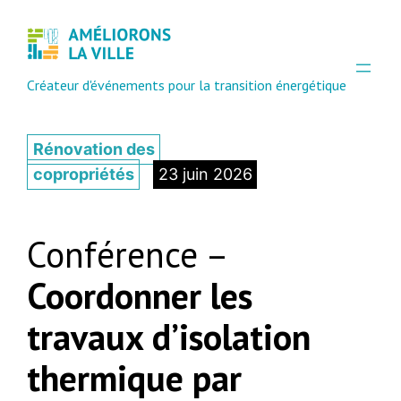
Créateur d'événements pour la transition énergétique
Rénovation des
copropriétés
23 juin 2026
Conférence –
Coordonner les
travaux d’isolation
thermique par