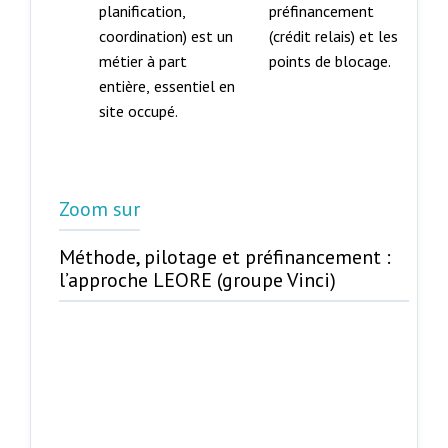
planification,
préfinancement
coordination) est un
(crédit relais) et les
métier à part
points de blocage.
entière, essentiel en
site occupé.
Zoom sur
Méthode, pilotage et préfinancement :
l’approche LEORE (groupe Vinci)