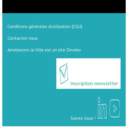
Conditions générales d’utilisation (CGU)
Contactez nous
Améliorons la Ville est un site Deveko
Inscription newsletter
Suivez nous !