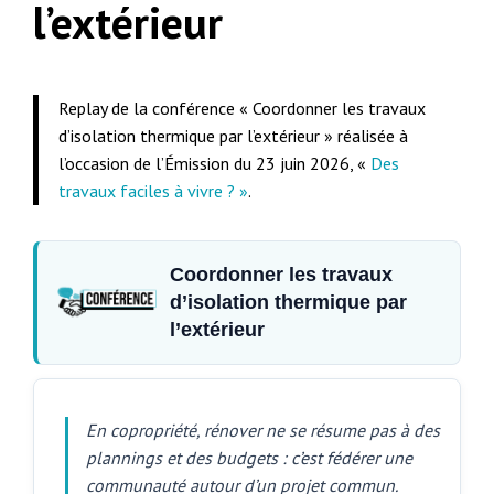
l’extérieur
Replay de la conférence « Coordonner les travaux
d’isolation thermique par l’extérieur » réalisée à
l’occasion de l’Émission du 23 juin 2026, «
Des
travaux faciles à vivre ? »
.
Coordonner les travaux
d’isolation thermique par
l’extérieur
En copropriété, rénover ne se résume pas à des
plannings et des budgets : c’est fédérer une
communauté autour d’un projet commun.