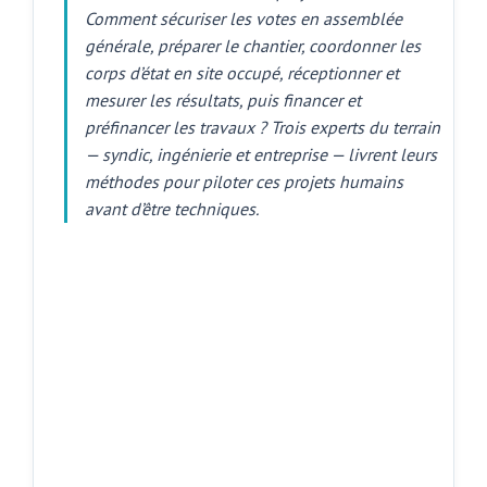
Comment sécuriser les votes en assemblée
générale, préparer le chantier, coordonner les
corps d’état en site occupé, réceptionner et
mesurer les résultats, puis financer et
préfinancer les travaux ? Trois experts du terrain
— syndic, ingénierie et entreprise — livrent leurs
méthodes pour piloter ces projets humains
avant d’être techniques.