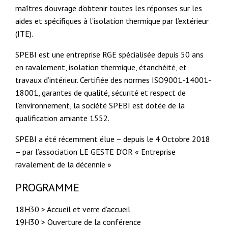
maîtres d’ouvrage d’obtenir toutes les réponses sur les
aides et spécifiques à l’isolation thermique par l’extérieur
(ITE).
SPEBI est une entreprise RGE spécialisée depuis 50 ans
en ravalement, isolation thermique, étanchéité, et
travaux d’intérieur. Certifiée des normes ISO9001-14001-
18001, garantes de qualité, sécurité et respect de
l’environnement, la société SPEBI est dotée de la
qualification amiante 1552.
SPEBI a été récemment élue – depuis le 4 Octobre 2018
– par l’association LE GESTE D’OR « Entreprise
ravalement de la décennie »
PROGRAMME
18H30 > Accueil et verre d’accueil
19H30 > Ouverture de la conférence