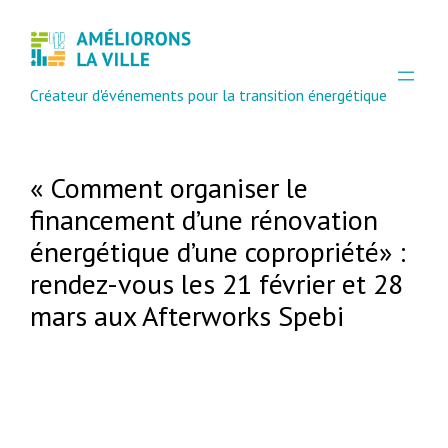
Créateur d'événements pour la transition énergétique
« Comment organiser le
financement d’une rénovation
énergétique d’une copropriété» :
rendez-vous les 21 février et 28
mars aux Afterworks Spebi