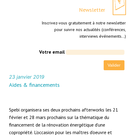
Newsletter
Inscrivez-vous gratuitement à notre newsletter
pour suivre nos actualités (conférences,
interviews événements…)
Votre email
23 janvier 2019
Aides & financements
Spebi organisera ses deux prochains afterworks les 21
février et 28 mars prochains sur la thématique du
financement de la rénovation énergétique d’une
copropriété. L’occasion pour les maîtres d’oeuvre et