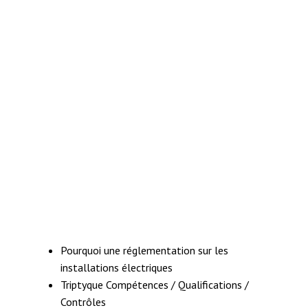
Pourquoi une réglementation sur les
installations électriques
Triptyque Compétences / Qualifications /
Contrôles