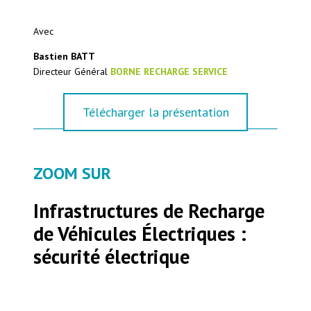
Avec
Bastien BATT
Directeur Général
BORNE RECHARGE SERVICE
Télécharger la présentation
ZOOM SUR
Infrastructures de Recharge
de Véhicules Électriques :
sécurité électrique