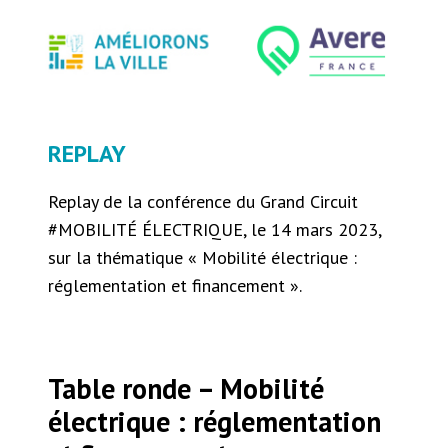
REPLAY
Replay de la conférence du Grand Circuit
#MOBILITÉ ÉLECTRIQUE, le 14 mars 2023,
sur la thématique « Mobilité électrique :
réglementation et financement ».
Table ronde – Mobilité
électrique : réglementation