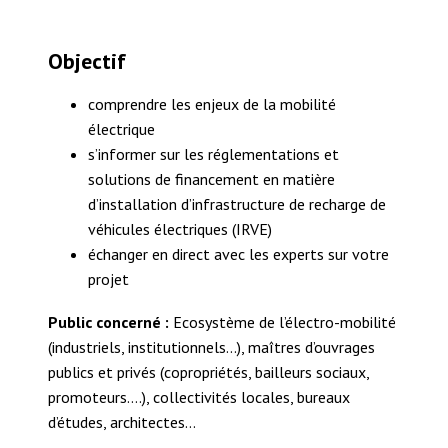
Objectif
comprendre les enjeux de la mobilité
électrique
s’informer sur les réglementations et
solutions de financement en matière
d’installation d’infrastructure de recharge de
véhicules électriques (IRVE)
échanger en direct avec les experts sur votre
projet
Public concerné :
Ecosystème de l’électro-mobilité
(industriels, institutionnels…), maîtres d’ouvrages
publics et privés (copropriétés, bailleurs sociaux,
promoteurs….), collectivités locales, bureaux
d’études, architectes…