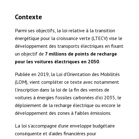
Contexte
Parmi ses objectifs, la loi relative à la transition
énergétique pour la croissance verte (LTECV) vise le
développement des transports électriques en fixant
un objectif de
7 millions de points de recharge
pour les voitures électriques en 2030
.
Publiée en 2019, la Loi d’Orientation des Mobilités
(LOM), vient compléter ce texte avec notamment
l’inscription dans la loi de la fin des ventes de
voitures à énergies fossiles carbonées d’ici 2035, le
déploiement de la recharge électrique ou encore le
développement des zones à faibles émissions.
La loi s’accompagne d’une enveloppe budgétaire
conséquente et d’aides financières pour