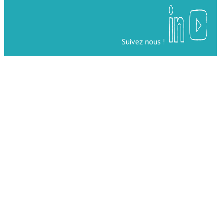
Suivez nous !