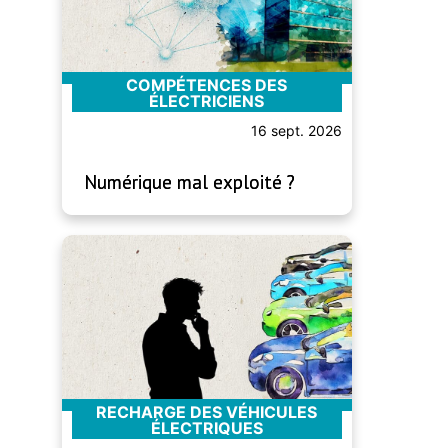
COMPÉTENCES DES
ÉLECTRICIENS
16 sept. 2026
Numérique mal exploité ?
RECHARGE DES VÉHICULES
ÉLECTRIQUES