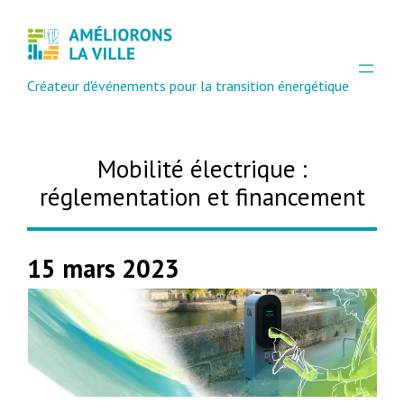
Créateur d'événements pour la transition énergétique
Mobilité électrique :
réglementation et financement
15 mars 2023