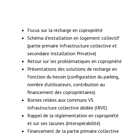
Focus sur la recharge en copropriété
Schéma d’installation en logement collectif
(partie primaire Infrastructure collective et
secondaire Installation Privative)
Retour sur les problématiques en copropriété
Présentations des solutions de recharge en
fonction du besoin (configuration du parking,
nombre d’utilisateurs, contribution au
financement des copropriétaires)
Bornes reliées aux communs VS
Infrastructure collective dédiée (IRVE)
Rappel de la réglementation en copropriété
et sur ses lacunes (interopérabilité)
Financement de la partie primaire collective