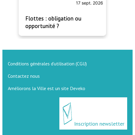
17 sept. 2026
Flottes : obligation ou
opportunité ?
Conditions générales d’utilisation (CGU)
Contactez nous
Améliorons la Ville est un site Deveko
Inscription newsletter