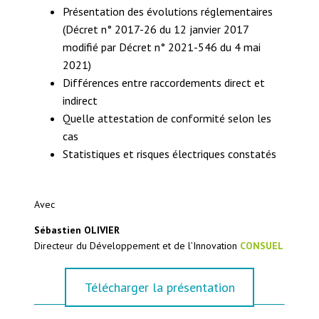
Présentation des évolutions réglementaires
(Décret n° 2017-26 du 12 janvier 2017
modifié par Décret n° 2021-546 du 4 mai
2021)
Différences entre raccordements direct et
indirect
Quelle attestation de conformité selon les
cas
Statistiques et risques électriques constatés
Avec
Sébastien OLIVIER
Directeur du Développement et de l’Innovation
CONSUEL
Télécharger la présentation