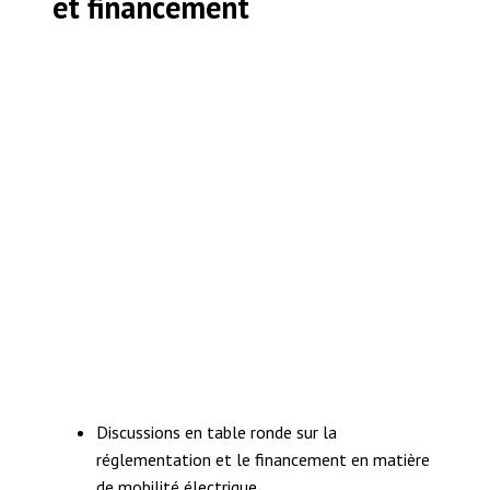
et financement
Discussions en table ronde sur la
réglementation et le financement en matière
de mobilité électrique