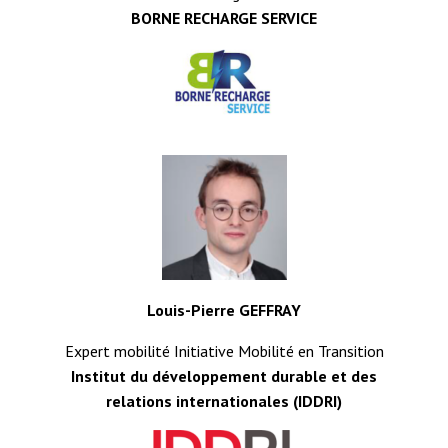
BORNE RECHARGE SERVICE
Louis-Pierre GEFFRAY
Expert mobilité Initiative Mobilité en Transition
Institut du développement durable et des
relations internationales (IDDRI)