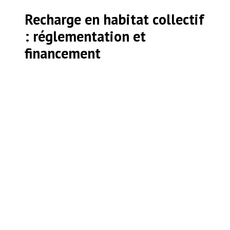
Recharge en habitat collectif
: réglementation et
financement