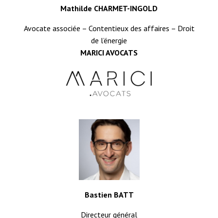
Mathilde CHARMET-INGOLD
Avocate associée – Contentieux des affaires – Droit
de l’énergie
MARICI AVOCATS
Bastien BATT
Directeur général