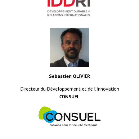
Sebastien OLIVIER
Directeur du Développement et de l’Innovation
CONSUEL