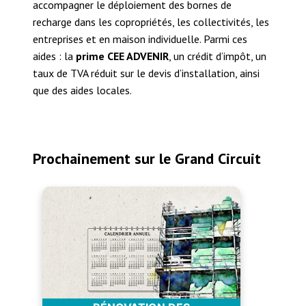
accompagner le déploiement des bornes de
recharge dans les copropriétés, les collectivités, les
entreprises et en maison individuelle. Parmi ces
aides : la
prime CEE ADVENIR
, un crédit d’impôt, un
taux de TVA réduit sur le devis d’installation, ainsi
que des aides locales.
Prochainement sur le Grand Circuit