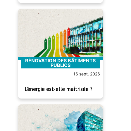
RÉNOVATION DES BÂTIMENTS
PUBLICS
16 sept. 2026
L’énergie est-elle maîtrisée ?