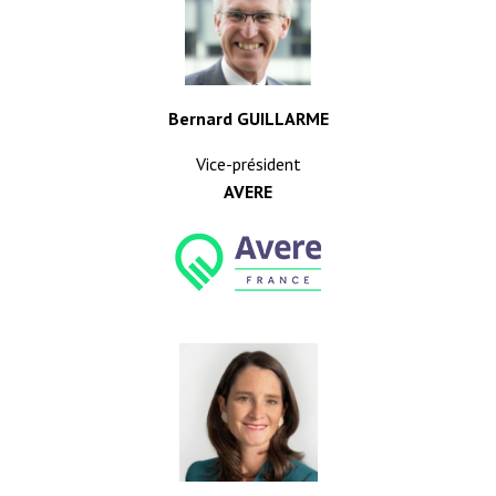
Bernard GUILLARME
Vice-président
AVERE