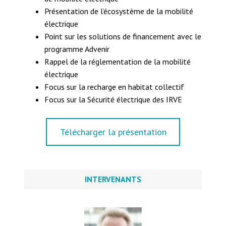
Présentation de l’écosystème de la mobilité
électrique
Point sur les solutions de financement avec le
programme Advenir
Rappel de la réglementation de la mobilité
électrique
Focus sur la recharge en habitat collectif
Focus sur la Sécurité électrique des IRVE
Télécharger la présentation
INTERVENANTS