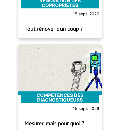
RÉNOVATION DES
COPROPRIÉTÉS
15 sept. 2026
Tout rénover d’un coup ?
COMPÉTENCES DES
DIAGNOSTIQUEURS
15 sept. 2026
Mesurer, mais pour quoi ?