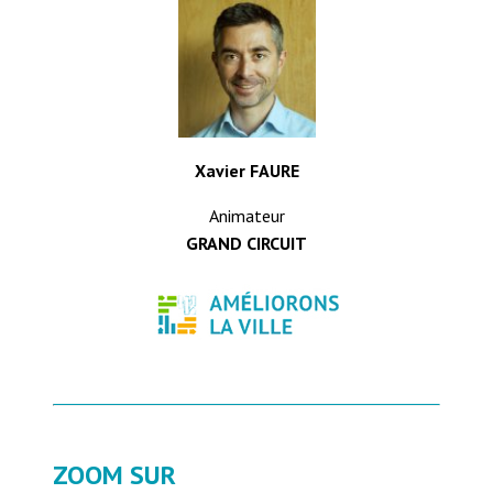
Xavier FAURE
Animateur
GRAND CIRCUIT
ZOOM SUR