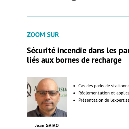
ZOOM SUR
Sécurité incendie dans les pa
liés aux bornes de recharge
Cas des parks de station
Réglementation et applica
Présentation de l’experti
Jean GAIAO