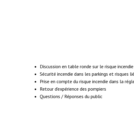
Discussion en table ronde sur le risque incendie
Sécurité incendie dans les parkings et risques l
Prise en compte du risque incendie dans la rég
Retour d’expérience des pompiers
Questions / Réponses du public