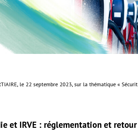
TIAIRE, le 22 septembre 2023, sur la thématique « Sécurité
ie et IRVE : réglementation et retour