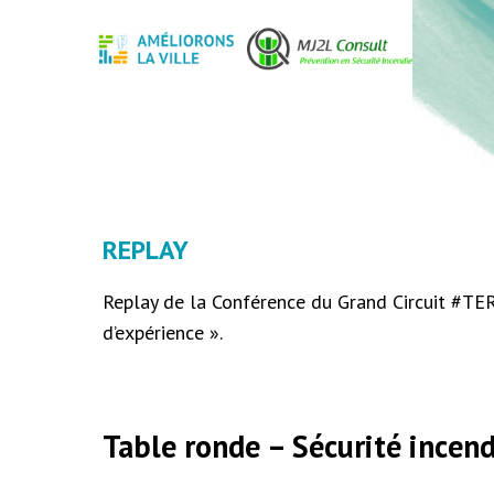
REPLAY
Replay de la Conférence du Grand Circuit #TER
d’expérience ».
Table ronde – Sécurité incend