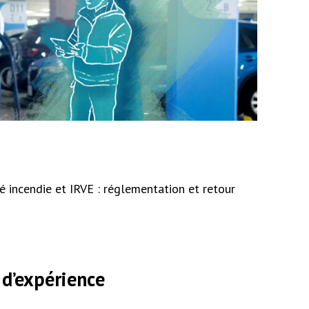
 incendie et IRVE : réglementation et retour
 d’expérience