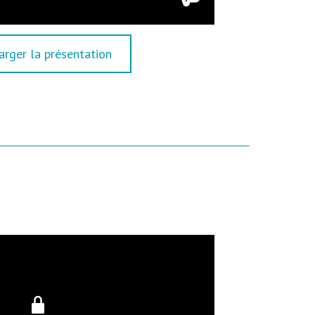
arger la présentation