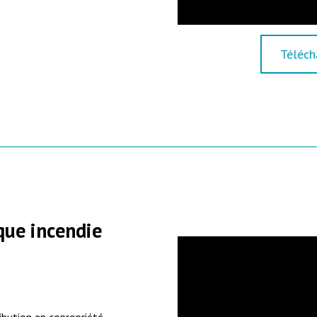
Téléch
que incendie