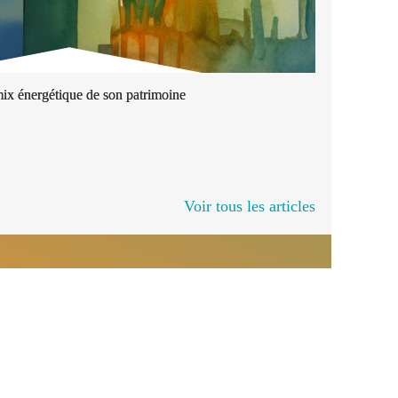
mix énergétique de son patrimoine
Voir tous les articles