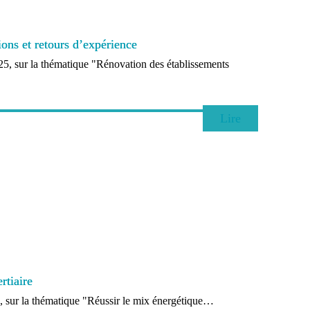
ions et retours d’expérience
, sur la thématique "Rénovation des établissements
Lire
rtiaire
sur la thématique "Réussir le mix énergétique…