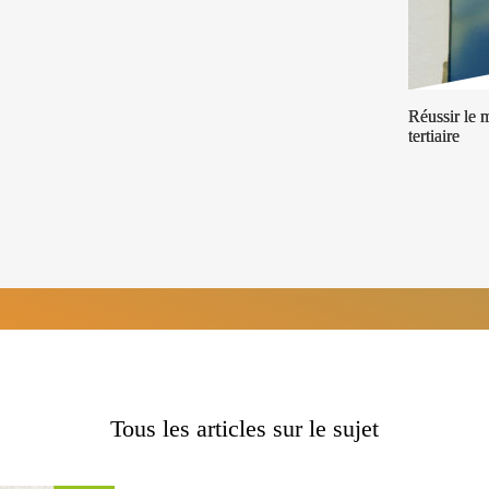
Réussir le 
tertiaire
Tous les articles sur le sujet