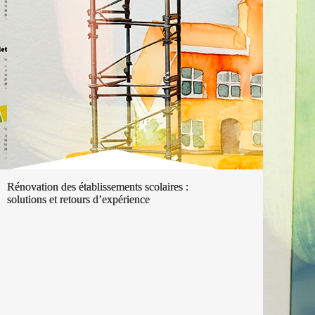
Rénovation des établissements scolaires :
solutions et retours d’expérience