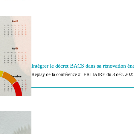
Intégrer le décret BACS dans sa rénovation én
Replay de la conférence #TERTIAIRE du 3 déc. 2025,