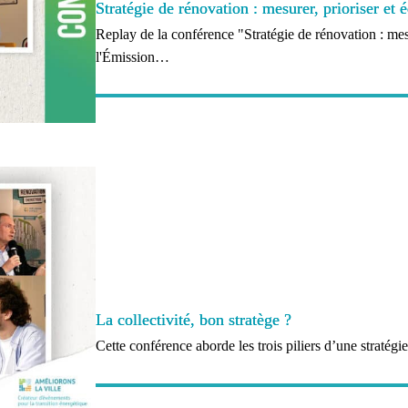
Stratégie de rénovation : mesurer, prioriser et 
Replay de la conférence "Stratégie de rénovation : mesur
l'Émission…
La collectivité, bon stratège ?
Cette conférence aborde les trois piliers d’une straté