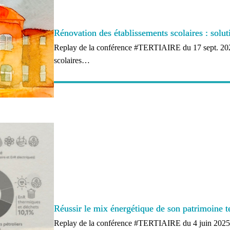
Rénovation des établissements scolaires : solut
Replay de la conférence #TERTIAIRE du 17 sept. 2025
scolaires…
Réussir le mix énergétique de son patrimoine te
Replay de la conférence #TERTIAIRE du 4 juin 2025, 