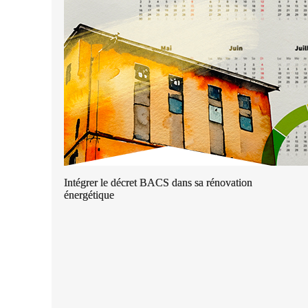
Intégrer le décret BACS dans sa rénovation
énergétique