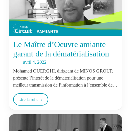
Le Maître d’Oeuvre amiante
garant de la dématérialisation
avril 4, 2022
Mohamed OUERGHI, dirigeant de MINOS GROUP,
présente l’intérêt de la dématérialisation pour une
meilleur transmission de l’information à l’ensemble des
acteurs de la chaine de travaux. L’occasion de…
Lire la suite