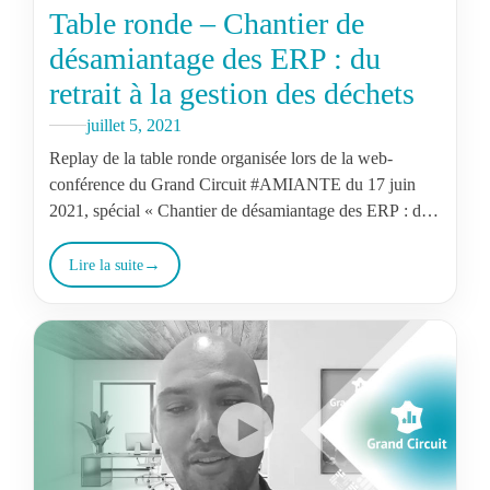
Table ronde – Chantier de
désamiantage des ERP : du
retrait à la gestion des déchets
juillet 5, 2021
Replay de la table ronde organisée lors de la web-
conférence du Grand Circuit #AMIANTE​​ du 17 juin
2021, spécial « Chantier de désamiantage des ERP : du
retrait à…
Lire la suite