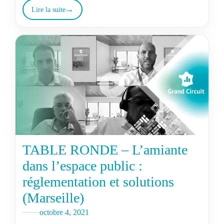
Lire la suite
TABLE RONDE – L’amiante
dans l’espace public :
réglementation et solutions
(Marseille)
octobre 4, 2021