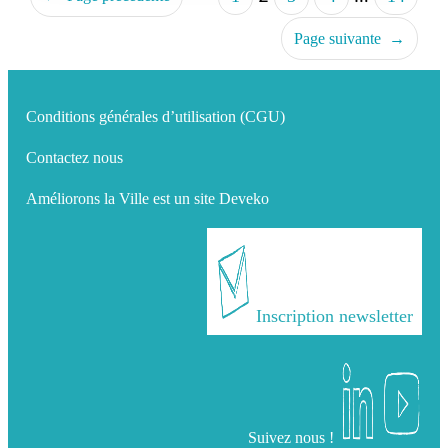
Page suivante
→
Conditions générales d’utilisation (CGU)
Contactez nous
Améliorons la Ville est un site Deveko
Inscription newsletter
Suivez nous !