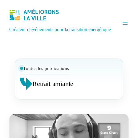
Créateur d'événements pour la transition énergétique
Toutes les publications
Retrait amiante