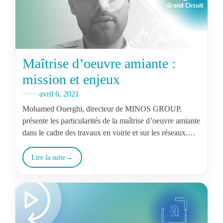
Maîtrise d’oeuvre amiante :
mission et enjeux
avril 6, 2021
Mohamed Ouerghi, directeur de MINOS GROUP,
présente les particularités de la maîtrise d’oeuvre amiante
dans le cadre des travaux en voirie et sur les réseaux.
L’occasion de revenir…
Lire la suite