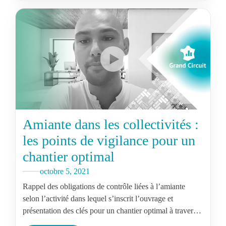
Amiante dans les collectivités :
les points de vigilance pour un
chantier optimal
octobre 5, 2021
Rappel des obligations de contrôle liées à l’amiante
selon l’activité dans lequel s’inscrit l’ouvrage et
présentation des clés pour un chantier optimal à travers
les principaux points de…