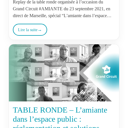
Replay de la table ronde organisée à l’occasion du
Grand Circuit #AMIANTE​​ du 23 septembre 2021, en
direct de Marseille, spécial “L’amiante dans l’espace
public et dans les…
Lire la suite
TABLE RONDE – L’amiante
dans l’espace public :