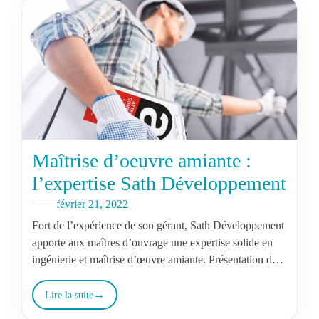
Maîtrise d’oeuvre amiante :
l’expertise Sath Développement
février 21, 2022
Fort de l’expérience de son gérant, Sath Développement
apporte aux maîtres d’ouvrage une expertise solide en
ingénierie et maîtrise d’œuvre amiante. Présentation de
l’entreprise avec son fondateur, Thomas…
Lire la suite