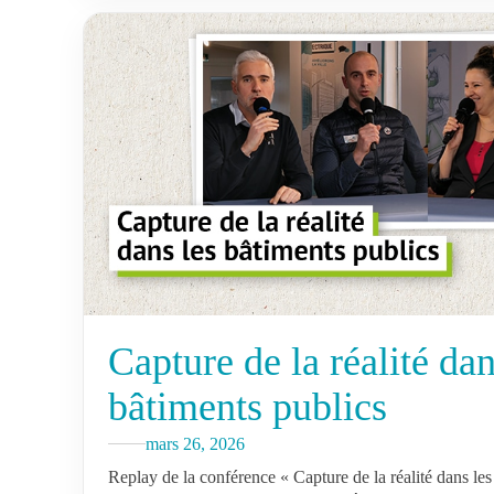
Capture de la réalité dan
bâtiments publics
mars 26, 2026
Replay de la conférence « Capture de la réalité dans les