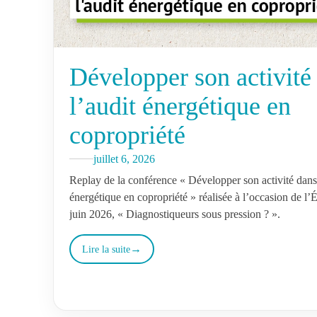
Développer son activité
l’audit énergétique en
copropriété
juillet 6, 2026
Replay de la conférence « Développer son activité dans 
énergétique en copropriété » réalisée à l’occasion de l
juin 2026, « Diagnostiqueurs sous pression ? ».
Lire la suite