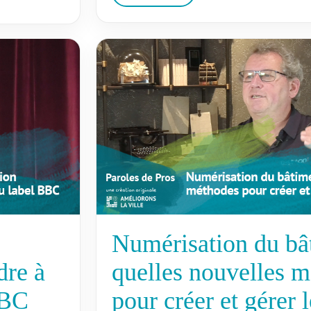
Numérisation du bâ
dre à
quelles nouvelles 
BBC
pour créer et gérer l