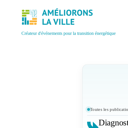
Créateur d'événements pour la transition énergétique
Toutes les publicati
Diagnost