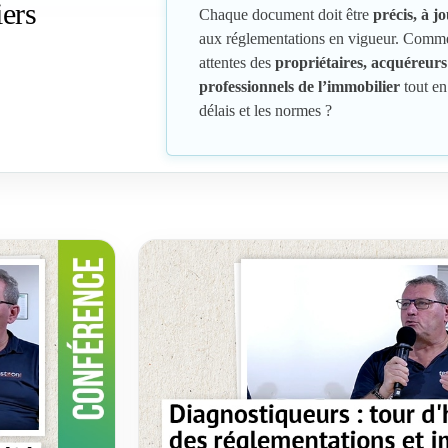
ers
Chaque document doit être
précis, à j
aux réglementations en vigueur. Comm
attentes des
propriétaires, acquéreurs
professionnels de l’immobilier
tout en
délais et les normes ?