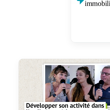
immobili