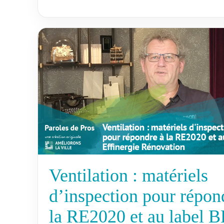
Ventilation : matériels
d’inspection pour répon
la RE2020 et au label 