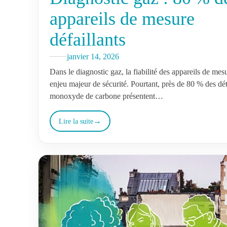
appareils de mesure
défaillants
janvier 14, 2026
Dans le diagnostic gaz, la fiabilité des appareils de mes
enjeu majeur de sécurité. Pourtant, près de 80 % des dé
monoxyde de carbone présentent…
Lire la suite