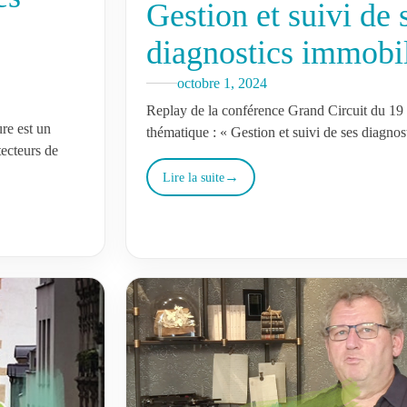
Gestion et suivi de 
diagnostics immobil
octobre 1, 2024
Replay de la conférence Grand Circuit du 19 
ure est un
thématique : « Gestion et suivi de ses diagnos
tecteurs de
Lire la suite