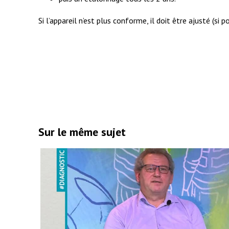
Si l’appareil n’est plus conforme, il doit être ajusté (si 
Sur le même sujet