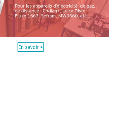
En savoir +