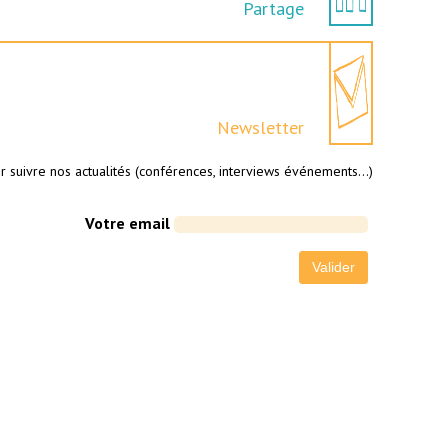
Partage
Newsletter
r suivre nos actualités (conférences, interviews événements…)
Votre email