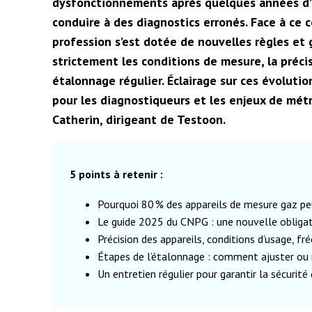
dysfonctionnements après quelques années d’u
conduire à des diagnostics erronés. Face à ce 
profession s’est dotée de nouvelles règles et 
strictement les conditions de mesure, la précis
étalonnage régulier. Éclairage sur ces évolutio
pour les diagnostiqueurs et les enjeux de mét
Catherin, dirigeant de Testoon.
5 points à retenir :
Pourquoi 80 % des appareils de mesure gaz pe
Le guide 2025 du CNPG : une nouvelle obligat
Précision des appareils, conditions d’usage, fr
Étapes de l’étalonnage : comment ajuster ou
Un entretien régulier pour garantir la sécurité