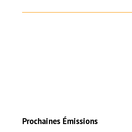
Prochaines Émissions