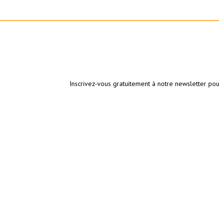
Inscrivez-vous gratuitement à notre newsletter pou