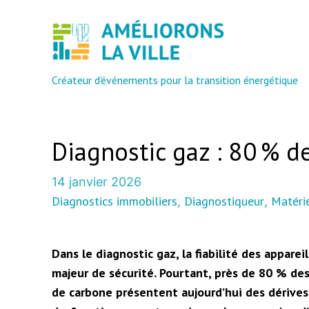
Créateur d'événements pour la transition énergétique
Diagnostic gaz : 80 % d
14 janvier 2026
Diagnostics immobiliers
Diagnostiqueur
Matérie
, 
, 
Dans le diagnostic gaz, la fiabilité des appare
majeur de sécurité. Pourtant, près de 80 % d
de carbone présentent aujourd’hui des dérives