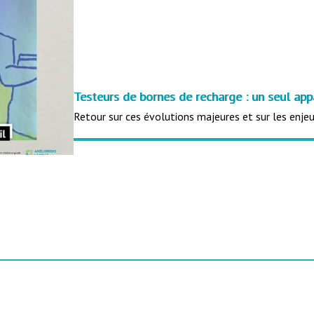
Testeurs de bornes de recharge : un seul app
Retour sur ces évolutions majeures et sur les enje