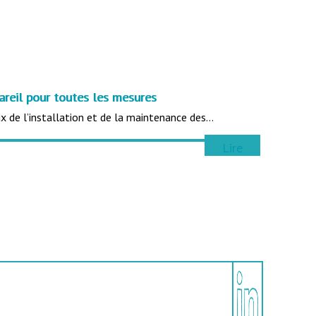
areil pour toutes les mesures
ux de l’installation et de la maintenance des…
Lire