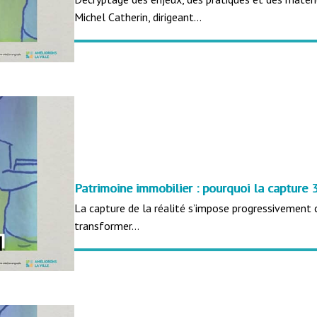
Michel Catherin, dirigeant…
Patrimoine immobilier : pourquoi la capture
La capture de la réalité s’impose progressivement c
transformer…