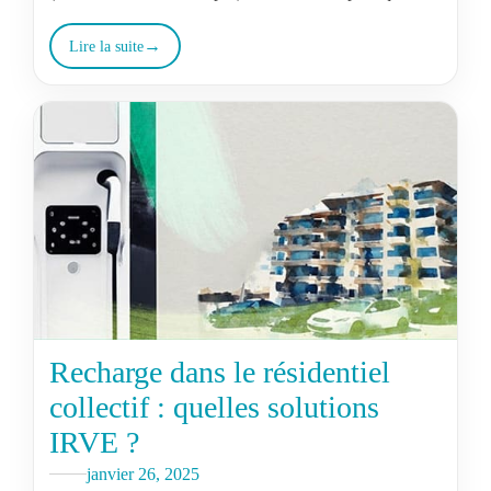
publiques »
Lire la suite
Recharge dans le résidentiel
collectif : quelles solutions
IRVE ?
janvier 26, 2025