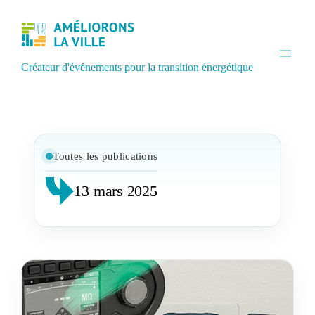
Créateur d'événements pour la transition énergétique
Toutes les publications
13 mars 2025