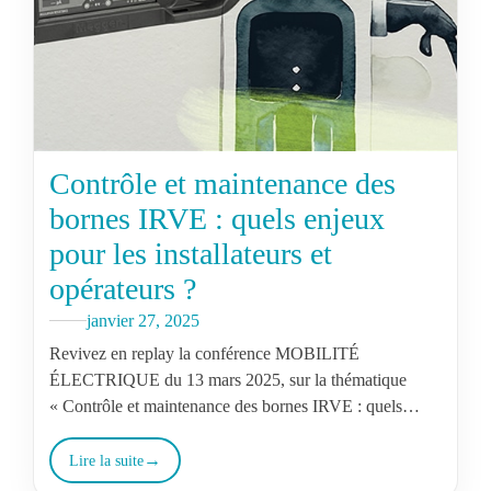
Contrôle et maintenance des
bornes IRVE : quels enjeux
pour les installateurs et
opérateurs ?
janvier 27, 2025
Revivez en replay la conférence MOBILITÉ
ÉLECTRIQUE du 13 mars 2025, sur la thématique
« Contrôle et maintenance des bornes IRVE : quels
enjeux pour les installateurs et opérateurs…
Lire la suite