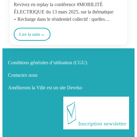
Revivez en replay la conférence #MOBILITÉ
ÉLECTRIQUE du 13 mars 2025, sur la thématique
« Recharge dans le résidentiel collectif : quelles
solutions IRVE ? »
Lire la suite
Conditions générales d’utilisation (CGU)
Contactez nous
Améliorons la Ville est un site Deveko
Inscription newsletter