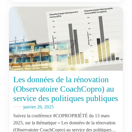
Les données de la rénovation
(Observatoire CoachCopro) au
service des politiques publiques
janvier 26, 2025
Suivez la conférence #COPROPRIÉTÉ du 13 mars
2025, sur la thématique « Les données de la rénovation
(Observatoire CoachCopro) au service des politiques