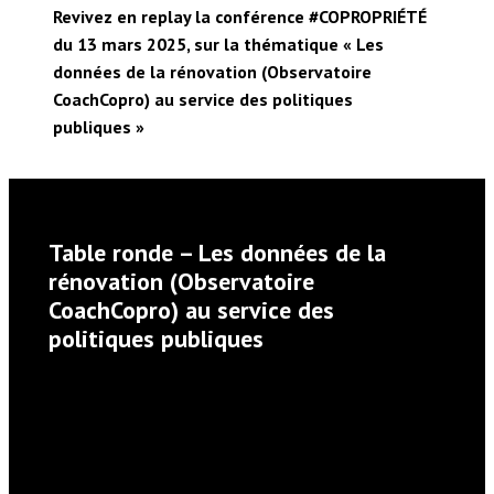
Revivez en replay la conférence #COPROPRIÉTÉ
du 13 mars 2025, sur la thématique « Les
données de la rénovation (Observatoire
CoachCopro) au service des politiques
publiques »
Table ronde – Les données de la
rénovation (Observatoire
CoachCopro) au service des
politiques publiques