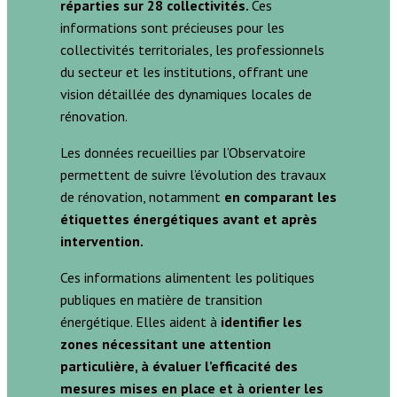
réparties sur 28 collectivités.
Ces
informations sont précieuses pour les
collectivités territoriales, les professionnels
du secteur et les institutions, offrant une
vision détaillée des dynamiques locales de
rénovation.
Les données recueillies par l’Observatoire
permettent de suivre l’évolution des travaux
de rénovation, notamment
en comparant les
étiquettes énergétiques avant et après
intervention.
Ces informations alimentent les politiques
publiques en matière de transition
énergétique. Elles aident à
identifier les
zones nécessitant une attention
particulière, à évaluer l’efficacité des
mesures mises en place et à orienter les