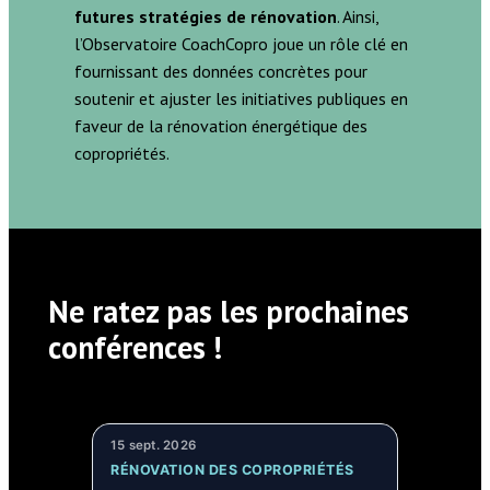
futures stratégies de rénovation
. Ainsi,
l’Observatoire CoachCopro joue un rôle clé en
fournissant des données concrètes pour
soutenir et ajuster les initiatives publiques en
faveur de la rénovation énergétique des
copropriétés.
Ne ratez pas les prochaines
conférences !
15 sept. 2026
RÉNOVATION DES COPROPRIÉTÉS