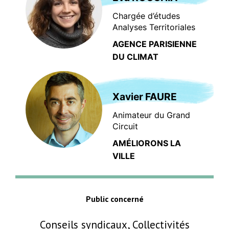
Chargée d’études
Analyses Territoriales
AGENCE PARISIENNE
DU CLIMAT
Xavier FAURE
Animateur du Grand
Circuit
AMÉLIORONS LA
VILLE
Public concerné
Conseils syndicaux, Collectivités