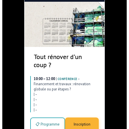
Tout rénover d’un
coup ?
10:00 – 12:00
|
–
CONFÉRENCE
Financement et travaux : rénovation
globale ou par étapes ?
|
–
|
–
|
–
|
–
📋 Programme
Inscription