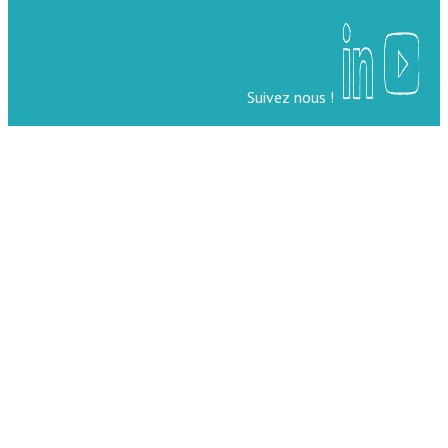
Suivez nous !