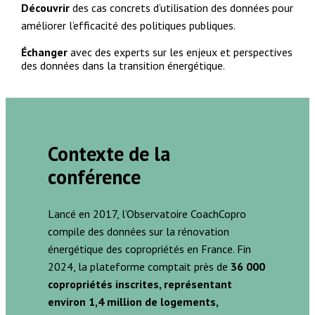
Découvrir
des cas concrets d’utilisation des données pour
améliorer l’efficacité des politiques publiques.
Échanger
avec des experts sur les enjeux et perspectives
des données dans la transition énergétique.
Contexte de la
conférence
Lancé en 2017, l’Observatoire CoachCopro
compile des données sur la rénovation
énergétique des copropriétés en France. Fin
2024, la plateforme comptait près de
36 000
copropriétés inscrites, représentant
environ 1,4 million de logements,