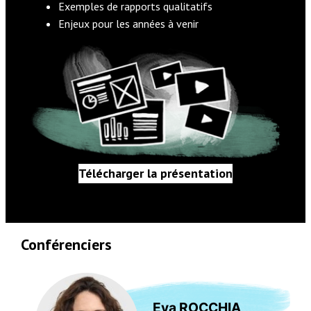
Exemples de rapports qualitatifs
Enjeux pour les années à venir
Télécharger la présentation
se
Conférenciers
Eva ROCCHIA