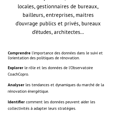
locales, gestionnaires de bureaux,
bailleurs, entreprises, maitres
d’ouvrage publics et privés, bureaux
d’études, architectes…
Comprendre
l’importance des données dans le suivi et
l’orientation des politiques de rénovation.
Explorer
le rôle et les données de l’Observatoire
CoachCopro.
Analyser
les tendances et dynamiques du marché de la
rénovation énergétique.
Identifier
comment les données peuvent aider les
collectivités à adapter leurs stratégies.