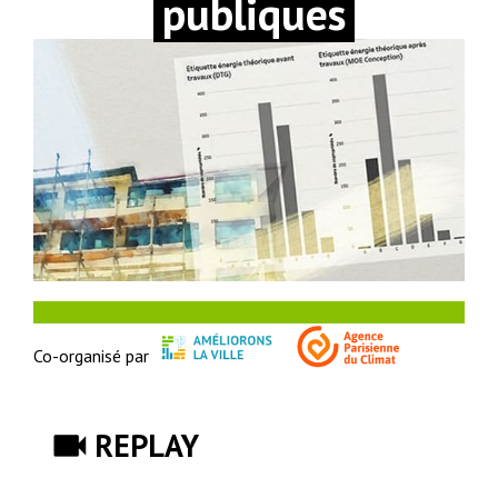
publiques
Co-organisé par
REPLAY