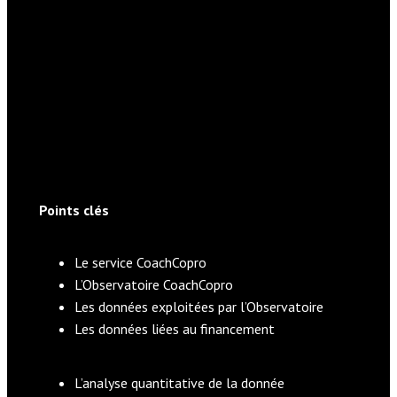
Points clés
Le service CoachCopro
L’Observatoire CoachCopro
Les données exploitées par l’Observatoire
Les données liées au financement
L’analyse quantitative de la donnée