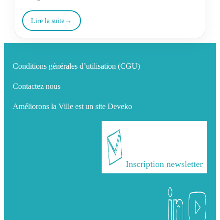
de la filière…
Lire la suite
Conditions générales d’utilisation (CGU)
Contactez nous
Améliorons la Ville est un site Deveko
Inscription newsletter