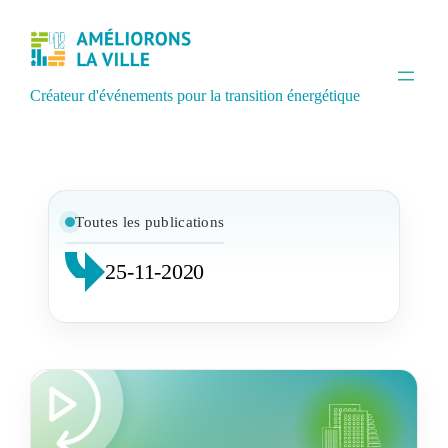
Créateur d'événements pour la transition énergétique
Toutes les publications
25-11-2020