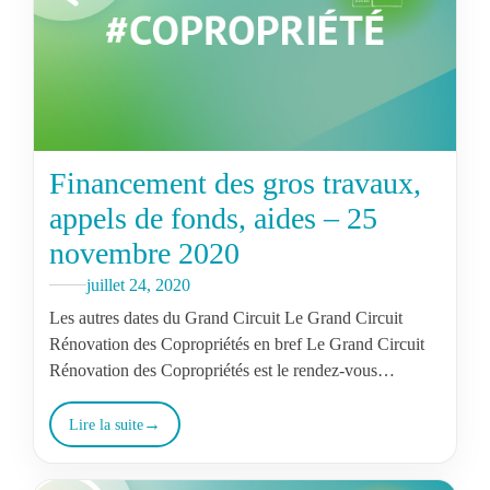
Financement des gros travaux,
appels de fonds, aides – 25
novembre 2020
juillet 24, 2020
Les autres dates du Grand Circuit Le Grand Circuit
Rénovation des Copropriétés en bref Le Grand Circuit
Rénovation des Copropriétés est le rendez-vous
incontournable des acteurs de la…
Lire la suite