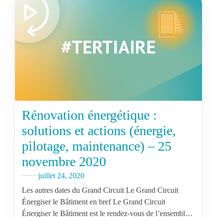
Rénovation énergétique :
solutions et actions (énergie,
pilotage, maintenance) – 25
novembre 2020
juillet 24, 2020
Les autres dates du Grand Circuit Le Grand Circuit
Énergiser le Bâtiment en bref Le Grand Circuit
Énergiser le Bâtiment est le rendez-vous de l’ensemble