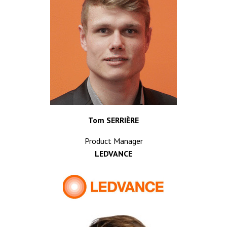
Tom SERRIÈRE
Product Manager
LEDVANCE