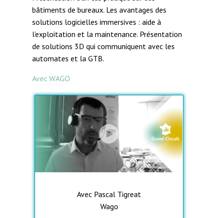
bâtiments de bureaux. Les avantages des
solutions logicielles immersives : aide à
l’exploitation et la maintenance. Présentation
de solutions 3D qui communiquent avec les
automates et la GTB.
Avec WAGO
Avec Pascal Tigreat
Wago