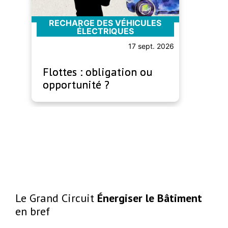
RECHARGE DES VÉHICULES
ÉLECTRIQUES
17 sept. 2026
Flottes : obligation ou
opportunité ?
Le Grand Circuit
Énergiser le Bâtiment
en bref