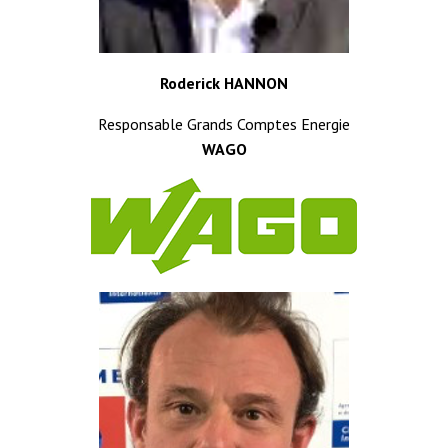
Roderick HANNON
Responsable Grands Comptes Energie
WAGO