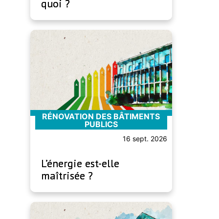
quoi ?
RÉNOVATION DES BÂTIMENTS
PUBLICS
16 sept. 2026
L’énergie est-elle
maîtrisée ?