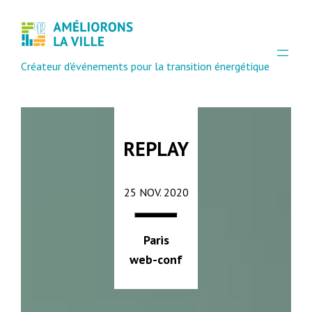
Créateur d'événements pour la transition énergétique
REPLAY
25 NOV. 2020
Paris
web-conf