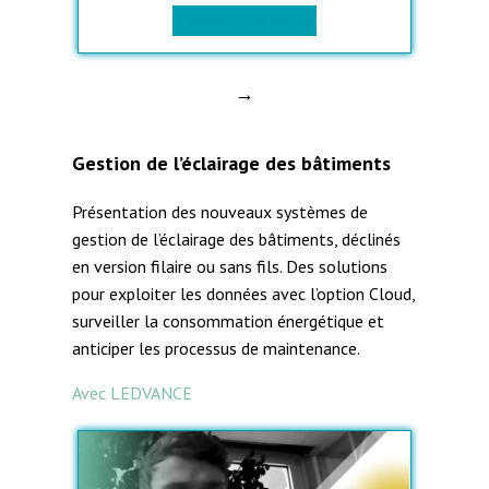
> Revoir en vidéo
→
Gestion de l’éclairage des bâtiments
Présentation des nouveaux systèmes de
gestion de l’éclairage des bâtiments, déclinés
en version filaire ou sans fils. Des solutions
pour exploiter les données avec l’option Cloud,
surveiller la consommation énergétique et
anticiper les processus de maintenance.
Avec LEDVANCE