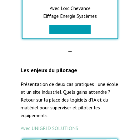
Avec Loïc Chevance
Eiffage Energie Systèmes
> Revoir en vidéo
→
Les enjeux du pilotage
Présentation de deux cas pratiques : une école
et un site industriel. Quels gains attendre ?
Retour sur la place des logiciels d’IA et du
matériel pour superviser et piloter les
équipements.
Avec UNIGRID SOLUTIONS