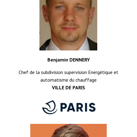
Benjamin DENNERY
Chef de la subdivision supervision Energétique et
automatisme du chauffage
VILLE DE PARIS