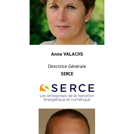
Anne VALACHS
Directrice Générale
SERCE