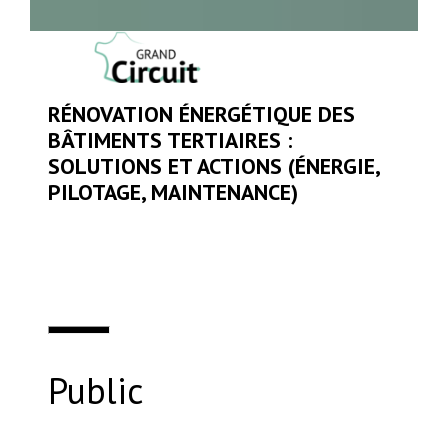
RÉNOVATION ÉNERGÉTIQUE DES
BÂTIMENTS TERTIAIRES :
SOLUTIONS ET ACTIONS (ÉNERGIE,
PILOTAGE, MAINTENANCE)
Public