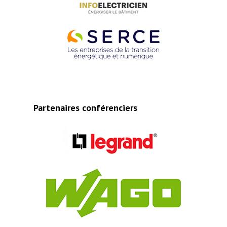
Partenaires conférenciers