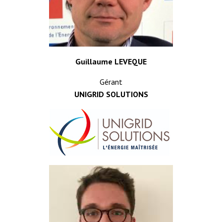
Guillaume LEVEQUE
Gérant
UNIGRID SOLUTIONS