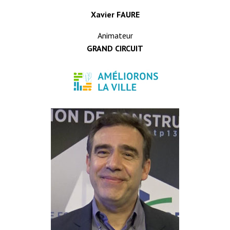
Xavier FAURE
Animateur
GRAND CIRCUIT