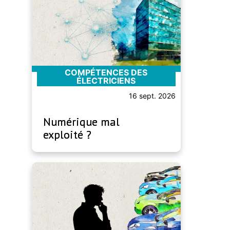
COMPÉTENCES DES
ÉLECTRICIENS
16 sept. 2026
Numérique mal
exploité ?