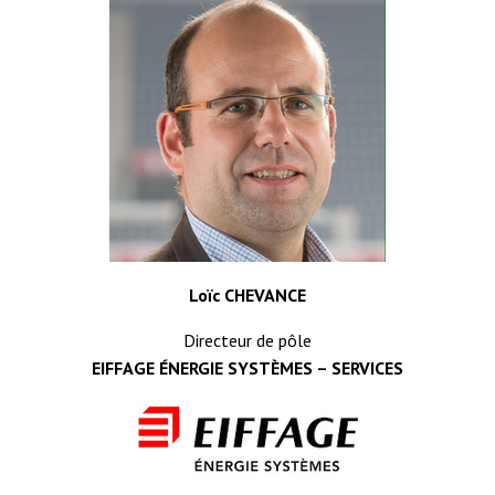
Loïc CHEVANCE
Directeur de pôle
EIFFAGE ÉNERGIE SYSTÈMES – SERVICES