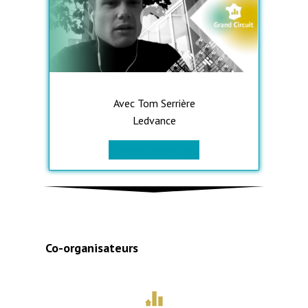
Avec Tom Serrière
Ledvance
> Revoir en vidéo
Co-organisateurs