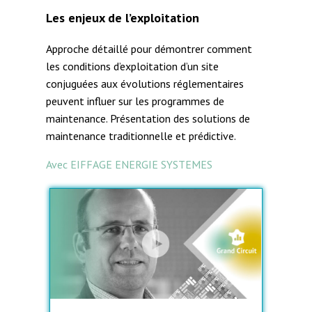
Les enjeux de l’exploitation
Approche détaillé pour démontrer comment
les conditions d’exploitation d’un site
conjuguées aux évolutions réglementaires
peuvent influer sur les programmes de
maintenance. Présentation des solutions de
maintenance traditionnelle et prédictive.
Avec EIFFAGE ENERGIE SYSTEMES