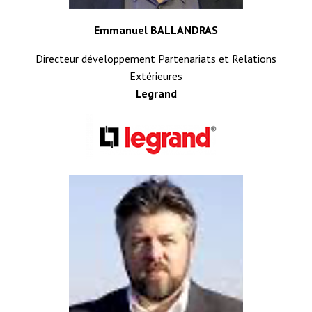
Emmanuel BALLANDRAS
Directeur développement Partenariats et Relations
Extérieures
Legrand