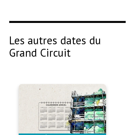
Les autres dates du
Grand Circuit