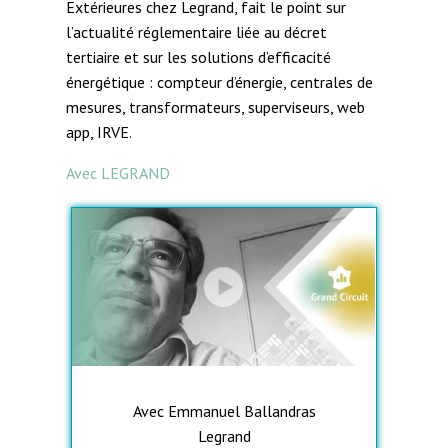
Extérieures chez Legrand, fait le point sur
l’actualité réglementaire liée au décret
tertiaire et sur les solutions d’efficacité
énergétique : compteur d’énergie, centrales de
mesures, transformateurs, superviseurs, web
app, IRVE.
Avec LEGRAND
Avec Emmanuel Ballandras
Legrand