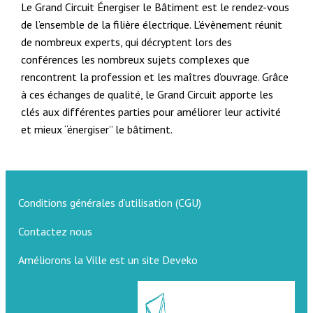
Le Grand Circuit Énergiser le Bâtiment est le rendez-vous
de l’ensemble de la filière électrique. L’évènement réunit
de nombreux experts, qui décryptent lors des
conférences les nombreux sujets complexes que
rencontrent la profession et les maîtres d’ouvrage. Grâce
à ces échanges de qualité, le Grand Circuit apporte les
clés aux différentes parties pour améliorer leur activité
et mieux “énergiser” le bâtiment.
Conditions générales d’utilisation (CGU)
Contactez nous
Améliorons la Ville est un site Deveko