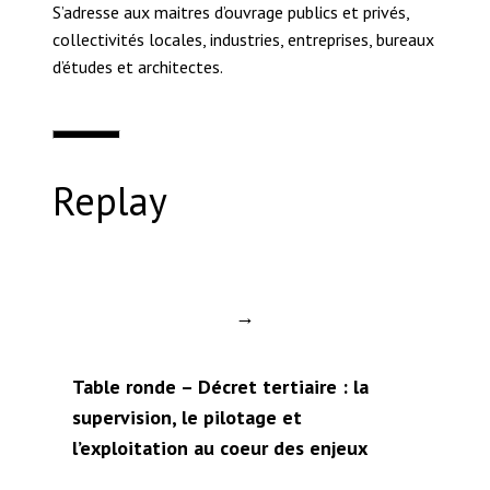
S’adresse aux maitres d’ouvrage publics et privés,
collectivités locales, industries, entreprises, bureaux
d’études et architectes.
Replay
→
Table ronde – Décret tertiaire : la
supervision, le pilotage et
l’exploitation au coeur des enjeux