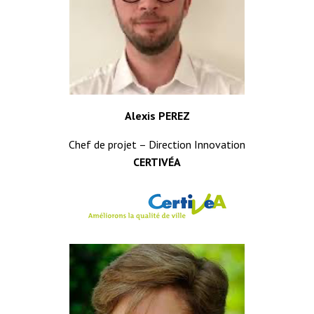
Alexis PEREZ
Chef de projet – Direction Innovation
CERTIVÉA