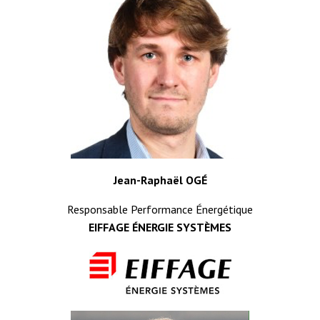
Jean-Raphaël OGÉ
Responsable Performance Énergétique
EIFFAGE ÉNERGIE SYSTÈMES