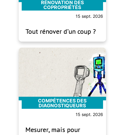
RÉNOVATION DES
COPROPRIÉTÉS
15 sept. 2026
Tout rénover d’un coup ?
COMPÉTENCES DES
DIAGNOSTIQUEURS
15 sept. 2026
Mesurer, mais pour