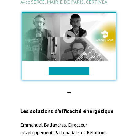
Avec SERCE, MAIRIE DE PARIS, CERTIVEA
> Revoir en vidéo
→
Les solutions d’efficacité énergétique
Emmanuel Ballandras, Directeur
développement Partenariats et Relations