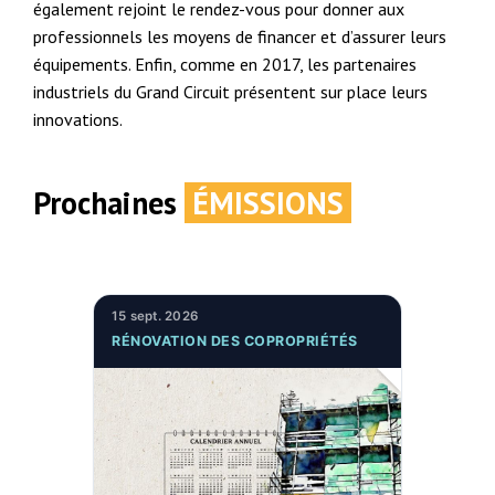
également rejoint le rendez-vous pour donner aux
professionnels les moyens de financer et d’assurer leurs
équipements. Enfin, comme en 2017, les partenaires
industriels du Grand Circuit présentent sur place leurs
innovations.
Prochaines
ÉMISSIONS
15 sept. 2026
RÉNOVATION DES COPROPRIÉTÉS