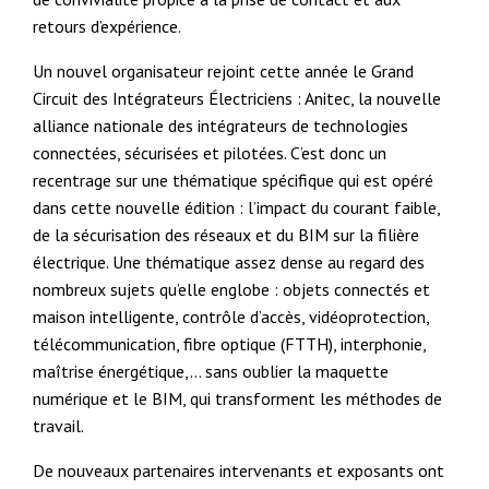
retours d’expérience.
Un nouvel organisateur rejoint cette année le Grand
Circuit des Intégrateurs Électriciens : Anitec, la nouvelle
alliance nationale des intégrateurs de technologies
connectées, sécurisées et pilotées. C’est donc un
recentrage sur une thématique spécifique qui est opéré
dans cette nouvelle édition : l’impact du courant faible,
de la sécurisation des réseaux et du BIM sur la filière
électrique. Une thématique assez dense au regard des
nombreux sujets qu’elle englobe : objets connectés et
maison intelligente, contrôle d’accès, vidéoprotection,
télécommunication, fibre optique (FTTH), interphonie,
maîtrise énergétique,… sans oublier la maquette
numérique et le BIM, qui transforment les méthodes de
travail.
De nouveaux partenaires intervenants et exposants ont