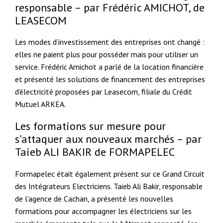
responsable – par Frédéric AMICHOT, de
LEASECOM
Les modes d’investissement des entreprises ont changé :
elles ne paient plus pour posséder mais pour utiliser un
service. Frédéric Amichot a parlé de la location financière
et présenté les solutions de financement des entreprises
d’électricité proposées par Leasecom, filiale du Crédit
Mutuel ARKEA.
Les formations sur mesure pour
s’attaquer aux nouveaux marchés – par
Taieb ALI BAKIR de FORMAPELEC
Formapelec était également présent sur ce Grand Circuit
des Intégrateurs Electriciens. Taieb Ali Bakir, responsable
de l’agence de Cachan, a présenté les nouvelles
formations pour accompagner les électriciens sur les