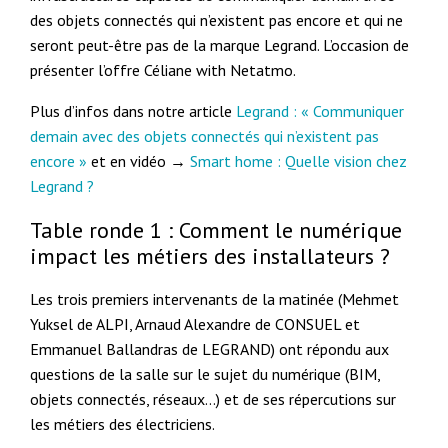
des objets connectés qui n’existent pas encore et qui ne
seront peut-être pas de la marque Legrand. L’occasion de
présenter l’offre Céliane with Netatmo.
Plus d’infos dans notre article
Legrand : « Communiquer
demain avec des objets connectés qui n’existent pas
encore »
et en vidéo →
Smart home : Quelle vision chez
Legrand ?
Table ronde 1 : Comment le numérique
impact les métiers des installateurs ?
Les trois premiers intervenants de la matinée (Mehmet
Yuksel de ALPI, Arnaud Alexandre de CONSUEL et
Emmanuel Ballandras de LEGRAND) ont répondu aux
questions de la salle sur le sujet du numérique (BIM,
objets connectés, réseaux…) et de ses répercutions sur
les métiers des électriciens.