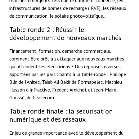
marchés émergents tels que le bâtiment connecté, les
infrastructures de bornes de recharge (IRVE), les réseaux
de communication, le solaire photovoltaïque…
Table ronde 2 : Réussir le
développement de nouveaux marchés
Financement, formation, démarche commerciale…
comment être prêt à s’attaquer aux nouveaux marchés
qui attendent les électriciens ? Des réponses diverses
apportées par les participants à la table ronde : Philippe
Blin de l’Anitec, Taieb Ali Bakir de Formapelec, Mathieu
Husson d’Infractive, Frédéric Amichot et Jean-Maire
Goussé, de Leasecom.
Table ronde finale : la sécurisation
numérique et des réseaux
Enjeu de grande importance avec le développement du