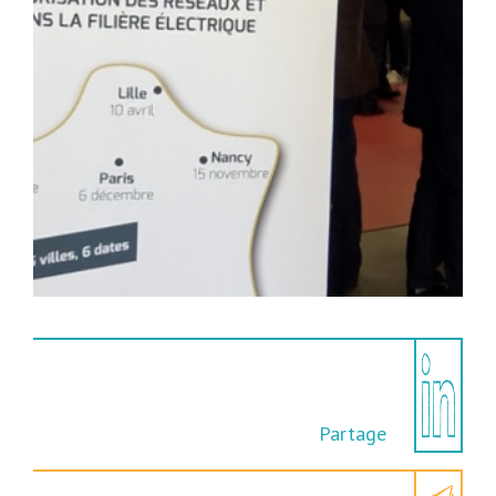
Partage