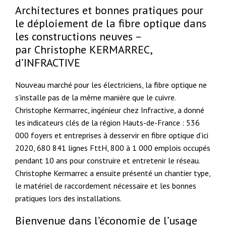
Architectures et bonnes pratiques pour
le déploiement de la fibre optique dans
les constructions neuves –
par Christophe KERMARREC,
d’INFRACTIVE
Nouveau marché pour les électriciens, la fibre optique ne
s’installe pas de la même manière que le cuivre.
Christophe Kermarrec, ingénieur chez Infractive, a donné
les indicateurs clés de la région Hauts-de-France : 536
000 foyers et entreprises à desservir en fibre optique d’ici
2020, 680 841 lignes FttH, 800 à 1 000 emplois occupés
pendant 10 ans pour construire et entretenir le réseau.
Christophe Kermarrec a ensuite présenté un chantier type,
le matériel de raccordement nécessaire et les bonnes
pratiques lors des installations.
Bienvenue dans l’économie de l’usage