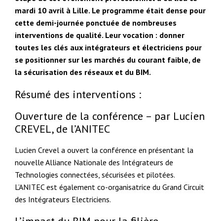
mardi 10 avril à Lille. Le programme était dense pour
cette demi-journée ponctuée de nombreuses
interventions de qualité. Leur vocation : donner
toutes les clés aux intégrateurs et électriciens pour
se positionner sur les marchés du courant faible, de
la sécurisation des réseaux et du BIM.
Résumé des interventions :
Ouverture de la conférence – par Lucien
CREVEL, de l’ANITEC
Lucien Crevel a ouvert la conférence en présentant la
nouvelle Alliance Nationale des Intégrateurs de
Technologies connectées, sécurisées et pilotées.
L’ANITEC est également co-organisatrice du Grand Circuit
des Intégrateurs Electriciens.