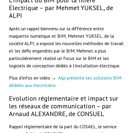
L’impact du BIM pour la filière
Electrique – par Mehmet YUKSEL, de
ALPI
Après un rappel bienvenu sur la différence entre
maquette numérique et BIM, Mehmet YUKSEL, de la
société ALPI, a exposé les nouvelles méthodes de travail
et les défis engendrés par le BIM. Mehmet a plus
particulièrement réalisé un focus sur le BIM et les
logiciels de conception dédiés à l’installation électrique.
Plus d’infos en vidéo →
Alpi présente ses solutions BIM
dédiées aux électriciens
Evolution réglementaire et impact sur
les réseaux de communication – par
Arnaud ALEXANDRE, de CONSUEL
Rappel réglementaire de la part du COSAEL, le service