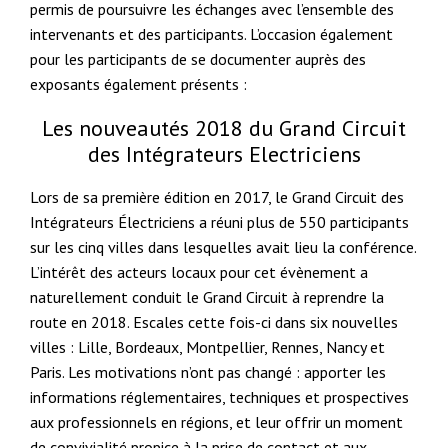
permis de poursuivre les échanges avec l’ensemble des
intervenants et des participants. L’occasion également
pour les participants de se documenter auprès des
exposants également présents :
Les nouveautés 2018 du Grand Circuit
des Intégrateurs Electriciens
Lors de sa première édition en 2017, le Grand Circuit des
Intégrateurs Électriciens a réuni plus de 550 participants
sur les cinq villes dans lesquelles avait lieu la conférence.
L’intérêt des acteurs locaux pour cet évènement a
naturellement conduit le Grand Circuit à reprendre la
route en 2018. Escales cette fois-ci dans six nouvelles
villes : Lille, Bordeaux, Montpellier, Rennes, Nancy et
Paris. Les motivations n’ont pas changé : apporter les
informations réglementaires, techniques et prospectives
aux professionnels en régions, et leur offrir un moment
de convivialité propice à la prise de contact et aux