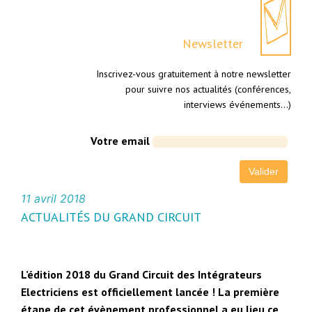
Newsletter
Inscrivez-vous gratuitement à notre newsletter
pour suivre nos actualités (conférences,
interviews événements…)
Votre email
11 avril 2018
ACTUALITÉS DU GRAND CIRCUIT
L’édition 2018 du Grand Circuit des Intégrateurs
Electriciens est officiellement lancée ! La première
étape de cet évènement professionnel a eu lieu ce