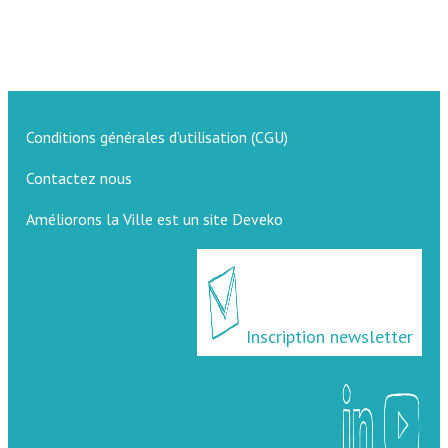
Conditions générales d’utilisation (CGU)
Contactez nous
Améliorons la Ville est un site Deveko
Inscription newsletter