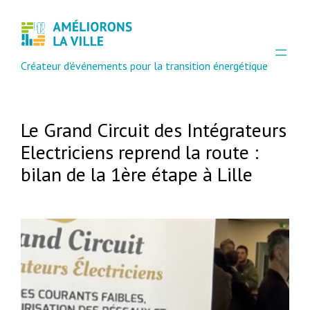
Créateur d'événements pour la transition énergétique
Le Grand Circuit des Intégrateurs
Electriciens reprend la route :
bilan de la 1ère étape à Lille