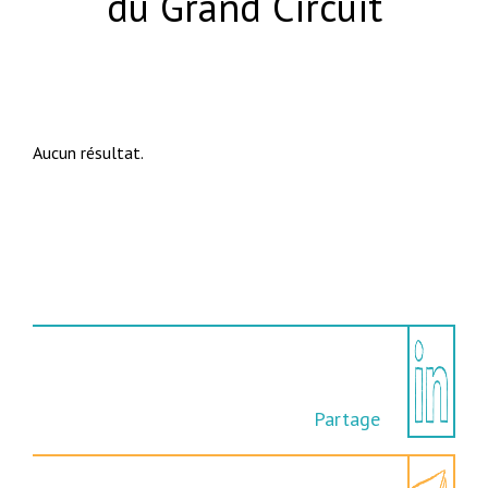
du Grand Circuit
Aucun résultat.
Partage