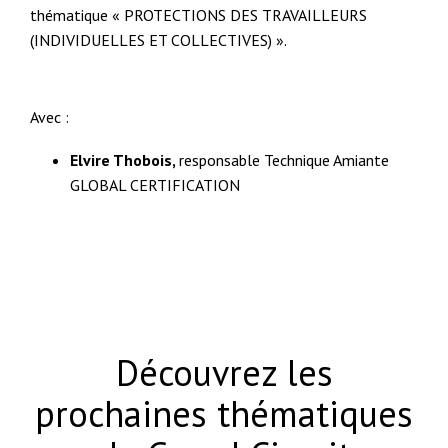
thématique « PROTECTIONS DES TRAVAILLEURS
(INDIVIDUELLES ET COLLECTIVES) ».
Avec :
Elvire Thobois,
responsable Technique Amiante
GLOBAL CERTIFICATION
Découvrez les
prochaines thématiques