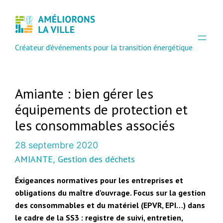
Créateur d'événements pour la transition énergétique
Amiante : bien gérer les
équipements de protection et
les consommables associés
28 septembre 2020
AMIANTE
Gestion des déchets
, 
Éxigeances normatives pour les entreprises et
obligations du maître d’ouvrage. Focus sur la gestion
des consommables et du matériel (EPVR, EPI…) dans
le cadre de la SS3 : registre de suivi, entretien,