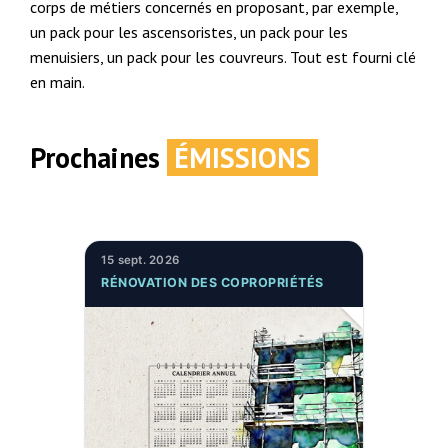
corps de métiers concernés en proposant, par exemple,
un pack pour les ascensoristes, un pack pour les
menuisiers, un pack pour les couvreurs. Tout est fourni clé
en main.
Prochaines
ÉMISSIONS
15 sept. 2026
RÉNOVATION DES COPROPRIÉTÉS