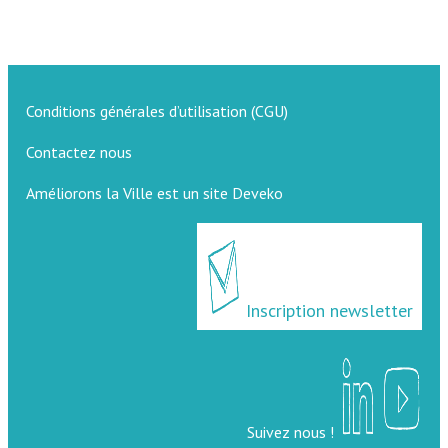
Conditions générales d’utilisation (CGU)
Contactez nous
Améliorons la Ville est un site Deveko
Inscription newsletter
Suivez nous !