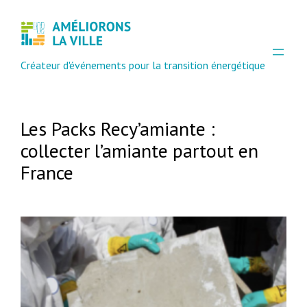
Créateur d'événements pour la transition énergétique
Les Packs Recy’amiante :
collecter l’amiante partout en
France