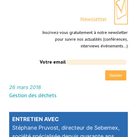
Newsletter
Inscrivez-vous gratuitement à notre newsletter
pour suivre nos actualités (conférences,
interviews événements…)
Votre email
26 mars 2018
Gestion des déchets
ENTRETIEN AVEC
Stéphane Pruvost, directeur de Sebemex,
société spécialisée depuis quarante ans