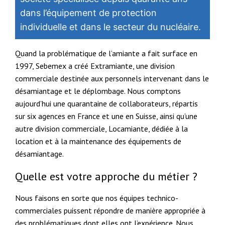
dans l’équipement de protection
individuelle et dans le secteur du nucléaire.
Quand la problématique de l’amiante a fait surface en
1997, Sebemex a créé Extramiante, une division
commerciale destinée aux personnels intervenant dans le
désamiantage et le déplombage. Nous comptons
aujourd’hui une quarantaine de collaborateurs, répartis
sur six agences en France et une en Suisse, ainsi qu’une
autre division commerciale, Locamiante, dédiée à la
location et à la maintenance des équipements de
désamiantage.
Quelle est votre approche du métier ?
Nous faisons en sorte que nos équipes technico-
commerciales puissent répondre de manière appropriée à
des problématiques dont elles ont l’expérience. Nous