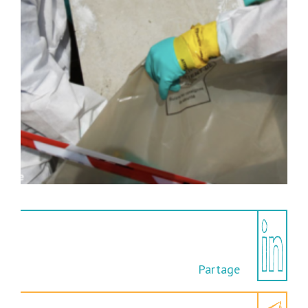
Partage