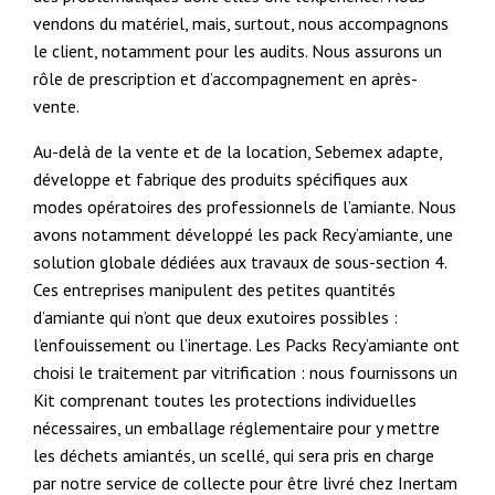
vendons du matériel, mais, surtout, nous accompagnons
le client, notamment pour les audits. Nous assurons un
rôle de prescription et d’accompagnement en après-
vente.
Au-delà de la vente et de la location, Sebemex adapte,
développe et fabrique des produits spécifiques aux
modes opératoires des professionnels de l’amiante. Nous
avons notamment développé les pack Recy’amiante, une
solution globale dédiées aux travaux de sous-section 4.
Ces entreprises manipulent des petites quantités
d’amiante qui n’ont que deux exutoires possibles :
l’enfouissement ou l’inertage. Les Packs Recy’amiante ont
choisi le traitement par vitrification : nous fournissons un
Kit comprenant toutes les protections individuelles
nécessaires, un emballage réglementaire pour y mettre
les déchets amiantés, un scellé, qui sera pris en charge
par notre service de collecte pour être livré chez Inertam