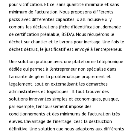
pour vitrification. Et ce, sans quantité minimale et sans
minimum de facturation. Nous proposons différents
packs avec différentes capacités, « all inclusive », y
compris les déclarations (fiche d’identification, demande
de certification préalable, BSDA). Nous récupérons le
déchet sur chantier et le livrons pour inertage. Une fois le
déchet détruit, le justificatif est envoyé à l’entrepreneur.
Une solution pratique avec une plateforme téléphonique
dédiée qui permet à l’entrepreneur non spécialisé dans
l’amiante de gérer la problématique proprement et
légalement, tout en externalisant les démarches
administratives et logistiques . Il faut trouver des
solutions innovantes simples et économiques, puisque,
par exemple, l’enfouissement impose des
conditionnements et des minimums de facturation très
élevés. L’avantage de l’inertage, c’est la destruction
définitive. Une solution que nous adaptons aux différents