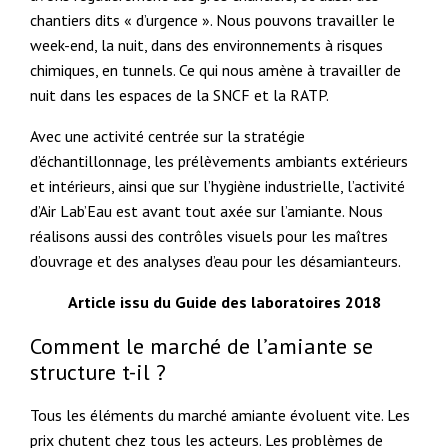
chantiers dits « d’urgence ». Nous pouvons travailler le
week-end, la nuit, dans des environnements à risques
chimiques, en tunnels. Ce qui nous amène à travailler de
nuit dans les espaces de la SNCF et la RATP.
Avec une activité centrée sur la stratégie
d’échantillonnage, les prélèvements ambiants extérieurs
et intérieurs, ainsi que sur l’hygiène industrielle, l’activité
d’Air Lab’Eau est avant tout axée sur l’amiante. Nous
réalisons aussi des contrôles visuels pour les maîtres
d’ouvrage et des analyses d’eau pour les désamianteurs.
Article issu du Guide des laboratoires 2018
Comment le marché de l’amiante se
structure t-il ?
Tous les éléments du marché amiante évoluent vite. Les
prix chutent chez tous les acteurs. Les problèmes de