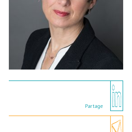
Partage