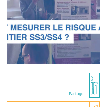
Partage