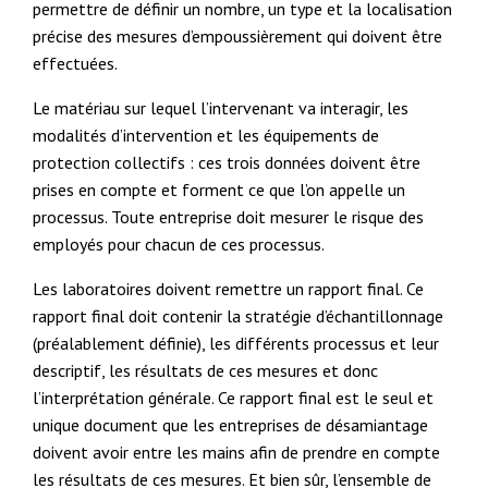
permettre de définir un nombre, un type et la localisation
précise des mesures d’empoussièrement qui doivent être
effectuées.
Le matériau sur lequel l’intervenant va interagir, les
modalités d’intervention et les équipements de
protection collectifs : ces trois données doivent être
prises en compte et forment ce que l’on appelle un
processus. Toute entreprise doit mesurer le risque des
employés pour chacun de ces processus.
Les laboratoires doivent remettre un rapport final. Ce
rapport final doit contenir la stratégie d’échantillonnage
(préalablement définie), les différents processus et leur
descriptif, les résultats de ces mesures et donc
l’interprétation générale. Ce rapport final est le seul et
unique document que les entreprises de désamiantage
doivent avoir entre les mains afin de prendre en compte
les résultats de ces mesures. Et bien sûr, l’ensemble de