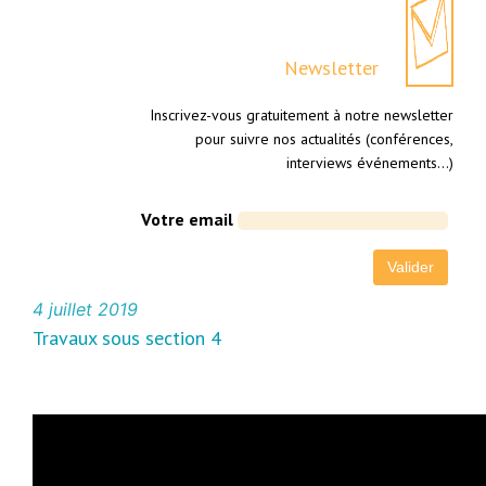
Newsletter
Inscrivez-vous gratuitement à notre newsletter
pour suivre nos actualités (conférences,
interviews événements…)
Votre email
4 juillet 2019
Travaux sous section 4