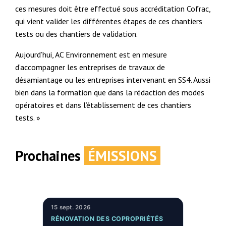
ces mesures doit être effectué sous accréditation Cofrac,
qui vient valider les différentes étapes de ces chantiers
tests ou des chantiers de validation.
Aujourd’hui, AC Environnement est en mesure
d’accompagner les entreprises de travaux de
désamiantage ou les entreprises intervenant en SS4. Aussi
bien dans la formation que dans la rédaction des modes
opératoires et dans l’établissement de ces chantiers
tests. »
Prochaines
ÉMISSIONS
15 sept. 2026
RÉNOVATION DES COPROPRIÉTÉS