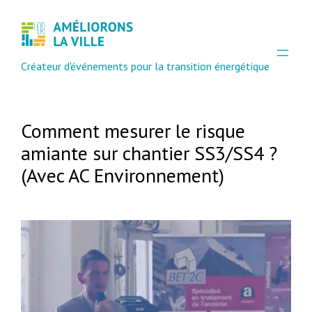
Créateur d'événements pour la transition énergétique
Comment mesurer le risque
amiante sur chantier SS3/SS4 ?
(Avec AC Environnement)