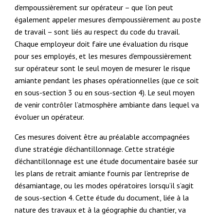
d’empoussièrement sur opérateur – que l’on peut
également appeler mesures d’empoussièrement au poste
de travail – sont liés au respect du code du travail.
Chaque employeur doit faire une évaluation du risque
pour ses employés, et les mesures d’empoussièrement
sur opérateur sont le seul moyen de mesurer le risque
amiante pendant les phases opérationnelles (que ce soit
en sous-section 3 ou en sous-section 4). Le seul moyen
de venir contrôler l’atmosphère ambiante dans lequel va
évoluer un opérateur.
Ces mesures doivent être au préalable accompagnées
d’une stratégie d’échantillonnage. Cette stratégie
d’échantillonnage est une étude documentaire basée sur
les plans de retrait amiante fournis par l’entreprise de
désamiantage, ou les modes opératoires lorsqu’il s’agit
de sous-section 4. Cette étude du document, liée à la
nature des travaux et à la géographie du chantier, va