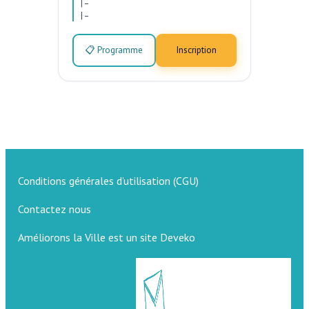
|
–
|
–
📋 Programme
Inscription
Conditions générales d’utilisation (CGU)
Contactez nous
Améliorons la Ville est un site Deveko