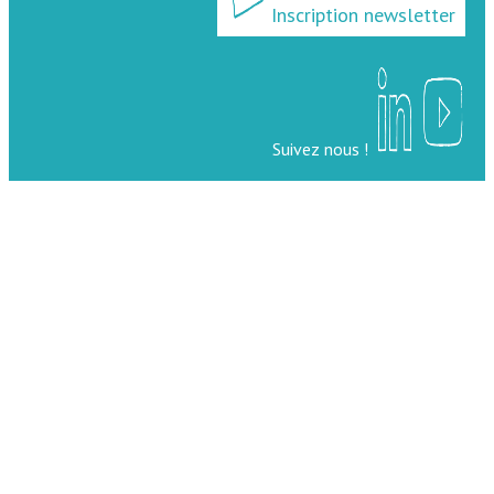
Inscription newsletter
Suivez nous !